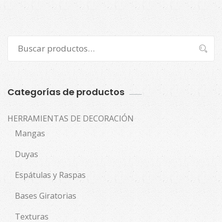
Buscar
Buscar
por:
Categorías de productos
HERRAMIENTAS DE DECORACIÓN
Mangas
Duyas
Espátulas y Raspas
Bases Giratorias
Texturas