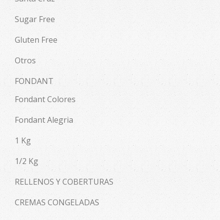
Sugar Free
Gluten Free
Otros
FONDANT
Fondant Colores
Fondant Alegria
1 Kg
1/2 Kg
RELLENOS Y COBERTURAS
CREMAS CONGELADAS