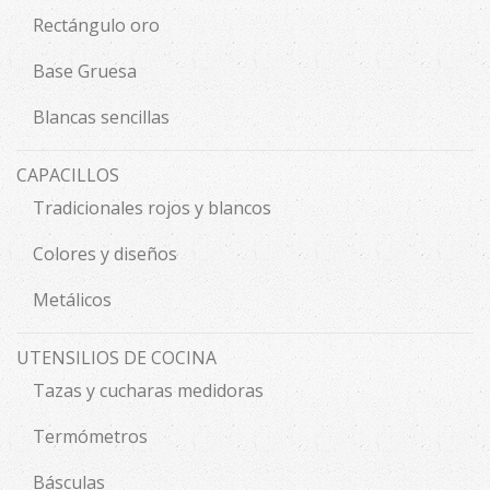
Rectángulo oro
Base Gruesa
Blancas sencillas
CAPACILLOS
Tradicionales rojos y blancos
Colores y diseños
Metálicos
UTENSILIOS DE COCINA
Tazas y cucharas medidoras
Termómetros
Básculas