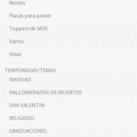
Novios
Placas para pastel
Toppers de MDF
Varios
Velas
TEMPORADAS/TEMAS
NAVIDAD
HALLOWEEN/DÍA DE MUERTOS
SAN VALENTIN
RELIGIOSO
GRADUACIONES