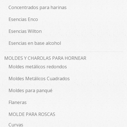
Concentrados para harinas
Esencias Enco
Esencias Wilton
Esencias en base alcohol
MOLDES Y CHAROLAS PARA HORNEAR
Moldes metálicos redondos
Moldes Metálicos Cuadrados
Moldes para panqué
Flaneras
MOLDE PARA ROSCAS
Curvas