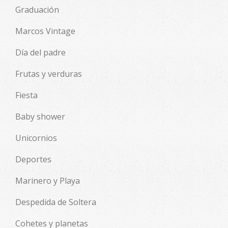
Graduación
Marcos Vintage
Día del padre
Frutas y verduras
Fiesta
Baby shower
Unicornios
Deportes
Marinero y Playa
Despedida de Soltera
Cohetes y planetas