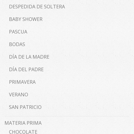
DESPEDIDA DE SOLTERA
BABY SHOWER
PASCUA
BODAS
DÍA DE LA MADRE
DÍA DEL PADRE
PRIMAVERA
VERANO
SAN PATRICIO
MATERIA PRIMA
CHOCOLATE