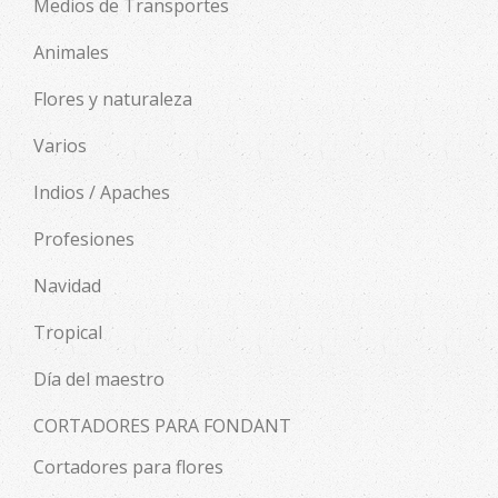
Medios de Transportes
Animales
Flores y naturaleza
Varios
Indios / Apaches
Profesiones
Navidad
Tropical
Día del maestro
CORTADORES PARA FONDANT
Cortadores para flores