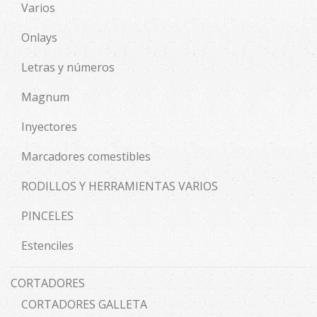
Varios
Onlays
Letras y números
Magnum
Inyectores
Marcadores comestibles
RODILLOS Y HERRAMIENTAS VARIOS
PINCELES
Estenciles
CORTADORES
CORTADORES GALLETA