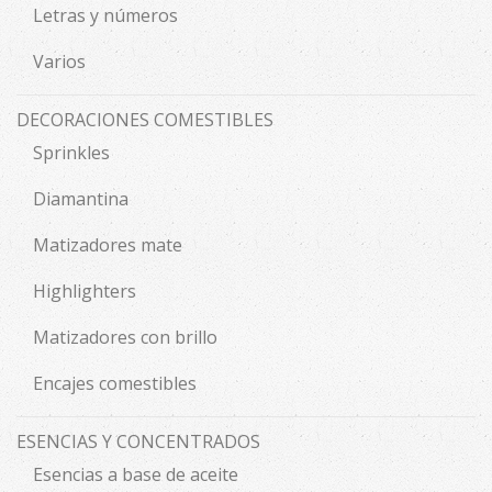
Letras y números
Varios
DECORACIONES COMESTIBLES
Sprinkles
Diamantina
Matizadores mate
Highlighters
Matizadores con brillo
Encajes comestibles
ESENCIAS Y CONCENTRADOS
Esencias a base de aceite