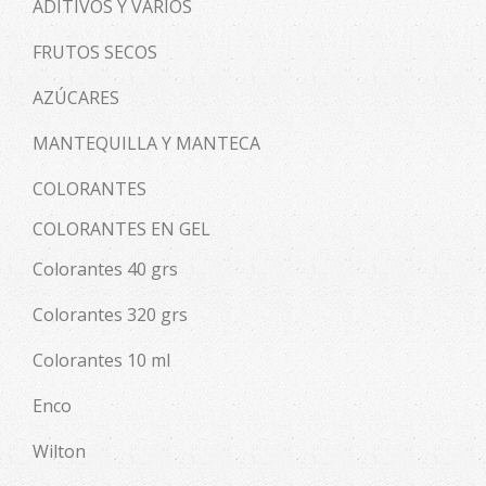
ADITIVOS Y VARIOS
FRUTOS SECOS
AZÚCARES
MANTEQUILLA Y MANTECA
COLORANTES
COLORANTES EN GEL
Colorantes 40 grs
Colorantes 320 grs
Colorantes 10 ml
Enco
Wilton