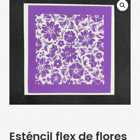
Esténcil flex de flores