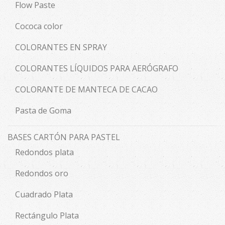
Flow Paste
Cococa color
COLORANTES EN SPRAY
COLORANTES LÍQUIDOS PARA AERÓGRAFO
COLORANTE DE MANTECA DE CACAO
Pasta de Goma
BASES CARTÓN PARA PASTEL
Redondos plata
Redondos oro
Cuadrado Plata
Rectángulo Plata