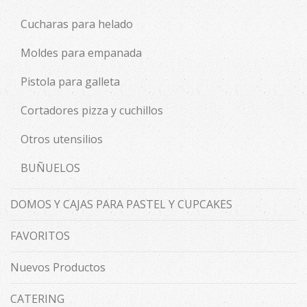
Cucharas para helado
Moldes para empanada
Pistola para galleta
Cortadores pizza y cuchillos
Otros utensilios
BUÑUELOS
DOMOS Y CAJAS PARA PASTEL Y CUPCAKES
FAVORITOS
Nuevos Productos
CATERING