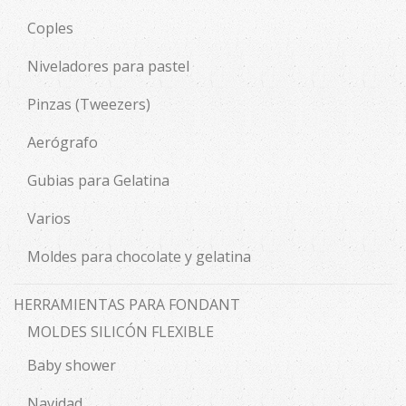
Coples
Niveladores para pastel
Pinzas (Tweezers)
Aerógrafo
Gubias para Gelatina
Varios
Moldes para chocolate y gelatina
HERRAMIENTAS PARA FONDANT
MOLDES SILICÓN FLEXIBLE
Baby shower
Navidad