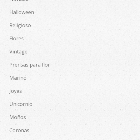
Halloween
Religioso
Flores
Vintage
Prensas para flor
Marino
Joyas
Unicornio
Moños
Coronas