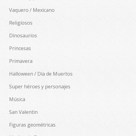
Vaquero / Mexicano
Religiosos
Dinosaurios
Princesas
Primavera
Halloween / Día de Muertos
Super héroes y personajes
Música
San Valentin
Figuras geométricas