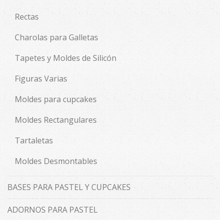
Rectas
Charolas para Galletas
Tapetes y Moldes de Silicón
Figuras Varias
Moldes para cupcakes
Moldes Rectangulares
Tartaletas
Moldes Desmontables
BASES PARA PASTEL Y CUPCAKES
ADORNOS PARA PASTEL