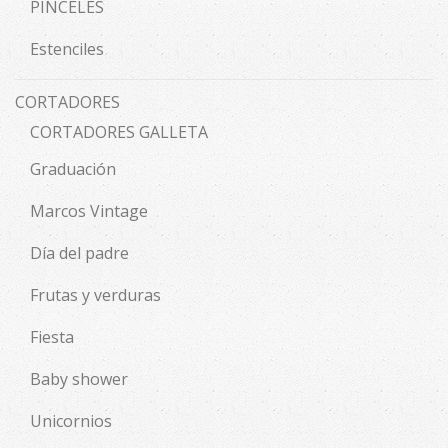
PINCELES
Estenciles
CORTADORES
CORTADORES GALLETA
Graduación
Marcos Vintage
Día del padre
Frutas y verduras
Fiesta
Baby shower
Unicornios