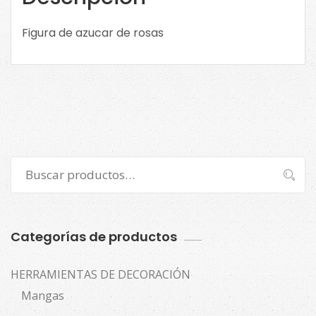
Figura de azucar de rosas
Buscar
Buscar
por:
Categorías de productos
HERRAMIENTAS DE DECORACIÓN
Mangas