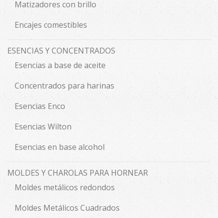
Matizadores con brillo
Encajes comestibles
ESENCIAS Y CONCENTRADOS
Esencias a base de aceite
Concentrados para harinas
Esencias Enco
Esencias Wilton
Esencias en base alcohol
MOLDES Y CHAROLAS PARA HORNEAR
Moldes metálicos redondos
Moldes Metálicos Cuadrados