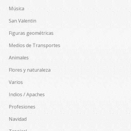
Música
San Valentin
Figuras geométricas
Medios de Transportes
Animales
Flores y naturaleza
Varios
Indios / Apaches
Profesiones
Navidad