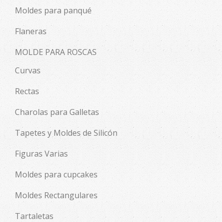
Moldes para panqué
Flaneras
MOLDE PARA ROSCAS
Curvas
Rectas
Charolas para Galletas
Tapetes y Moldes de Silicón
Figuras Varias
Moldes para cupcakes
Moldes Rectangulares
Tartaletas