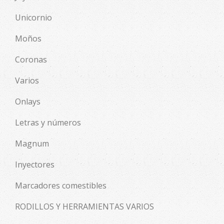
Unicornio
Moños
Coronas
Varios
Onlays
Letras y números
Magnum
Inyectores
Marcadores comestibles
RODILLOS Y HERRAMIENTAS VARIOS