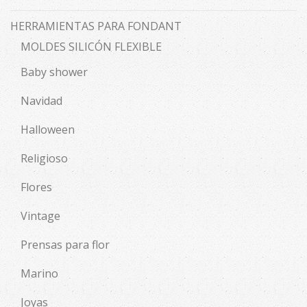
HERRAMIENTAS PARA FONDANT
MOLDES SILICÓN FLEXIBLE
Baby shower
Navidad
Halloween
Religioso
Flores
Vintage
Prensas para flor
Marino
Joyas