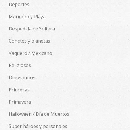
Deportes
Marinero y Playa
Despedida de Soltera
Cohetes y planetas
Vaquero / Mexicano
Religiosos
Dinosaurios
Princesas
Primavera
Halloween / Día de Muertos
Super héroes y personajes