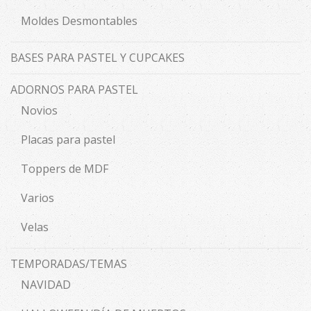
Moldes Desmontables
BASES PARA PASTEL Y CUPCAKES
ADORNOS PARA PASTEL
Novios
Placas para pastel
Toppers de MDF
Varios
Velas
TEMPORADAS/TEMAS
NAVIDAD