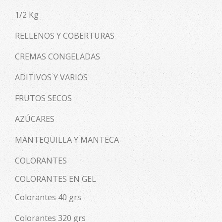
1/2 Kg
RELLENOS Y COBERTURAS
CREMAS CONGELADAS
ADITIVOS Y VARIOS
FRUTOS SECOS
AZÚCARES
MANTEQUILLA Y MANTECA
COLORANTES
COLORANTES EN GEL
Colorantes 40 grs
Colorantes 320 grs