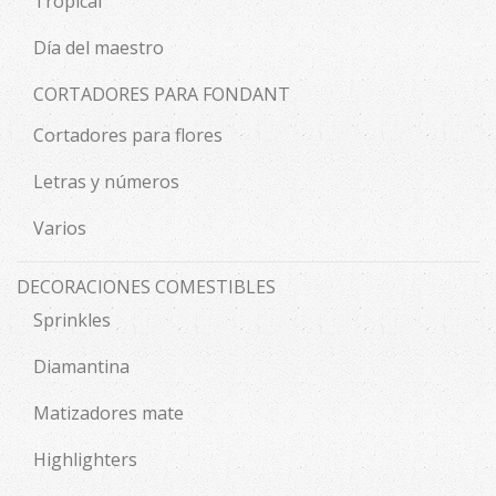
Tropical
Día del maestro
CORTADORES PARA FONDANT
Cortadores para flores
Letras y números
Varios
DECORACIONES COMESTIBLES
Sprinkles
Diamantina
Matizadores mate
Highlighters