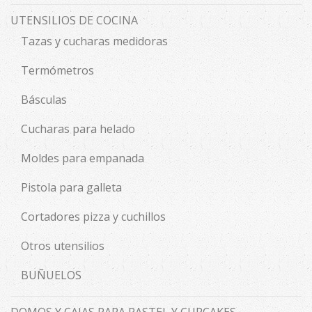
UTENSILIOS DE COCINA
Tazas y cucharas medidoras
Termómetros
Básculas
Cucharas para helado
Moldes para empanada
Pistola para galleta
Cortadores pizza y cuchillos
Otros utensilios
BUÑUELOS