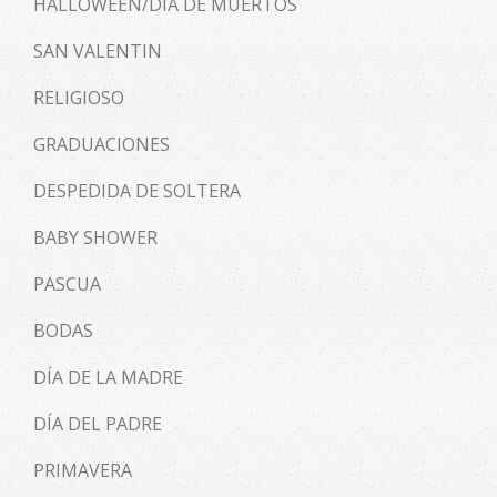
HALLOWEEN/DÍA DE MUERTOS
SAN VALENTIN
RELIGIOSO
GRADUACIONES
DESPEDIDA DE SOLTERA
BABY SHOWER
PASCUA
BODAS
DÍA DE LA MADRE
DÍA DEL PADRE
PRIMAVERA