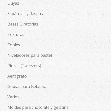
Duyas
Espátulas y Raspas
Bases Giratorias
Texturas
Coples
Niveladores para pastel
Pinzas (Tweezers)
Aerógrafo
Gubias para Gelatina
Varios
Moldes para chocolate y gelatina