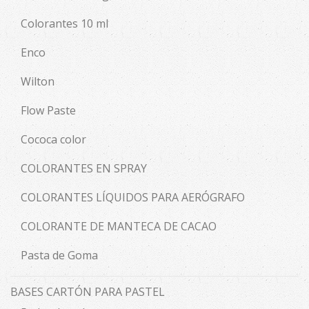
Colorantes 10 ml
Enco
Wilton
Flow Paste
Cococa color
COLORANTES EN SPRAY
COLORANTES LÍQUIDOS PARA AERÓGRAFO
COLORANTE DE MANTECA DE CACAO
Pasta de Goma
BASES CARTÓN PARA PASTEL