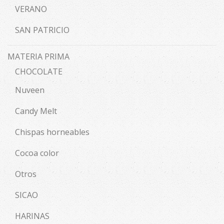
VERANO
SAN PATRICIO
MATERIA PRIMA
CHOCOLATE
Nuveen
Candy Melt
Chispas horneables
Cocoa color
Otros
SICAO
HARINAS