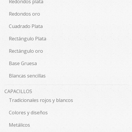
Redondos plata
Redondos oro
Cuadrado Plata
Rectángulo Plata
Rectángulo oro
Base Gruesa
Blancas sencillas
CAPACILLOS
Tradicionales rojos y blancos
Colores y diseños
Metálicos