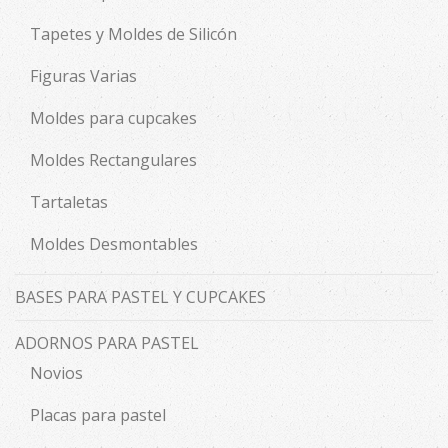
Tapetes y Moldes de Silicón
Figuras Varias
Moldes para cupcakes
Moldes Rectangulares
Tartaletas
Moldes Desmontables
BASES PARA PASTEL Y CUPCAKES
ADORNOS PARA PASTEL
Novios
Placas para pastel