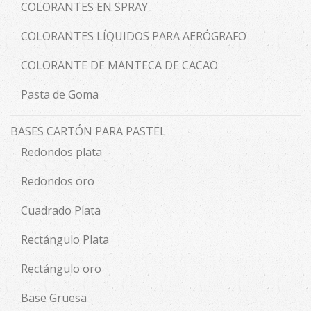
COLORANTES EN SPRAY
COLORANTES LÍQUIDOS PARA AERÓGRAFO
COLORANTE DE MANTECA DE CACAO
Pasta de Goma
BASES CARTÓN PARA PASTEL
Redondos plata
Redondos oro
Cuadrado Plata
Rectángulo Plata
Rectángulo oro
Base Gruesa