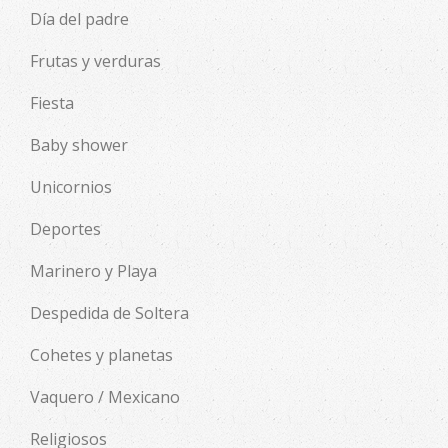
Día del padre
Frutas y verduras
Fiesta
Baby shower
Unicornios
Deportes
Marinero y Playa
Despedida de Soltera
Cohetes y planetas
Vaquero / Mexicano
Religiosos