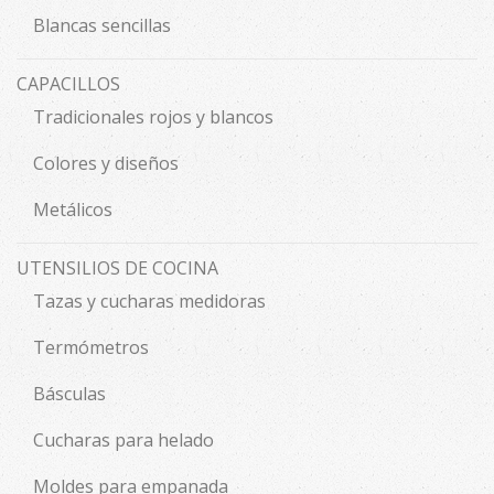
Blancas sencillas
CAPACILLOS
Tradicionales rojos y blancos
Colores y diseños
Metálicos
UTENSILIOS DE COCINA
Tazas y cucharas medidoras
Termómetros
Básculas
Cucharas para helado
Moldes para empanada