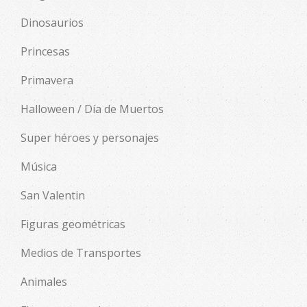
Dinosaurios
Princesas
Primavera
Halloween / Día de Muertos
Super héroes y personajes
Música
San Valentin
Figuras geométricas
Medios de Transportes
Animales