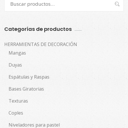
Buscar
por:
Categorías de productos
HERRAMIENTAS DE DECORACIÓN
Mangas
Duyas
Espátulas y Raspas
Bases Giratorias
Texturas
Coples
Niveladores para pastel