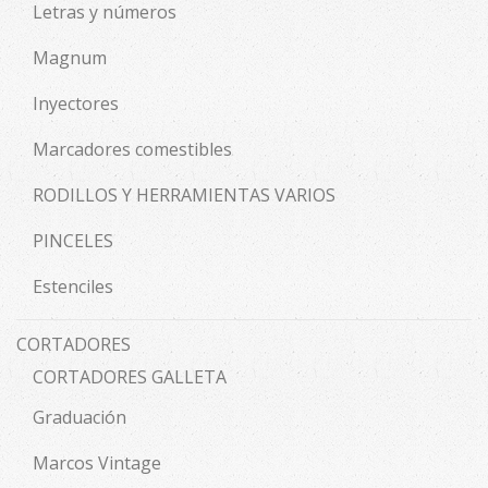
Letras y números
Magnum
Inyectores
Marcadores comestibles
RODILLOS Y HERRAMIENTAS VARIOS
PINCELES
Estenciles
CORTADORES
CORTADORES GALLETA
Graduación
Marcos Vintage