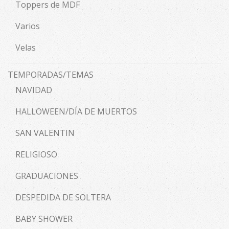
Toppers de MDF
Varios
Velas
TEMPORADAS/TEMAS
NAVIDAD
HALLOWEEN/DÍA DE MUERTOS
SAN VALENTIN
RELIGIOSO
GRADUACIONES
DESPEDIDA DE SOLTERA
BABY SHOWER