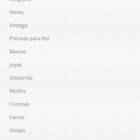
Flores
Vintage
Prensas para flor
Marino
Joyas
Unicornio
Moños
Coronas
Varios
Onlays