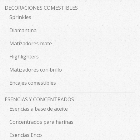
DECORACIONES COMESTIBLES
Sprinkles
Diamantina
Matizadores mate
Highlighters
Matizadores con brillo
Encajes comestibles
ESENCIAS Y CONCENTRADOS
Esencias a base de aceite
Concentrados para harinas
Esencias Enco