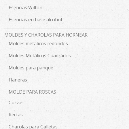
Esencias Wilton
Esencias en base alcohol
MOLDES Y CHAROLAS PARA HORNEAR
Moldes metálicos redondos
Moldes Metálicos Cuadrados
Moldes para panqué
Flaneras
MOLDE PARA ROSCAS
Curvas
Rectas
Charolas para Galletas