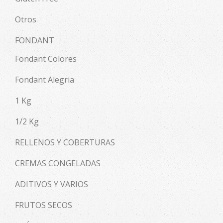
Otros
FONDANT
Fondant Colores
Fondant Alegria
1 Kg
1/2 Kg
RELLENOS Y COBERTURAS
CREMAS CONGELADAS
ADITIVOS Y VARIOS
FRUTOS SECOS