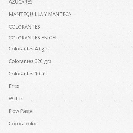
AZÚCARES
MANTEQUILLA Y MANTECA
COLORANTES
COLORANTES EN GEL
Colorantes 40 grs
Colorantes 320 grs
Colorantes 10 ml
Enco
Wilton
Flow Paste
Cococa color