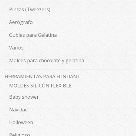
Pinzas (Tweezers)
Aerógrafo
Gubias para Gelatina
Varios
Moldes para chocolate y gelatina
HERRAMIENTAS PARA FONDANT
MOLDES SILICÓN FLEXIBLE
Baby shower
Navidad
Halloween
Religioso