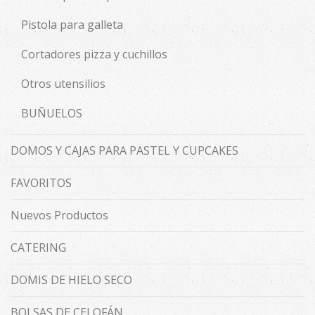
Pistola para galleta
Cortadores pizza y cuchillos
Otros utensilios
BUÑUELOS
DOMOS Y CAJAS PARA PASTEL Y CUPCAKES
FAVORITOS
Nuevos Productos
CATERING
DOMIS DE HIELO SECO
BOLSAS DE CELOFÁN