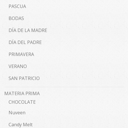
PASCUA
BODAS
DÍA DE LA MADRE
DÍA DEL PADRE
PRIMAVERA
VERANO
SAN PATRICIO
MATERIA PRIMA
CHOCOLATE
Nuveen
Candy Melt