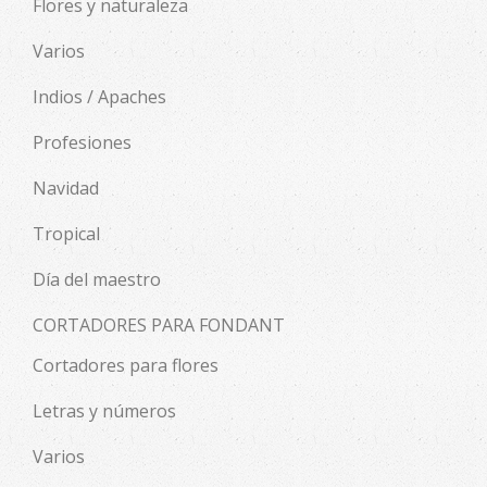
Flores y naturaleza
Varios
Indios / Apaches
Profesiones
Navidad
Tropical
Día del maestro
CORTADORES PARA FONDANT
Cortadores para flores
Letras y números
Varios