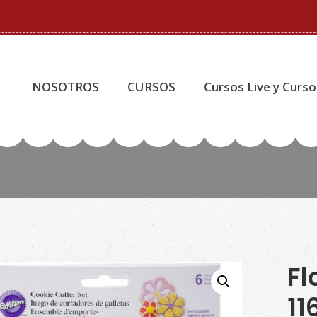
NOSOTROS
CURSOS
Cursos Live y Curso
Fl
11