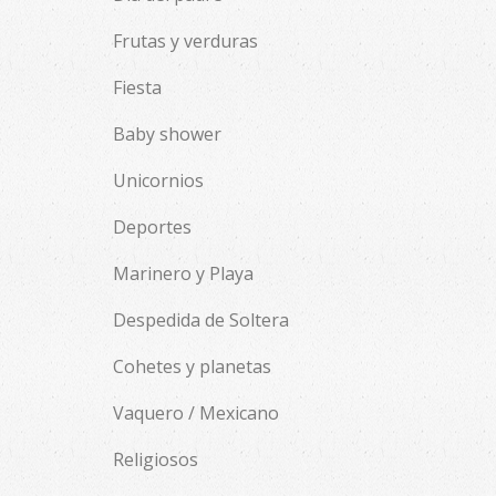
Frutas y verduras
Fiesta
Baby shower
Unicornios
Deportes
Marinero y Playa
Despedida de Soltera
Cohetes y planetas
Vaquero / Mexicano
Religiosos