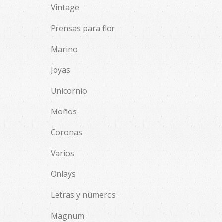
Vintage
Prensas para flor
Marino
Joyas
Unicornio
Moños
Coronas
Varios
Onlays
Letras y números
Magnum