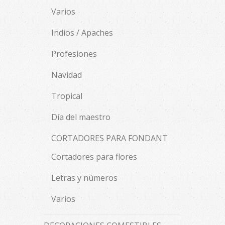
Varios
Indios / Apaches
Profesiones
Navidad
Tropical
Día del maestro
CORTADORES PARA FONDANT
Cortadores para flores
Letras y números
Varios