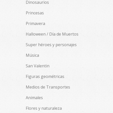
Dinosaurios
Princesas
Primavera
Halloween / Día de Muertos
Super héroes y personajes
Música
San Valentin
Figuras geométricas
Medios de Transportes
Animales
Flores y naturaleza