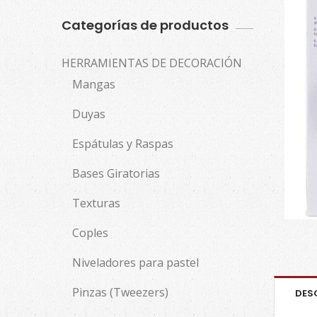
Categorías de productos
HERRAMIENTAS DE DECORACIÓN
Mangas
Duyas
Espátulas y Raspas
Bases Giratorias
Texturas
Coples
Niveladores para pastel
Pinzas (Tweezers)
DES