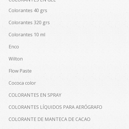
Colorantes 40 grs
Colorantes 320 grs
Colorantes 10 ml
Enco
Wilton
Flow Paste
Cococa color
COLORANTES EN SPRAY
COLORANTES LÍQUIDOS PARA AERÓGRAFO
COLORANTE DE MANTECA DE CACAO