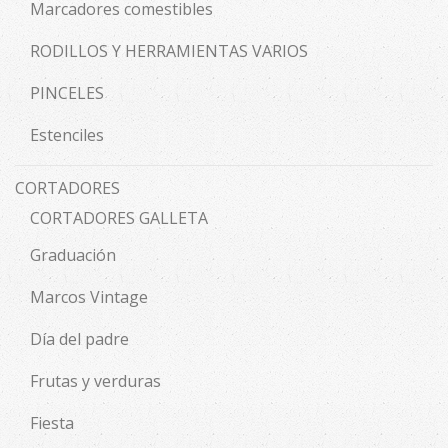
Marcadores comestibles
RODILLOS Y HERRAMIENTAS VARIOS
PINCELES
Estenciles
CORTADORES
CORTADORES GALLETA
Graduación
Marcos Vintage
Día del padre
Frutas y verduras
Fiesta