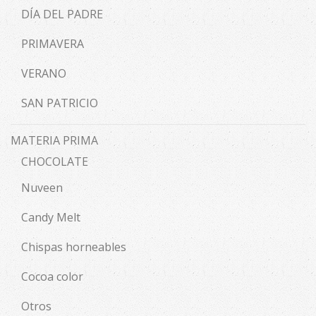
DÍA DEL PADRE
PRIMAVERA
VERANO
SAN PATRICIO
MATERIA PRIMA
CHOCOLATE
Nuveen
Candy Melt
Chispas horneables
Cocoa color
Otros