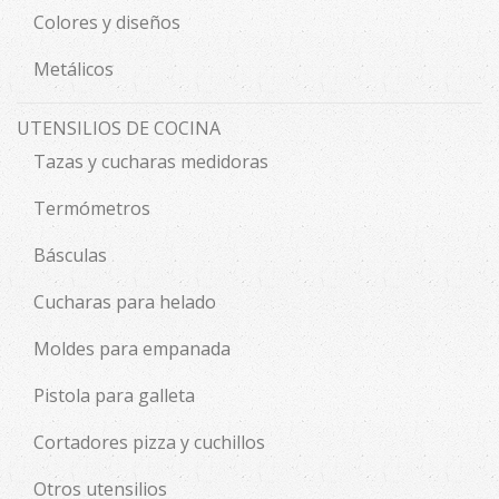
Colores y diseños
Metálicos
UTENSILIOS DE COCINA
Tazas y cucharas medidoras
Termómetros
Básculas
Cucharas para helado
Moldes para empanada
Pistola para galleta
Cortadores pizza y cuchillos
Otros utensilios