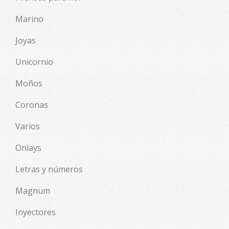
Marino
Joyas
Unicornio
Moños
Coronas
Varios
Onlays
Letras y números
Magnum
Inyectores