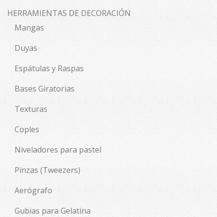
HERRAMIENTAS DE DECORACIÓN
Mangas
Duyas
Espátulas y Raspas
Bases Giratorias
Texturas
Coples
Niveladores para pastel
Pinzas (Tweezers)
Aerógrafo
Gubias para Gelatina