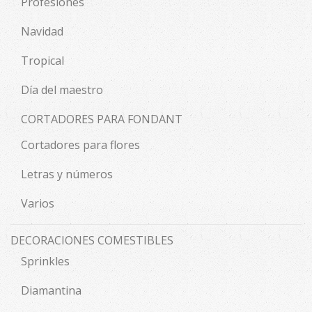
Profesiones
Navidad
Tropical
Día del maestro
CORTADORES PARA FONDANT
Cortadores para flores
Letras y números
Varios
DECORACIONES COMESTIBLES
Sprinkles
Diamantina