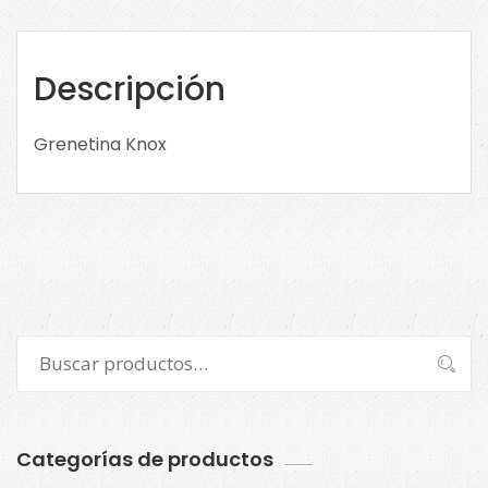
Descripción
Grenetina Knox
Buscar
Buscar
por:
Categorías de productos