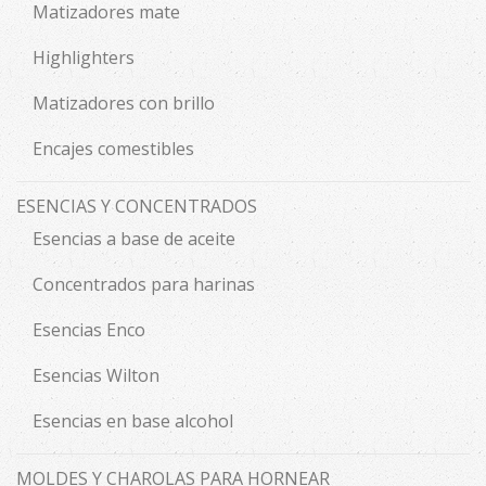
Matizadores mate
Highlighters
Matizadores con brillo
Encajes comestibles
ESENCIAS Y CONCENTRADOS
Esencias a base de aceite
Concentrados para harinas
Esencias Enco
Esencias Wilton
Esencias en base alcohol
MOLDES Y CHAROLAS PARA HORNEAR