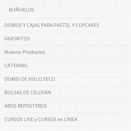
BUÑUELOS
DOMOS Y CAJAS PARA PASTEL Y CUPCAKES
FAVORITOS
Nuevos Productos
CATERING
DOMIS DE HIELO SECO
BOLSAS DE CELOFÁN
AROS REPOSTEROS
CURSOS LIVE y CURSOS en LÍNEA