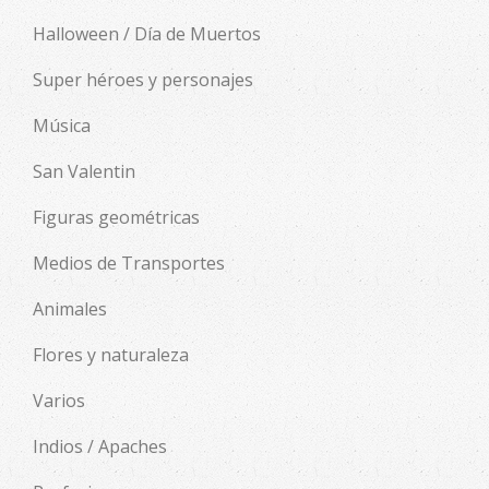
Halloween / Día de Muertos
Super héroes y personajes
Música
San Valentin
Figuras geométricas
Medios de Transportes
Animales
Flores y naturaleza
Varios
Indios / Apaches