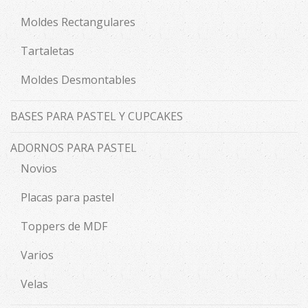
Moldes Rectangulares
Tartaletas
Moldes Desmontables
BASES PARA PASTEL Y CUPCAKES
ADORNOS PARA PASTEL
Novios
Placas para pastel
Toppers de MDF
Varios
Velas