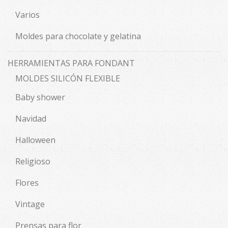
Varios
Moldes para chocolate y gelatina
HERRAMIENTAS PARA FONDANT
MOLDES SILICÓN FLEXIBLE
Baby shower
Navidad
Halloween
Religioso
Flores
Vintage
Prensas para flor