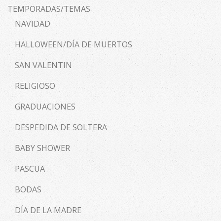
TEMPORADAS/TEMAS
NAVIDAD
HALLOWEEN/DÍA DE MUERTOS
SAN VALENTIN
RELIGIOSO
GRADUACIONES
DESPEDIDA DE SOLTERA
BABY SHOWER
PASCUA
BODAS
DÍA DE LA MADRE