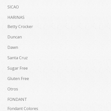
SICAO
HARINAS
Betty Crocker
Duncan
Dawn
Santa Cruz
Sugar Free
Gluten Free
Otros
FONDANT
Fondant Colores