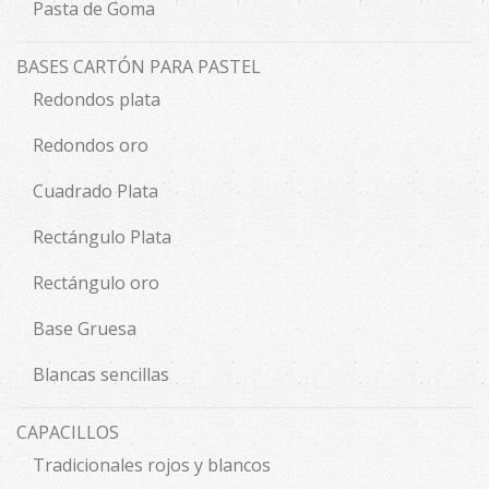
Pasta de Goma
BASES CARTÓN PARA PASTEL
Redondos plata
Redondos oro
Cuadrado Plata
Rectángulo Plata
Rectángulo oro
Base Gruesa
Blancas sencillas
CAPACILLOS
Tradicionales rojos y blancos