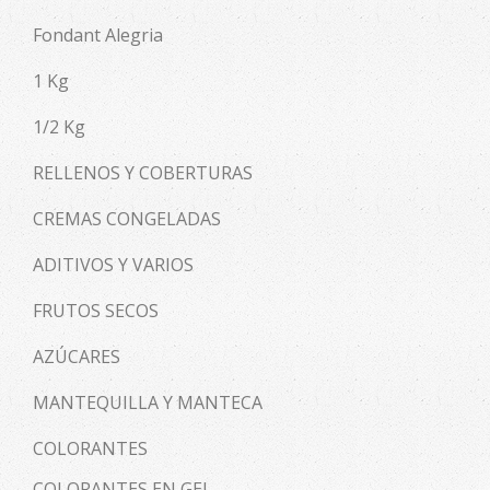
Fondant Alegria
1 Kg
1/2 Kg
RELLENOS Y COBERTURAS
CREMAS CONGELADAS
ADITIVOS Y VARIOS
FRUTOS SECOS
AZÚCARES
MANTEQUILLA Y MANTECA
COLORANTES
COLORANTES EN GEL