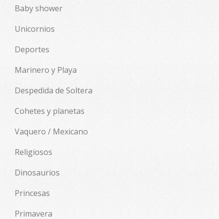
Baby shower
Unicornios
Deportes
Marinero y Playa
Despedida de Soltera
Cohetes y planetas
Vaquero / Mexicano
Religiosos
Dinosaurios
Princesas
Primavera