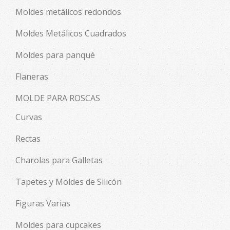
Moldes metálicos redondos
Moldes Metálicos Cuadrados
Moldes para panqué
Flaneras
MOLDE PARA ROSCAS
Curvas
Rectas
Charolas para Galletas
Tapetes y Moldes de Silicón
Figuras Varias
Moldes para cupcakes