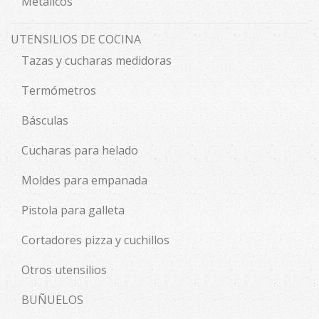
Metálicos
UTENSILIOS DE COCINA
Tazas y cucharas medidoras
Termómetros
Básculas
Cucharas para helado
Moldes para empanada
Pistola para galleta
Cortadores pizza y cuchillos
Otros utensilios
BUÑUELOS