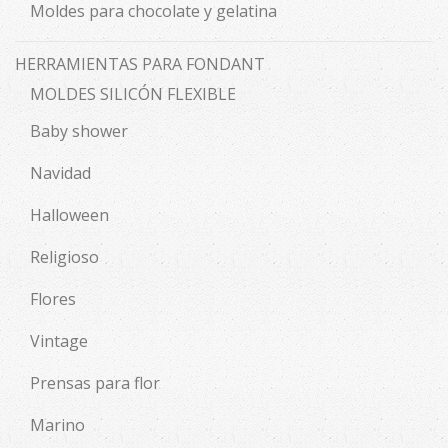
Moldes para chocolate y gelatina
HERRAMIENTAS PARA FONDANT
MOLDES SILICÓN FLEXIBLE
Baby shower
Navidad
Halloween
Religioso
Flores
Vintage
Prensas para flor
Marino