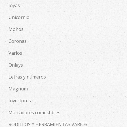
Joyas
Unicornio
Moños
Coronas
Varios
Onlays
Letras y números
Magnum
Inyectores
Marcadores comestibles
RODILLOS Y HERRAMIENTAS VARIOS