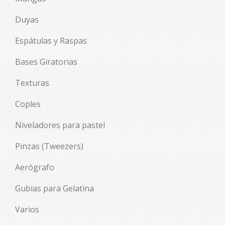
Duyas
Espátulas y Raspas
Bases Giratorias
Texturas
Coples
Niveladores para pastel
Pinzas (Tweezers)
Aerógrafo
Gubias para Gelatina
Varios