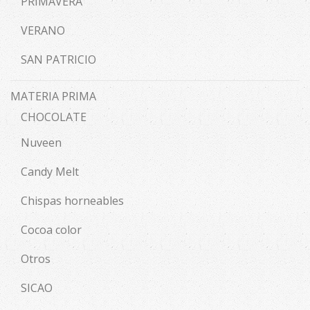
PRIMAVERA
VERANO
SAN PATRICIO
MATERIA PRIMA
CHOCOLATE
Nuveen
Candy Melt
Chispas horneables
Cocoa color
Otros
SICAO