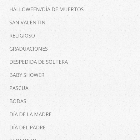
HALLOWEEN/DÍA DE MUERTOS
SAN VALENTIN
RELIGIOSO
GRADUACIONES
DESPEDIDA DE SOLTERA
BABY SHOWER
PASCUA
BODAS
DÍA DE LA MADRE
DÍA DEL PADRE