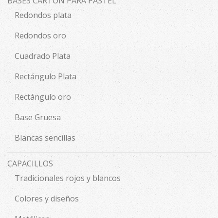
BASES CARTÓN PARA PASTEL
Redondos plata
Redondos oro
Cuadrado Plata
Rectángulo Plata
Rectángulo oro
Base Gruesa
Blancas sencillas
CAPACILLOS
Tradicionales rojos y blancos
Colores y diseños