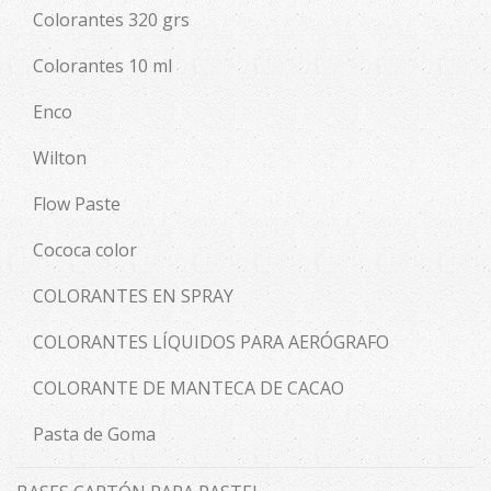
Colorantes 320 grs
Colorantes 10 ml
Enco
Wilton
Flow Paste
Cococa color
COLORANTES EN SPRAY
COLORANTES LÍQUIDOS PARA AERÓGRAFO
COLORANTE DE MANTECA DE CACAO
Pasta de Goma