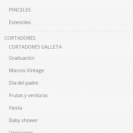
PINCELES
Estenciles
CORTADORES
CORTADORES GALLETA
Graduación
Marcos Vintage
Día del padre
Frutas y verduras
Fiesta
Baby shower
Unicornios