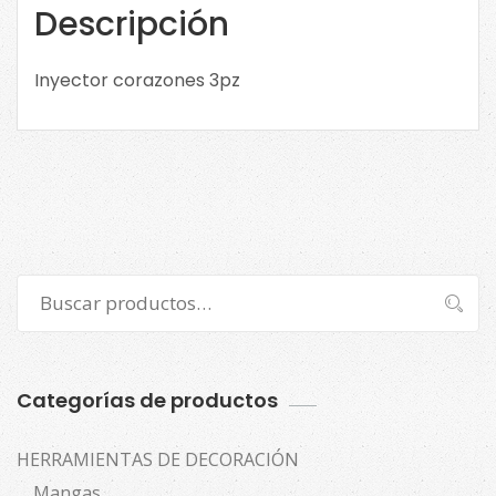
Descripción
Inyector corazones 3pz
Buscar
Buscar
por:
Categorías de productos
HERRAMIENTAS DE DECORACIÓN
Mangas