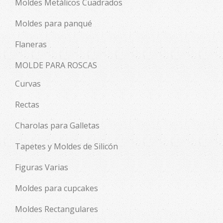
Moldes Metálicos Cuadrados
Moldes para panqué
Flaneras
MOLDE PARA ROSCAS
Curvas
Rectas
Charolas para Galletas
Tapetes y Moldes de Silicón
Figuras Varias
Moldes para cupcakes
Moldes Rectangulares