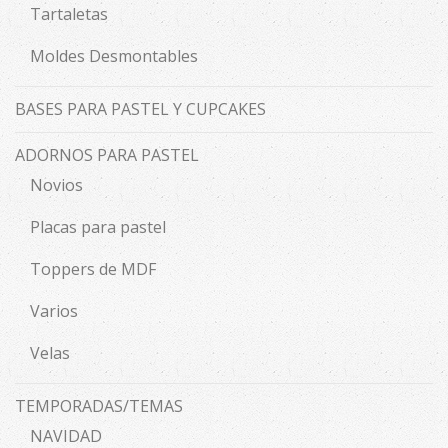
Tartaletas
Moldes Desmontables
BASES PARA PASTEL Y CUPCAKES
ADORNOS PARA PASTEL
Novios
Placas para pastel
Toppers de MDF
Varios
Velas
TEMPORADAS/TEMAS
NAVIDAD