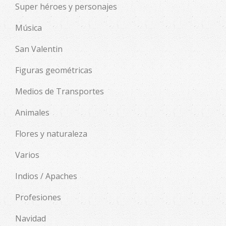
Super héroes y personajes
Música
San Valentin
Figuras geométricas
Medios de Transportes
Animales
Flores y naturaleza
Varios
Indios / Apaches
Profesiones
Navidad