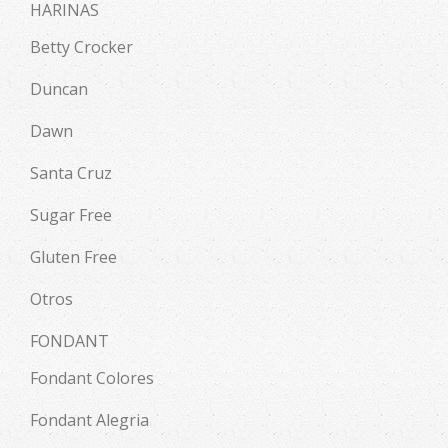
HARINAS
Betty Crocker
Duncan
Dawn
Santa Cruz
Sugar Free
Gluten Free
Otros
FONDANT
Fondant Colores
Fondant Alegria