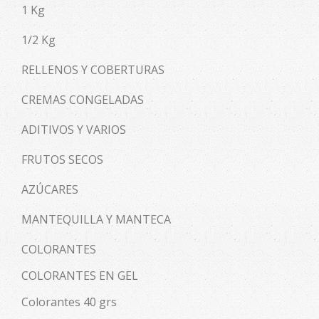
1 Kg
1/2 Kg
RELLENOS Y COBERTURAS
CREMAS CONGELADAS
ADITIVOS Y VARIOS
FRUTOS SECOS
AZÚCARES
MANTEQUILLA Y MANTECA
COLORANTES
COLORANTES EN GEL
Colorantes 40 grs