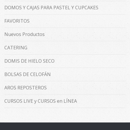
DOMOS Y CAJAS PARA PASTEL Y CUPCAKES
FAVORITOS
Nuevos Productos
CATERING
DOMIS DE HIELO SECO
BOLSAS DE CELOFÁN
AROS REPOSTEROS
CURSOS LIVE y CURSOS en LÍNEA