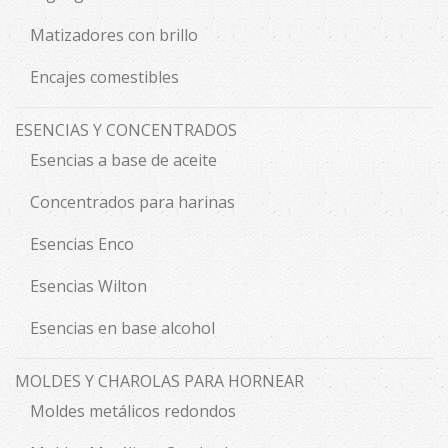
Matizadores con brillo
Encajes comestibles
ESENCIAS Y CONCENTRADOS
Esencias a base de aceite
Concentrados para harinas
Esencias Enco
Esencias Wilton
Esencias en base alcohol
MOLDES Y CHAROLAS PARA HORNEAR
Moldes metálicos redondos