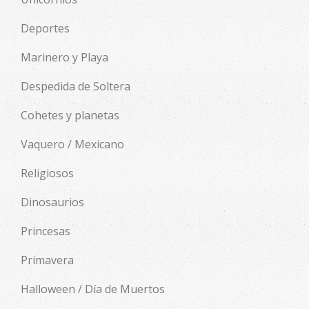
Deportes
Marinero y Playa
Despedida de Soltera
Cohetes y planetas
Vaquero / Mexicano
Religiosos
Dinosaurios
Princesas
Primavera
Halloween / Día de Muertos