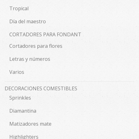
Tropical
Día del maestro
CORTADORES PARA FONDANT
Cortadores para flores
Letras y números
Varios
DECORACIONES COMESTIBLES
Sprinkles
Diamantina
Matizadores mate
Highlighters