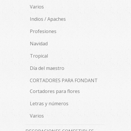
Varios
Indios / Apaches
Profesiones
Navidad
Tropical
Día del maestro
CORTADORES PARA FONDANT
Cortadores para flores
Letras y números
Varios