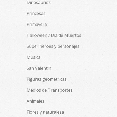
Dinosaurios
Princesas
Primavera
Halloween / Día de Muertos
Super héroes y personajes
Música
San Valentin
Figuras geométricas
Medios de Transportes
Animales
Flores y naturaleza