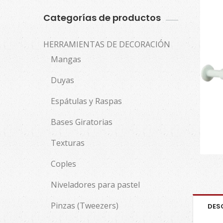
Categorías de productos
HERRAMIENTAS DE DECORACIÓN
Mangas
Duyas
Espátulas y Raspas
Bases Giratorias
Texturas
Coples
Niveladores para pastel
Pinzas (Tweezers)
DES