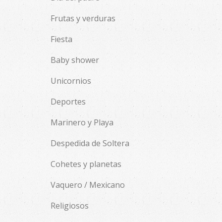
Frutas y verduras
Fiesta
Baby shower
Unicornios
Deportes
Marinero y Playa
Despedida de Soltera
Cohetes y planetas
Vaquero / Mexicano
Religiosos