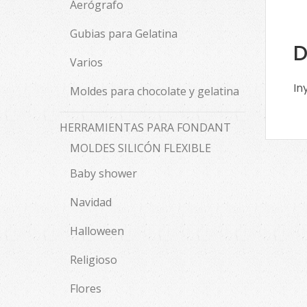
Aerógrafo
Gubias para Gelatina
D
Varios
In
Moldes para chocolate y gelatina
HERRAMIENTAS PARA FONDANT
MOLDES SILICÓN FLEXIBLE
Baby shower
Navidad
Halloween
Religioso
Flores