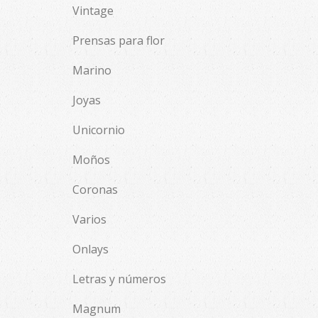
Vintage
Prensas para flor
Marino
Joyas
Unicornio
Moños
Coronas
Varios
Onlays
Letras y números
Magnum