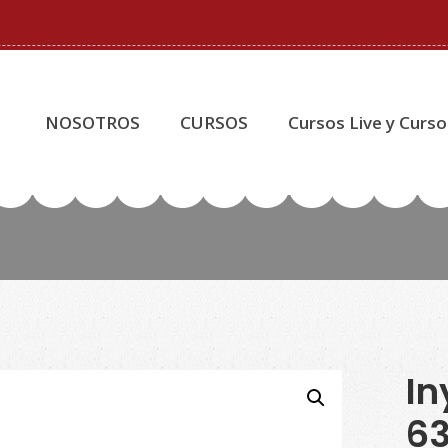
NOSOTROS
CURSOS
Cursos Live y Curso
In
6