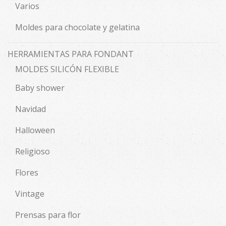
Varios
Moldes para chocolate y gelatina
HERRAMIENTAS PARA FONDANT
MOLDES SILICÓN FLEXIBLE
Baby shower
Navidad
Halloween
Religioso
Flores
Vintage
Prensas para flor