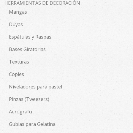
HERRAMIENTAS DE DECORACIÓN
Mangas
Duyas
Espátulas y Raspas
Bases Giratorias
Texturas
Coples
Niveladores para pastel
Pinzas (Tweezers)
Aerógrafo
Gubias para Gelatina