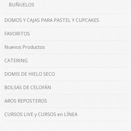
BUÑUELOS
DOMOS Y CAJAS PARA PASTEL Y CUPCAKES
FAVORITOS
Nuevos Productos
CATERING
DOMIS DE HIELO SECO
BOLSAS DE CELOFÁN
AROS REPOSTEROS
CURSOS LIVE y CURSOS en LÍNEA