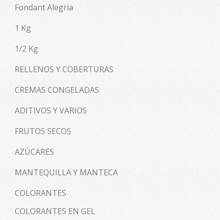
Fondant Alegria
1 Kg
1/2 Kg
RELLENOS Y COBERTURAS
CREMAS CONGELADAS
ADITIVOS Y VARIOS
FRUTOS SECOS
AZÚCARES
MANTEQUILLA Y MANTECA
COLORANTES
COLORANTES EN GEL