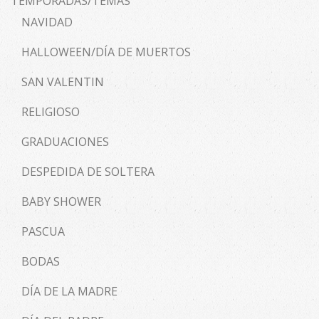
TEMPORADAS/TEMAS
NAVIDAD
HALLOWEEN/DÍA DE MUERTOS
SAN VALENTIN
RELIGIOSO
GRADUACIONES
DESPEDIDA DE SOLTERA
BABY SHOWER
PASCUA
BODAS
DÍA DE LA MADRE