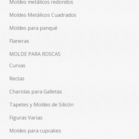
Moldes metálicos redondos
Moldes Metálicos Cuadrados
Moldes para panqué
Flaneras
MOLDE PARA ROSCAS
Curvas
Rectas
Charolas para Galletas
Tapetes y Moldes de Silicón
Figuras Varias
Moldes para cupcakes