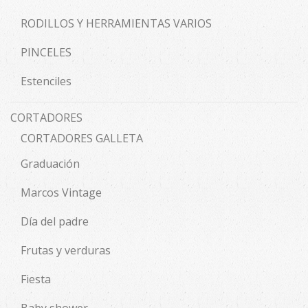
RODILLOS Y HERRAMIENTAS VARIOS
PINCELES
Estenciles
CORTADORES
CORTADORES GALLETA
Graduación
Marcos Vintage
Día del padre
Frutas y verduras
Fiesta