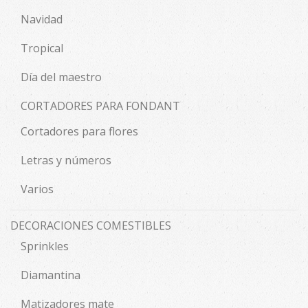
Navidad
Tropical
Día del maestro
CORTADORES PARA FONDANT
Cortadores para flores
Letras y números
Varios
DECORACIONES COMESTIBLES
Sprinkles
Diamantina
Matizadores mate