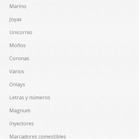
Marino
Joyas
Unicornio
Moños
Coronas
Varios
Onlays
Letras y números
Magnum
Inyectores
Marcadores comestibles