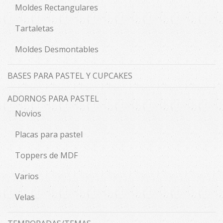
Moldes Rectangulares
Tartaletas
Moldes Desmontables
BASES PARA PASTEL Y CUPCAKES
ADORNOS PARA PASTEL
Novios
Placas para pastel
Toppers de MDF
Varios
Velas