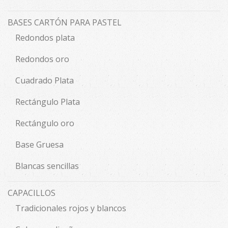
BASES CARTÓN PARA PASTEL
Redondos plata
Redondos oro
Cuadrado Plata
Rectángulo Plata
Rectángulo oro
Base Gruesa
Blancas sencillas
CAPACILLOS
Tradicionales rojos y blancos