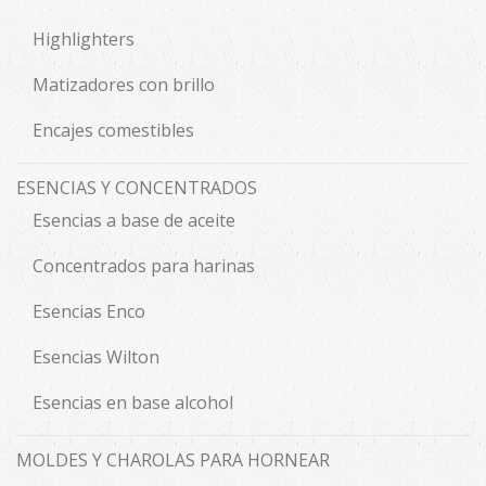
Highlighters
Matizadores con brillo
Encajes comestibles
ESENCIAS Y CONCENTRADOS
Esencias a base de aceite
Concentrados para harinas
Esencias Enco
Esencias Wilton
Esencias en base alcohol
MOLDES Y CHAROLAS PARA HORNEAR