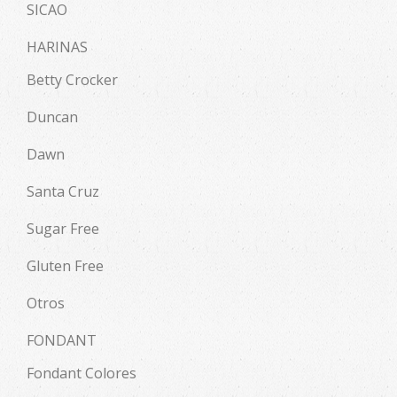
SICAO
HARINAS
Betty Crocker
Duncan
Dawn
Santa Cruz
Sugar Free
Gluten Free
Otros
FONDANT
Fondant Colores