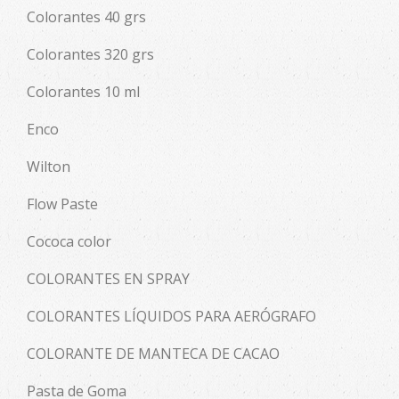
Colorantes 40 grs
Colorantes 320 grs
Colorantes 10 ml
Enco
Wilton
Flow Paste
Cococa color
COLORANTES EN SPRAY
COLORANTES LÍQUIDOS PARA AERÓGRAFO
COLORANTE DE MANTECA DE CACAO
Pasta de Goma