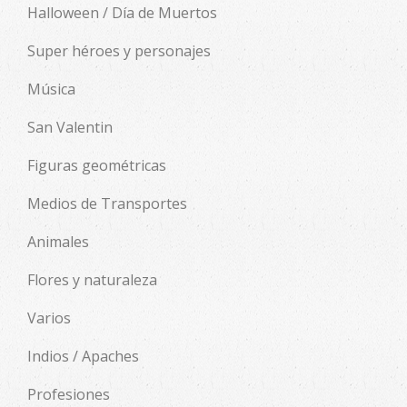
Halloween / Día de Muertos
Super héroes y personajes
Música
San Valentin
Figuras geométricas
Medios de Transportes
Animales
Flores y naturaleza
Varios
Indios / Apaches
Profesiones