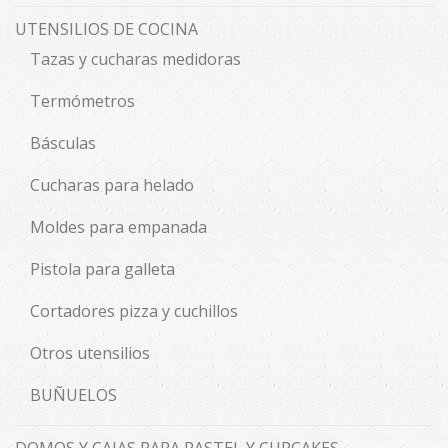
UTENSILIOS DE COCINA
Tazas y cucharas medidoras
Termómetros
Básculas
Cucharas para helado
Moldes para empanada
Pistola para galleta
Cortadores pizza y cuchillos
Otros utensilios
BUÑUELOS