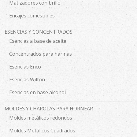
Matizadores con brillo
Encajes comestibles
ESENCIAS Y CONCENTRADOS
Esencias a base de aceite
Concentrados para harinas
Esencias Enco
Esencias Wilton
Esencias en base alcohol
MOLDES Y CHAROLAS PARA HORNEAR
Moldes metálicos redondos
Moldes Metálicos Cuadrados