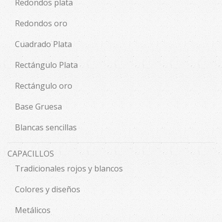
Redondos plata
Redondos oro
Cuadrado Plata
Rectángulo Plata
Rectángulo oro
Base Gruesa
Blancas sencillas
CAPACILLOS
Tradicionales rojos y blancos
Colores y diseños
Metálicos