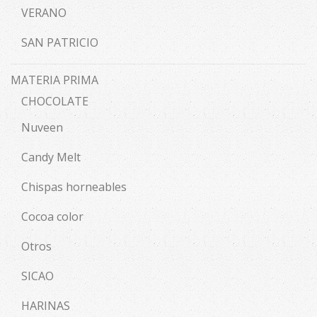
VERANO
SAN PATRICIO
MATERIA PRIMA
CHOCOLATE
Nuveen
Candy Melt
Chispas horneables
Cocoa color
Otros
SICAO
HARINAS