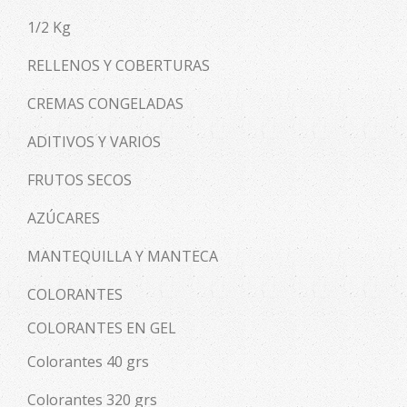
1/2 Kg
RELLENOS Y COBERTURAS
CREMAS CONGELADAS
ADITIVOS Y VARIOS
FRUTOS SECOS
AZÚCARES
MANTEQUILLA Y MANTECA
COLORANTES
COLORANTES EN GEL
Colorantes 40 grs
Colorantes 320 grs