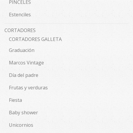
PINCELES
Estenciles
CORTADORES
CORTADORES GALLETA
Graduación
Marcos Vintage
Día del padre
Frutas y verduras
Fiesta
Baby shower
Unicornios