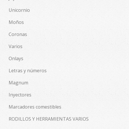
Unicornio
Moños
Coronas
Varios
Onlays
Letras y números
Magnum
Inyectores
Marcadores comestibles
RODILLOS Y HERRAMIENTAS VARIOS