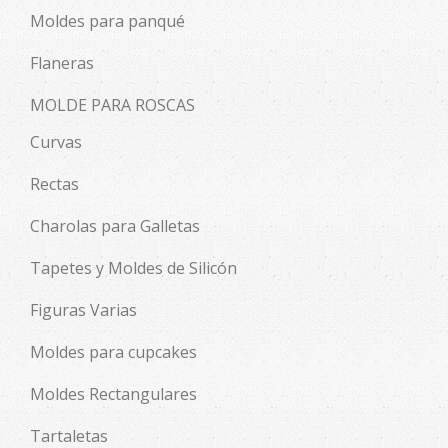
Moldes para panqué
Flaneras
MOLDE PARA ROSCAS
Curvas
Rectas
Charolas para Galletas
Tapetes y Moldes de Silicón
Figuras Varias
Moldes para cupcakes
Moldes Rectangulares
Tartaletas