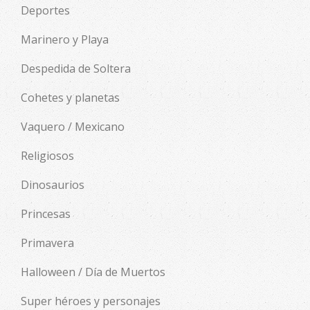
Deportes
Marinero y Playa
Despedida de Soltera
Cohetes y planetas
Vaquero / Mexicano
Religiosos
Dinosaurios
Princesas
Primavera
Halloween / Día de Muertos
Super héroes y personajes