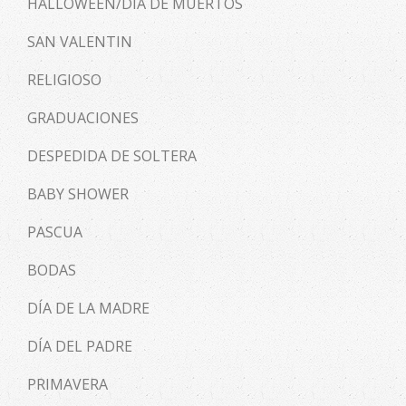
HALLOWEEN/DÍA DE MUERTOS
SAN VALENTIN
RELIGIOSO
GRADUACIONES
DESPEDIDA DE SOLTERA
BABY SHOWER
PASCUA
BODAS
DÍA DE LA MADRE
DÍA DEL PADRE
PRIMAVERA