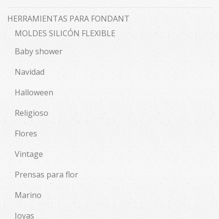
HERRAMIENTAS PARA FONDANT
MOLDES SILICÓN FLEXIBLE
Baby shower
Navidad
Halloween
Religioso
Flores
Vintage
Prensas para flor
Marino
Joyas