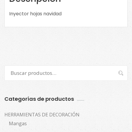
Inyector hojas navidad
Buscar
Buscar
por:
Categorías de productos
HERRAMIENTAS DE DECORACIÓN
Mangas