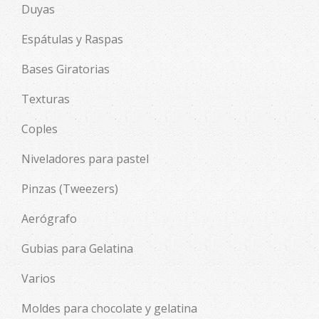
Duyas
Espátulas y Raspas
Bases Giratorias
Texturas
Coples
Niveladores para pastel
Pinzas (Tweezers)
Aerógrafo
Gubias para Gelatina
Varios
Moldes para chocolate y gelatina