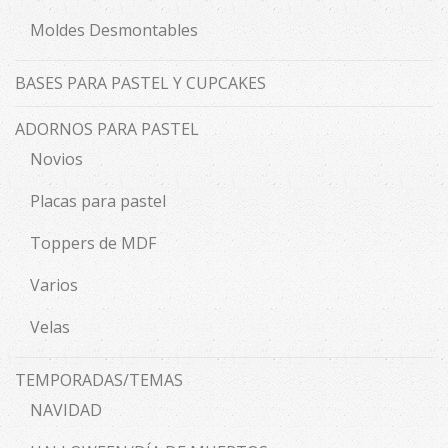
Moldes Desmontables
BASES PARA PASTEL Y CUPCAKES
ADORNOS PARA PASTEL
Novios
Placas para pastel
Toppers de MDF
Varios
Velas
TEMPORADAS/TEMAS
NAVIDAD