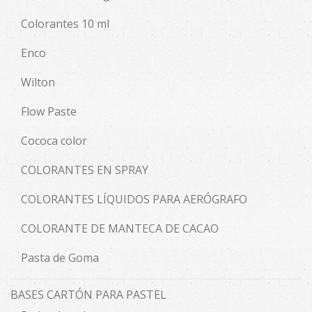
Colorantes 10 ml
Enco
Wilton
Flow Paste
Cococa color
COLORANTES EN SPRAY
COLORANTES LÍQUIDOS PARA AERÓGRAFO
COLORANTE DE MANTECA DE CACAO
Pasta de Goma
BASES CARTÓN PARA PASTEL