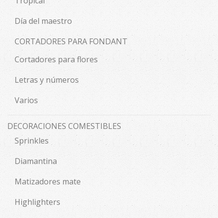
Tropical
Día del maestro
CORTADORES PARA FONDANT
Cortadores para flores
Letras y números
Varios
DECORACIONES COMESTIBLES
Sprinkles
Diamantina
Matizadores mate
Highlighters