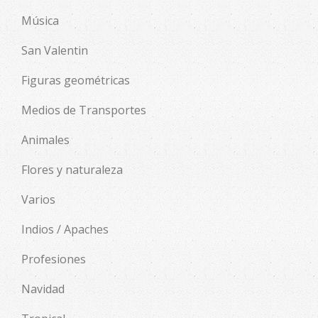
Música
San Valentin
Figuras geométricas
Medios de Transportes
Animales
Flores y naturaleza
Varios
Indios / Apaches
Profesiones
Navidad