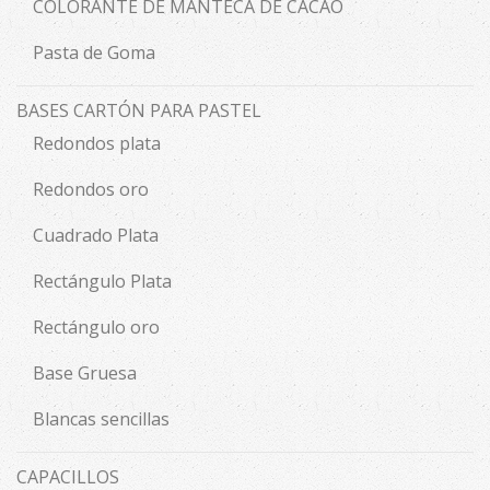
COLORANTE DE MANTECA DE CACAO
Pasta de Goma
BASES CARTÓN PARA PASTEL
Redondos plata
Redondos oro
Cuadrado Plata
Rectángulo Plata
Rectángulo oro
Base Gruesa
Blancas sencillas
CAPACILLOS