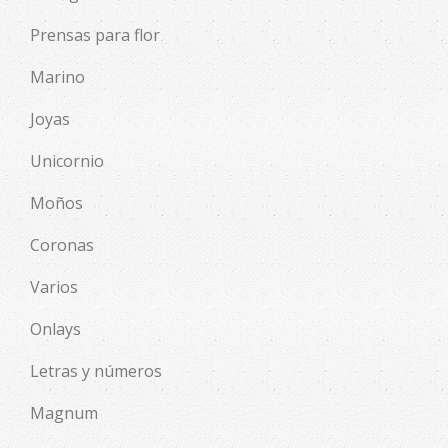
Prensas para flor
Marino
Joyas
Unicornio
Moños
Coronas
Varios
Onlays
Letras y números
Magnum