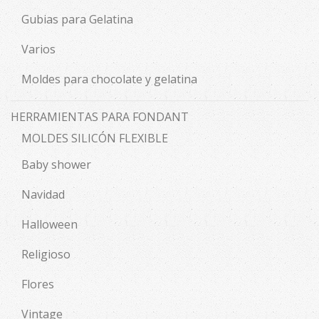
Gubias para Gelatina
Varios
Moldes para chocolate y gelatina
HERRAMIENTAS PARA FONDANT
MOLDES SILICÓN FLEXIBLE
Baby shower
Navidad
Halloween
Religioso
Flores
Vintage