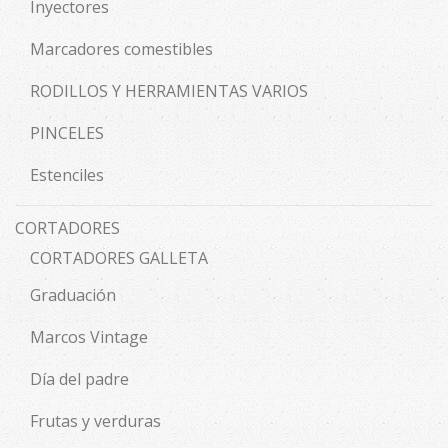
Inyectores
Marcadores comestibles
RODILLOS Y HERRAMIENTAS VARIOS
PINCELES
Estenciles
CORTADORES
CORTADORES GALLETA
Graduación
Marcos Vintage
Día del padre
Frutas y verduras