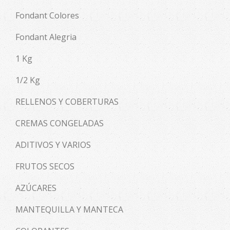
Fondant Colores
Fondant Alegria
1 Kg
1/2 Kg
RELLENOS Y COBERTURAS
CREMAS CONGELADAS
ADITIVOS Y VARIOS
FRUTOS SECOS
AZÚCARES
MANTEQUILLA Y MANTECA