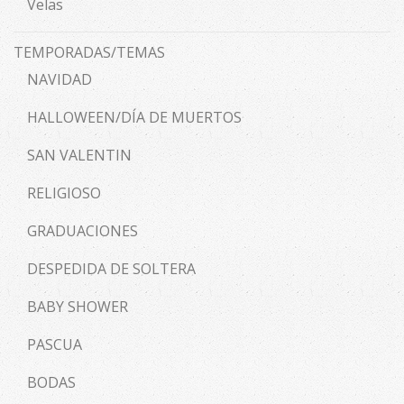
Velas
TEMPORADAS/TEMAS
NAVIDAD
HALLOWEEN/DÍA DE MUERTOS
SAN VALENTIN
RELIGIOSO
GRADUACIONES
DESPEDIDA DE SOLTERA
BABY SHOWER
PASCUA
BODAS