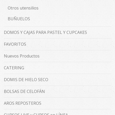
Otros utensilios
BUÑUELOS
DOMOS Y CAJAS PARA PASTEL Y CUPCAKES
FAVORITOS
Nuevos Productos
CATERING
DOMIS DE HIELO SECO
BOLSAS DE CELOFÁN
AROS REPOSTEROS