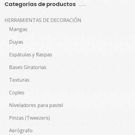
Categorías de productos
HERRAMIENTAS DE DECORACIÓN
Mangas
Duyas
Espátulas y Raspas
Bases Giratorias
Texturas
Coples
Niveladores para pastel
Pinzas (Tweezers)
Aerógrafo