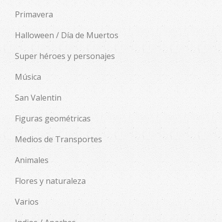
Primavera
Halloween / Día de Muertos
Super héroes y personajes
Música
San Valentin
Figuras geométricas
Medios de Transportes
Animales
Flores y naturaleza
Varios