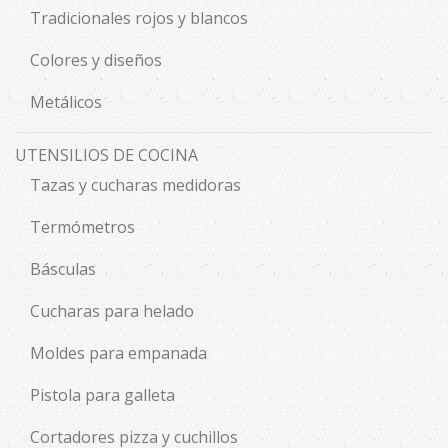
Tradicionales rojos y blancos
Colores y diseños
Metálicos
UTENSILIOS DE COCINA
Tazas y cucharas medidoras
Termómetros
Básculas
Cucharas para helado
Moldes para empanada
Pistola para galleta
Cortadores pizza y cuchillos