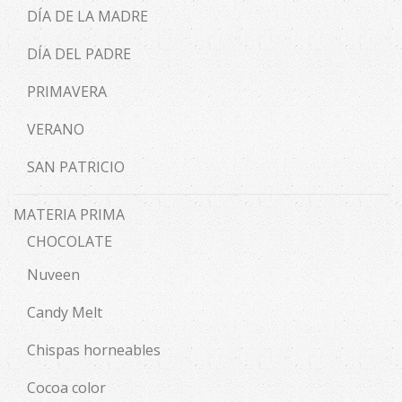
DÍA DE LA MADRE
DÍA DEL PADRE
PRIMAVERA
VERANO
SAN PATRICIO
MATERIA PRIMA
CHOCOLATE
Nuveen
Candy Melt
Chispas horneables
Cocoa color