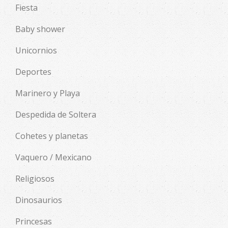
Fiesta
Baby shower
Unicornios
Deportes
Marinero y Playa
Despedida de Soltera
Cohetes y planetas
Vaquero / Mexicano
Religiosos
Dinosaurios
Princesas