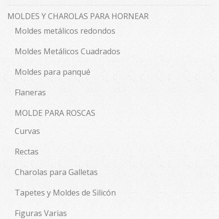
MOLDES Y CHAROLAS PARA HORNEAR
Moldes metálicos redondos
Moldes Metálicos Cuadrados
Moldes para panqué
Flaneras
MOLDE PARA ROSCAS
Curvas
Rectas
Charolas para Galletas
Tapetes y Moldes de Silicón
Figuras Varias