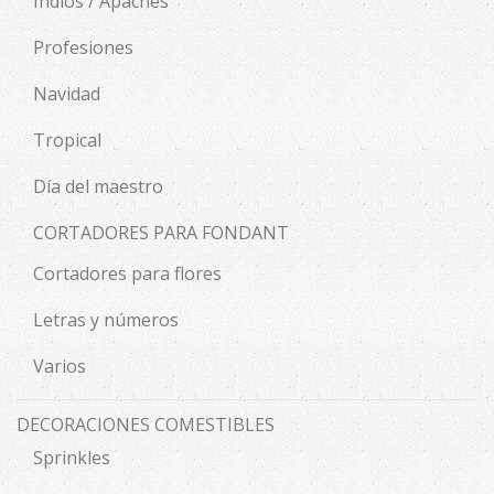
Indios / Apaches
Profesiones
Navidad
Tropical
Día del maestro
CORTADORES PARA FONDANT
Cortadores para flores
Letras y números
Varios
DECORACIONES COMESTIBLES
Sprinkles