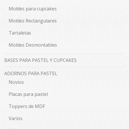
Moldes para cupcakes
Moldes Rectangulares
Tartaletas
Moldes Desmontables
BASES PARA PASTEL Y CUPCAKES
ADORNOS PARA PASTEL
Novios
Placas para pastel
Toppers de MDF
Varios