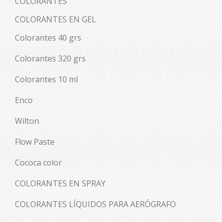
COLORANTES
COLORANTES EN GEL
Colorantes 40 grs
Colorantes 320 grs
Colorantes 10 ml
Enco
Wilton
Flow Paste
Cococa color
COLORANTES EN SPRAY
COLORANTES LÍQUIDOS PARA AERÓGRAFO