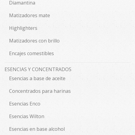
Diamantina
Matizadores mate
Highlighters
Matizadores con brillo
Encajes comestibles
ESENCIAS Y CONCENTRADOS
Esencias a base de aceite
Concentrados para harinas
Esencias Enco
Esencias Wilton
Esencias en base alcohol