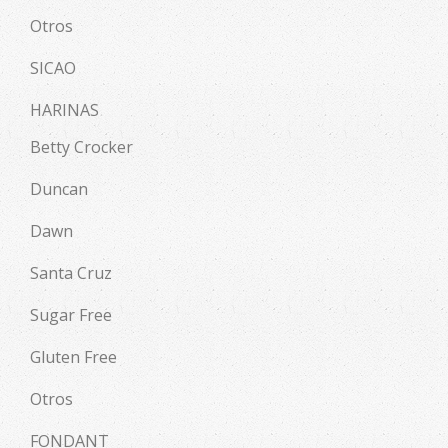
Otros
SICAO
HARINAS
Betty Crocker
Duncan
Dawn
Santa Cruz
Sugar Free
Gluten Free
Otros
FONDANT