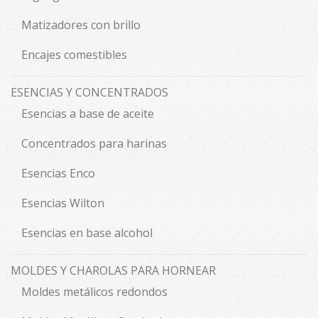
Matizadores con brillo
Encajes comestibles
ESENCIAS Y CONCENTRADOS
Esencias a base de aceite
Concentrados para harinas
Esencias Enco
Esencias Wilton
Esencias en base alcohol
MOLDES Y CHAROLAS PARA HORNEAR
Moldes metálicos redondos