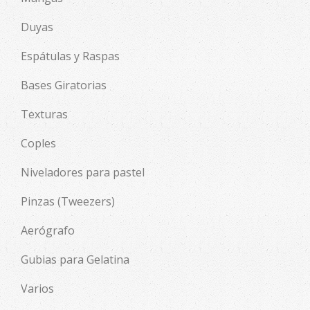
Duyas
Espátulas y Raspas
Bases Giratorias
Texturas
Coples
Niveladores para pastel
Pinzas (Tweezers)
Aerógrafo
Gubias para Gelatina
Varios