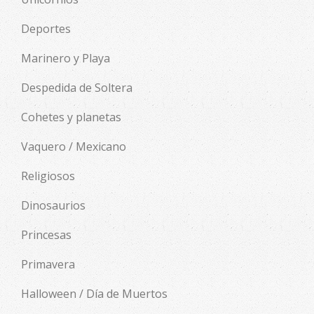
Deportes
Marinero y Playa
Despedida de Soltera
Cohetes y planetas
Vaquero / Mexicano
Religiosos
Dinosaurios
Princesas
Primavera
Halloween / Día de Muertos