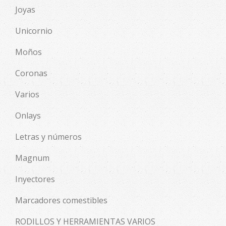
Joyas
Unicornio
Moños
Coronas
Varios
Onlays
Letras y números
Magnum
Inyectores
Marcadores comestibles
RODILLOS Y HERRAMIENTAS VARIOS