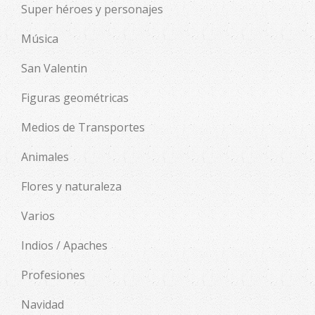
Super héroes y personajes
Música
San Valentin
Figuras geométricas
Medios de Transportes
Animales
Flores y naturaleza
Varios
Indios / Apaches
Profesiones
Navidad