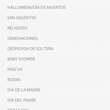
HALLOWEEN/DÍA DE MUERTOS
SAN VALENTIN
RELIGIOSO
GRADUACIONES
DESPEDIDA DE SOLTERA
BABY SHOWER
PASCUA
BODAS
DÍA DE LA MADRE
DÍA DEL PADRE