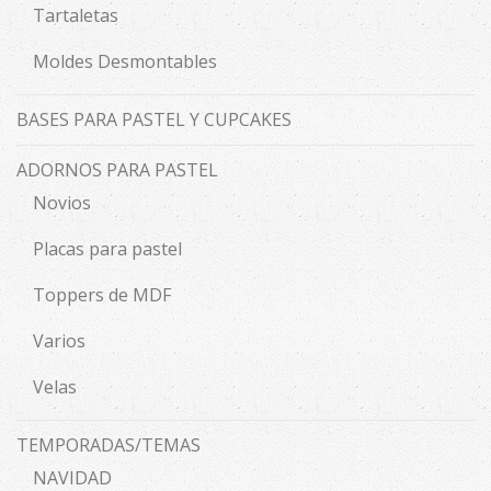
Tartaletas
Moldes Desmontables
BASES PARA PASTEL Y CUPCAKES
ADORNOS PARA PASTEL
Novios
Placas para pastel
Toppers de MDF
Varios
Velas
TEMPORADAS/TEMAS
NAVIDAD