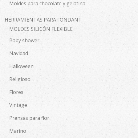
Moldes para chocolate y gelatina
HERRAMIENTAS PARA FONDANT
MOLDES SILICÓN FLEXIBLE
Baby shower
Navidad
Halloween
Religioso
Flores
Vintage
Prensas para flor
Marino