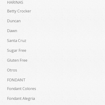
HARINAS
Betty Crocker
Duncan
Dawn
Santa Cruz
Sugar Free
Gluten Free
Otros
FONDANT
Fondant Colores
Fondant Alegria