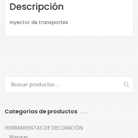
Descripción
Inyector de transportes
Buscar
Buscar
por:
Categorías de productos
HERRAMIENTAS DE DECORACIÓN
Mangas