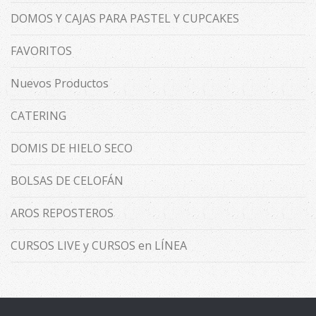
DOMOS Y CAJAS PARA PASTEL Y CUPCAKES
FAVORITOS
Nuevos Productos
CATERING
DOMIS DE HIELO SECO
BOLSAS DE CELOFÁN
AROS REPOSTEROS
CURSOS LIVE y CURSOS en LÍNEA