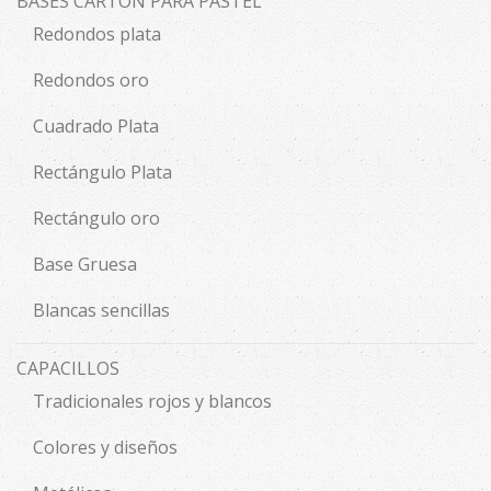
BASES CARTÓN PARA PASTEL
Redondos plata
Redondos oro
Cuadrado Plata
Rectángulo Plata
Rectángulo oro
Base Gruesa
Blancas sencillas
CAPACILLOS
Tradicionales rojos y blancos
Colores y diseños