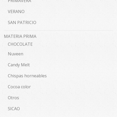
PRIMAVERA
VERANO
SAN PATRICIO
MATERIA PRIMA
CHOCOLATE
Nuveen
Candy Melt
Chispas horneables
Cocoa color
Otros
SICAO