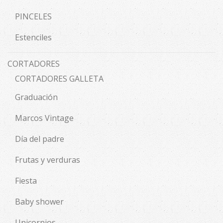
PINCELES
Estenciles
CORTADORES
CORTADORES GALLETA
Graduación
Marcos Vintage
Día del padre
Frutas y verduras
Fiesta
Baby shower
Unicornios