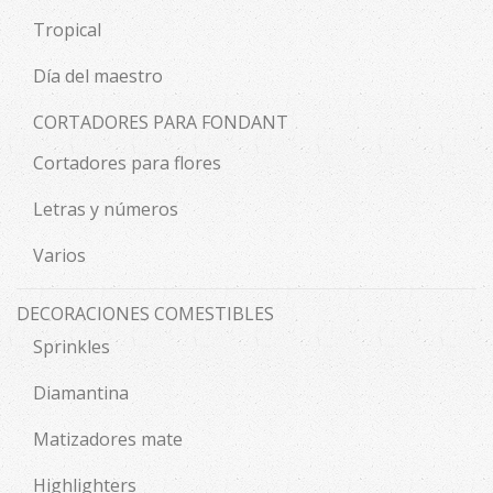
Tropical
Día del maestro
CORTADORES PARA FONDANT
Cortadores para flores
Letras y números
Varios
DECORACIONES COMESTIBLES
Sprinkles
Diamantina
Matizadores mate
Highlighters