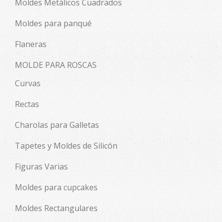
Moldes Metálicos Cuadrados
Moldes para panqué
Flaneras
MOLDE PARA ROSCAS
Curvas
Rectas
Charolas para Galletas
Tapetes y Moldes de Silicón
Figuras Varias
Moldes para cupcakes
Moldes Rectangulares