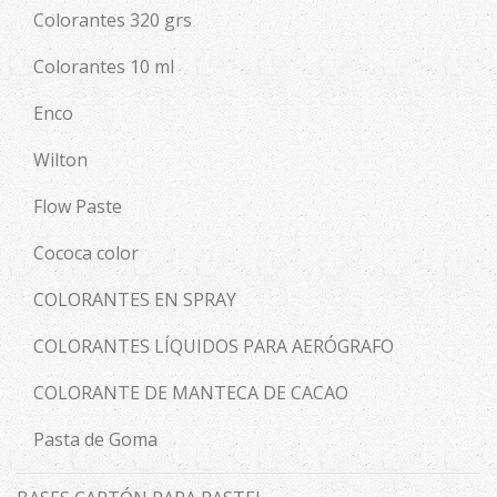
Colorantes 320 grs
Colorantes 10 ml
Enco
Wilton
Flow Paste
Cococa color
COLORANTES EN SPRAY
COLORANTES LÍQUIDOS PARA AERÓGRAFO
COLORANTE DE MANTECA DE CACAO
Pasta de Goma