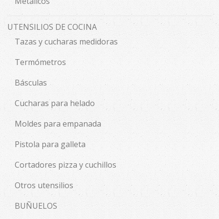
Metálicos
UTENSILIOS DE COCINA
Tazas y cucharas medidoras
Termómetros
Básculas
Cucharas para helado
Moldes para empanada
Pistola para galleta
Cortadores pizza y cuchillos
Otros utensilios
BUÑUELOS