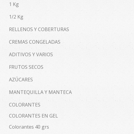
1 Kg
1/2 Kg
RELLENOS Y COBERTURAS
CREMAS CONGELADAS
ADITIVOS Y VARIOS
FRUTOS SECOS
AZÚCARES
MANTEQUILLA Y MANTECA
COLORANTES
COLORANTES EN GEL
Colorantes 40 grs