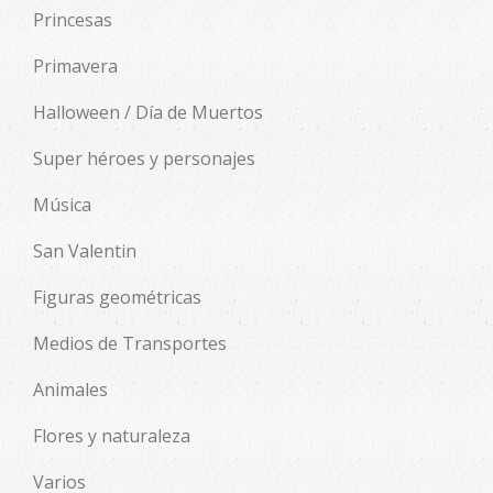
Princesas
Primavera
Halloween / Día de Muertos
Super héroes y personajes
Música
San Valentin
Figuras geométricas
Medios de Transportes
Animales
Flores y naturaleza
Varios