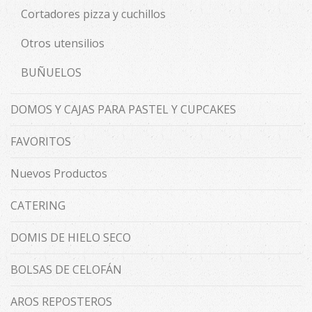
Cortadores pizza y cuchillos
Otros utensilios
BUÑUELOS
DOMOS Y CAJAS PARA PASTEL Y CUPCAKES
FAVORITOS
Nuevos Productos
CATERING
DOMIS DE HIELO SECO
BOLSAS DE CELOFÁN
AROS REPOSTEROS