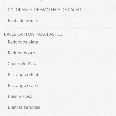
COLORANTE DE MANTECA DE CACAO
Pasta de Goma
BASES CARTÓN PARA PASTEL
Redondos plata
Redondos oro
Cuadrado Plata
Rectángulo Plata
Rectángulo oro
Base Gruesa
Blancas sencillas