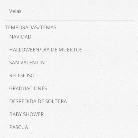
Velas
TEMPORADAS/TEMAS
NAVIDAD
HALLOWEEN/DÍA DE MUERTOS
SAN VALENTIN
RELIGIOSO
GRADUACIONES
DESPEDIDA DE SOLTERA
BABY SHOWER
PASCUA