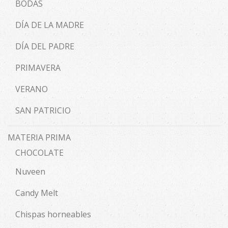
BODAS
DÍA DE LA MADRE
DÍA DEL PADRE
PRIMAVERA
VERANO
SAN PATRICIO
MATERIA PRIMA
CHOCOLATE
Nuveen
Candy Melt
Chispas horneables