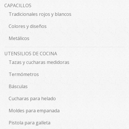
CAPACILLOS
Tradicionales rojos y blancos
Colores y diseños
Metálicos
UTENSILIOS DE COCINA
Tazas y cucharas medidoras
Termómetros
Básculas
Cucharas para helado
Moldes para empanada
Pistola para galleta