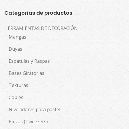
Categorías de productos
HERRAMIENTAS DE DECORACIÓN
Mangas
Duyas
Espátulas y Raspas
Bases Giratorias
Texturas
Coples
Niveladores para pastel
Pinzas (Tweezers)