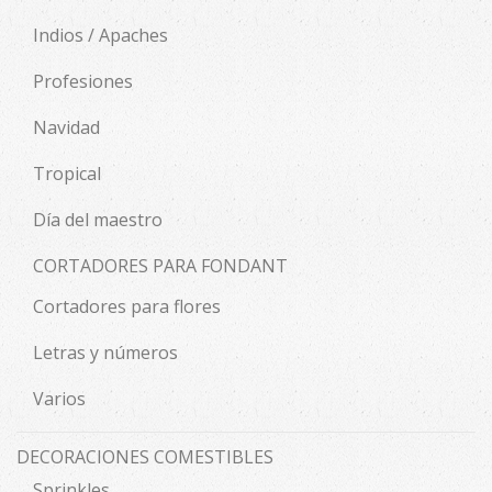
Indios / Apaches
Profesiones
Navidad
Tropical
Día del maestro
CORTADORES PARA FONDANT
Cortadores para flores
Letras y números
Varios
DECORACIONES COMESTIBLES
Sprinkles