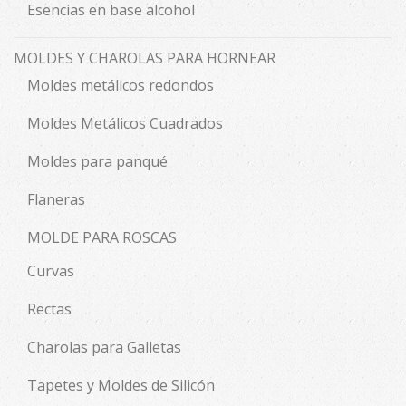
Esencias en base alcohol
MOLDES Y CHAROLAS PARA HORNEAR
Moldes metálicos redondos
Moldes Metálicos Cuadrados
Moldes para panqué
Flaneras
MOLDE PARA ROSCAS
Curvas
Rectas
Charolas para Galletas
Tapetes y Moldes de Silicón