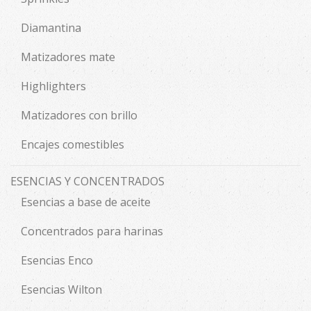
Diamantina
Matizadores mate
Highlighters
Matizadores con brillo
Encajes comestibles
ESENCIAS Y CONCENTRADOS
Esencias a base de aceite
Concentrados para harinas
Esencias Enco
Esencias Wilton