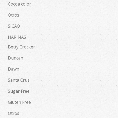
Cocoa color
Otros
SICAO
HARINAS
Betty Crocker
Duncan
Dawn
Santa Cruz
Sugar Free
Gluten Free
Otros