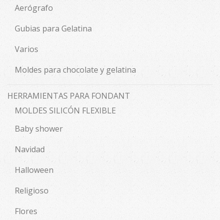
Aerógrafo
Gubias para Gelatina
Varios
Moldes para chocolate y gelatina
HERRAMIENTAS PARA FONDANT
MOLDES SILICÓN FLEXIBLE
Baby shower
Navidad
Halloween
Religioso
Flores