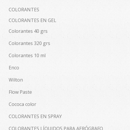
COLORANTES
COLORANTES EN GEL
Colorantes 40 grs
Colorantes 320 grs
Colorantes 10 ml
Enco
Wilton
Flow Paste
Cococa color
COLORANTES EN SPRAY
COLORANTES LÍQUIDOS PARA AERÓGRAFO