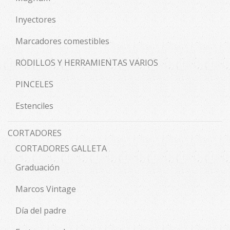
Inyectores
Marcadores comestibles
RODILLOS Y HERRAMIENTAS VARIOS
PINCELES
Estenciles
CORTADORES
CORTADORES GALLETA
Graduación
Marcos Vintage
Día del padre