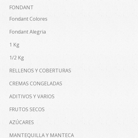
FONDANT
Fondant Colores
Fondant Alegria
1 Kg
1/2 Kg
RELLENOS Y COBERTURAS
CREMAS CONGELADAS
ADITIVOS Y VARIOS
FRUTOS SECOS
AZÚCARES
MANTEQUILLA Y MANTECA