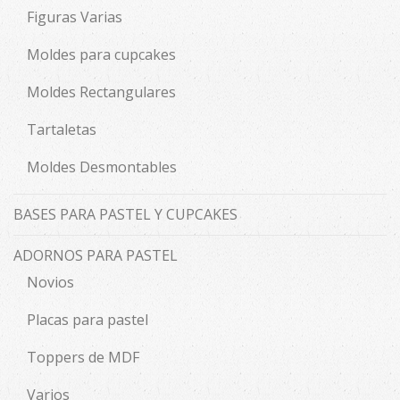
Figuras Varias
Moldes para cupcakes
Moldes Rectangulares
Tartaletas
Moldes Desmontables
BASES PARA PASTEL Y CUPCAKES
ADORNOS PARA PASTEL
Novios
Placas para pastel
Toppers de MDF
Varios