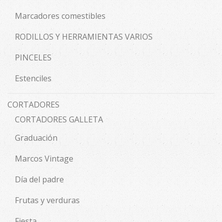
Marcadores comestibles
RODILLOS Y HERRAMIENTAS VARIOS
PINCELES
Estenciles
CORTADORES
CORTADORES GALLETA
Graduación
Marcos Vintage
Día del padre
Frutas y verduras
Fiesta