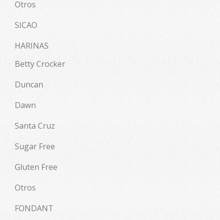
Otros
SICAO
HARINAS
Betty Crocker
Duncan
Dawn
Santa Cruz
Sugar Free
Gluten Free
Otros
FONDANT