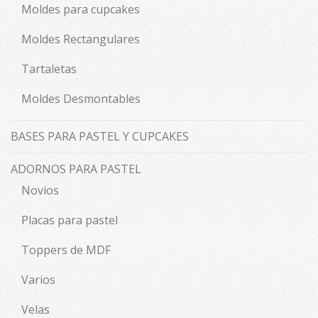
Moldes para cupcakes
Moldes Rectangulares
Tartaletas
Moldes Desmontables
BASES PARA PASTEL Y CUPCAKES
ADORNOS PARA PASTEL
Novios
Placas para pastel
Toppers de MDF
Varios
Velas