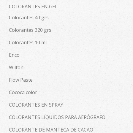
COLORANTES EN GEL
Colorantes 40 grs
Colorantes 320 grs
Colorantes 10 ml
Enco
Wilton
Flow Paste
Cococa color
COLORANTES EN SPRAY
COLORANTES LÍQUIDOS PARA AERÓGRAFO
COLORANTE DE MANTECA DE CACAO