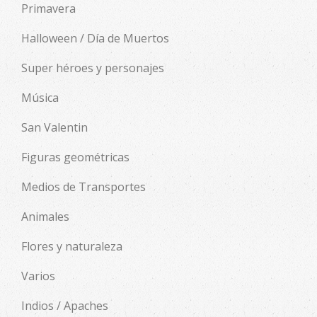
Primavera
Halloween / Día de Muertos
Super héroes y personajes
Música
San Valentin
Figuras geométricas
Medios de Transportes
Animales
Flores y naturaleza
Varios
Indios / Apaches