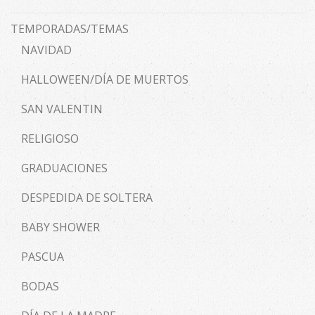
TEMPORADAS/TEMAS
NAVIDAD
HALLOWEEN/DÍA DE MUERTOS
SAN VALENTIN
RELIGIOSO
GRADUACIONES
DESPEDIDA DE SOLTERA
BABY SHOWER
PASCUA
BODAS