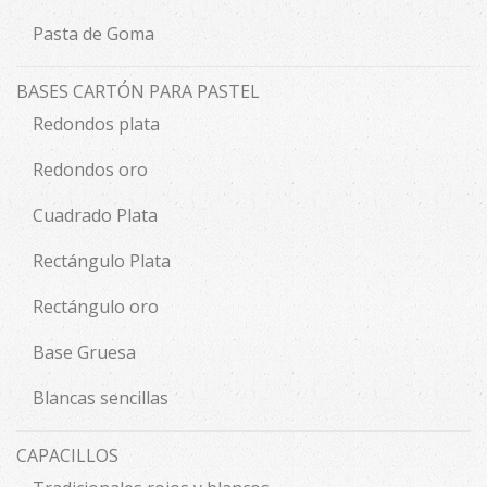
Pasta de Goma
BASES CARTÓN PARA PASTEL
Redondos plata
Redondos oro
Cuadrado Plata
Rectángulo Plata
Rectángulo oro
Base Gruesa
Blancas sencillas
CAPACILLOS