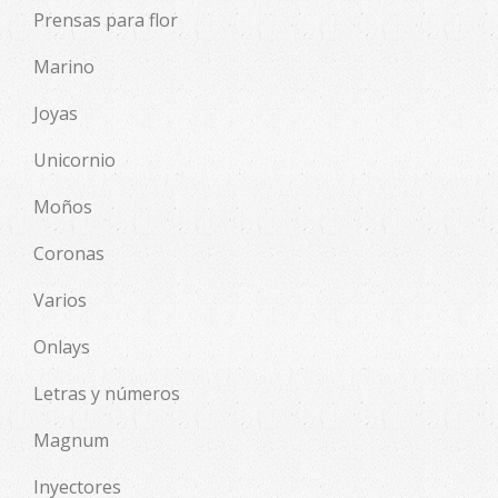
Prensas para flor
Marino
Joyas
Unicornio
Moños
Coronas
Varios
Onlays
Letras y números
Magnum
Inyectores