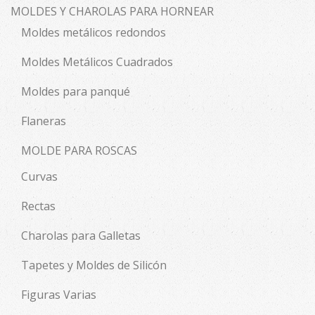
MOLDES Y CHAROLAS PARA HORNEAR
Moldes metálicos redondos
Moldes Metálicos Cuadrados
Moldes para panqué
Flaneras
MOLDE PARA ROSCAS
Curvas
Rectas
Charolas para Galletas
Tapetes y Moldes de Silicón
Figuras Varias