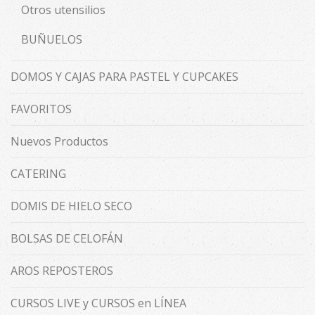
Otros utensilios
BUÑUELOS
DOMOS Y CAJAS PARA PASTEL Y CUPCAKES
FAVORITOS
Nuevos Productos
CATERING
DOMIS DE HIELO SECO
BOLSAS DE CELOFÁN
AROS REPOSTEROS
CURSOS LIVE y CURSOS en LÍNEA