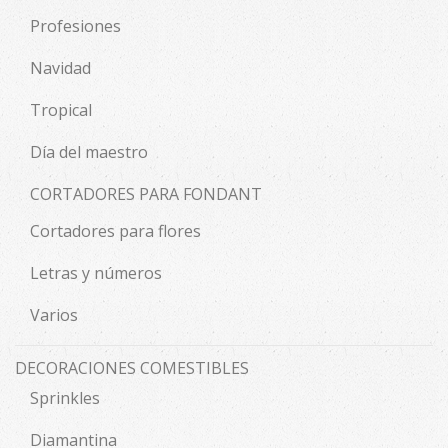
Profesiones
Navidad
Tropical
Día del maestro
CORTADORES PARA FONDANT
Cortadores para flores
Letras y números
Varios
DECORACIONES COMESTIBLES
Sprinkles
Diamantina