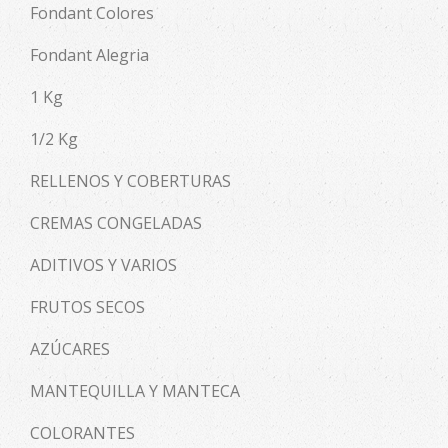
Fondant Colores
Fondant Alegria
1 Kg
1/2 Kg
RELLENOS Y COBERTURAS
CREMAS CONGELADAS
ADITIVOS Y VARIOS
FRUTOS SECOS
AZÚCARES
MANTEQUILLA Y MANTECA
COLORANTES