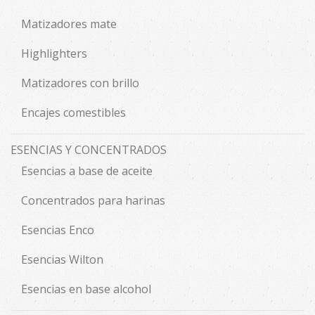
Matizadores mate
Highlighters
Matizadores con brillo
Encajes comestibles
ESENCIAS Y CONCENTRADOS
Esencias a base de aceite
Concentrados para harinas
Esencias Enco
Esencias Wilton
Esencias en base alcohol