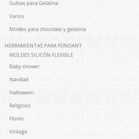
Gubias para Gelatina
Varios
Moldes para chocolate y gelatina
HERRAMIENTAS PARA FONDANT
MOLDES SILICÓN FLEXIBLE
Baby shower
Navidad
Halloween
Religioso
Flores
Vintage