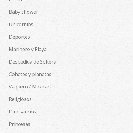
Baby shower
Unicornios
Deportes
Marinero y Playa
Despedida de Soltera
Cohetes y planetas
Vaquero / Mexicano
Religiosos
Dinosaurios
Princesas