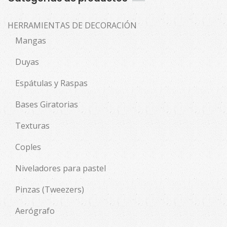
HERRAMIENTAS DE DECORACIÓN
Mangas
Duyas
Espátulas y Raspas
Bases Giratorias
Texturas
Coples
Niveladores para pastel
Pinzas (Tweezers)
Aerógrafo