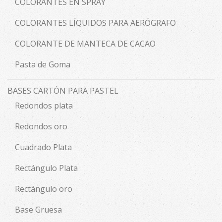
COLORANTES EN SPRAY
COLORANTES LÍQUIDOS PARA AERÓGRAFO
COLORANTE DE MANTECA DE CACAO
Pasta de Goma
BASES CARTÓN PARA PASTEL
Redondos plata
Redondos oro
Cuadrado Plata
Rectángulo Plata
Rectángulo oro
Base Gruesa