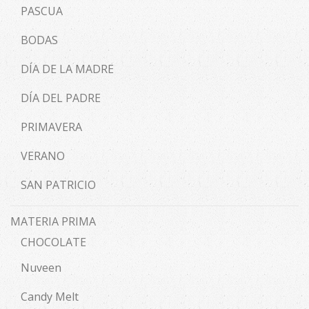
PASCUA
BODAS
DÍA DE LA MADRE
DÍA DEL PADRE
PRIMAVERA
VERANO
SAN PATRICIO
MATERIA PRIMA
CHOCOLATE
Nuveen
Candy Melt