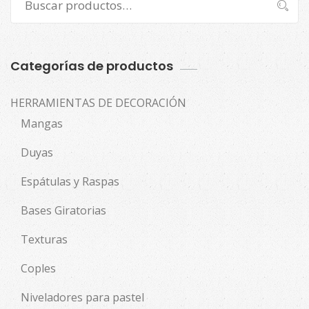
Buscar
por:
Categorías de productos
HERRAMIENTAS DE DECORACIÓN
Mangas
Duyas
Espátulas y Raspas
Bases Giratorias
Texturas
Coples
Niveladores para pastel