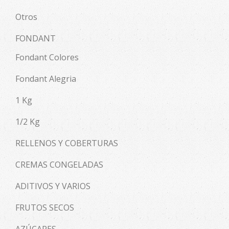
Otros
FONDANT
Fondant Colores
Fondant Alegria
1 Kg
1/2 Kg
RELLENOS Y COBERTURAS
CREMAS CONGELADAS
ADITIVOS Y VARIOS
FRUTOS SECOS
AZÚCARES