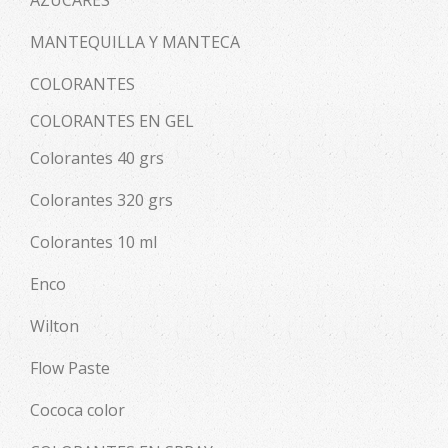
MANTEQUILLA Y MANTECA
COLORANTES
COLORANTES EN GEL
Colorantes 40 grs
Colorantes 320 grs
Colorantes 10 ml
Enco
Wilton
Flow Paste
Cococa color