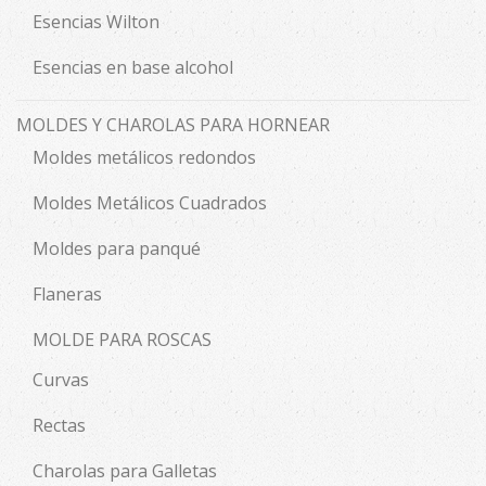
Esencias Wilton
Esencias en base alcohol
MOLDES Y CHAROLAS PARA HORNEAR
Moldes metálicos redondos
Moldes Metálicos Cuadrados
Moldes para panqué
Flaneras
MOLDE PARA ROSCAS
Curvas
Rectas
Charolas para Galletas