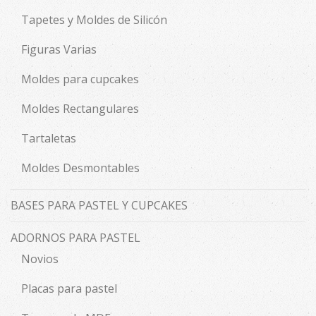
Tapetes y Moldes de Silicón
Figuras Varias
Moldes para cupcakes
Moldes Rectangulares
Tartaletas
Moldes Desmontables
BASES PARA PASTEL Y CUPCAKES
ADORNOS PARA PASTEL
Novios
Placas para pastel