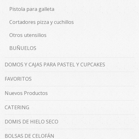
Pistola para galleta
Cortadores pizza y cuchillos
Otros utensilios
BUÑUELOS
DOMOS Y CAJAS PARA PASTEL Y CUPCAKES
FAVORITOS
Nuevos Productos
CATERING
DOMIS DE HIELO SECO
BOLSAS DE CELOFÁN