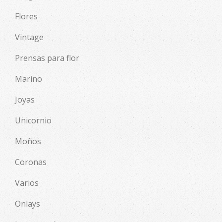
Flores
Vintage
Prensas para flor
Marino
Joyas
Unicornio
Moños
Coronas
Varios
Onlays