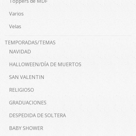
Toppers de MDF
Varios
Velas
TEMPORADAS/TEMAS
NAVIDAD
HALLOWEEN/DÍA DE MUERTOS
SAN VALENTIN
RELIGIOSO
GRADUACIONES
DESPEDIDA DE SOLTERA
BABY SHOWER