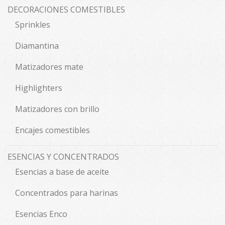
DECORACIONES COMESTIBLES
Sprinkles
Diamantina
Matizadores mate
Highlighters
Matizadores con brillo
Encajes comestibles
ESENCIAS Y CONCENTRADOS
Esencias a base de aceite
Concentrados para harinas
Esencias Enco