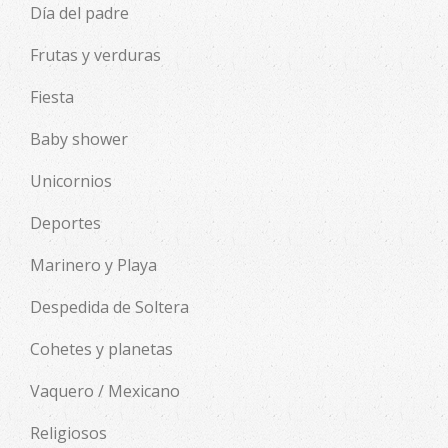
Día del padre
Frutas y verduras
Fiesta
Baby shower
Unicornios
Deportes
Marinero y Playa
Despedida de Soltera
Cohetes y planetas
Vaquero / Mexicano
Religiosos