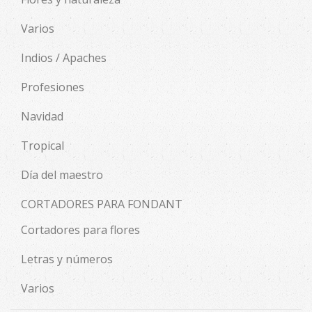
Varios
Indios / Apaches
Profesiones
Navidad
Tropical
Día del maestro
CORTADORES PARA FONDANT
Cortadores para flores
Letras y números
Varios