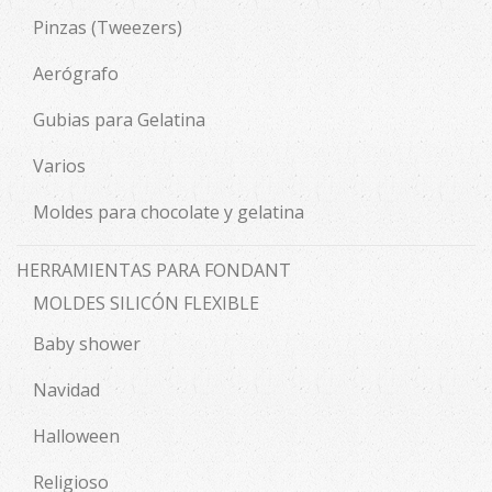
Pinzas (Tweezers)
Aerógrafo
Gubias para Gelatina
Varios
Moldes para chocolate y gelatina
HERRAMIENTAS PARA FONDANT
MOLDES SILICÓN FLEXIBLE
Baby shower
Navidad
Halloween
Religioso