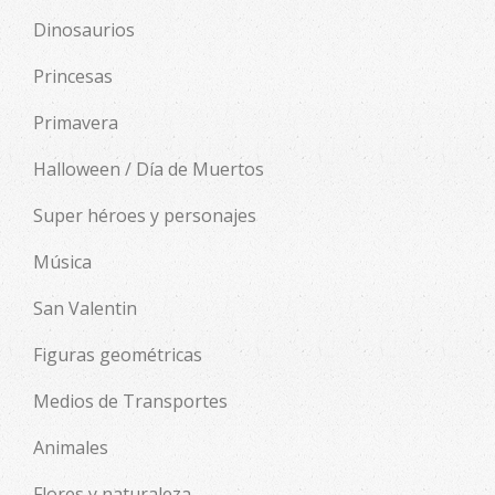
Dinosaurios
Princesas
Primavera
Halloween / Día de Muertos
Super héroes y personajes
Música
San Valentin
Figuras geométricas
Medios de Transportes
Animales
Flores y naturaleza