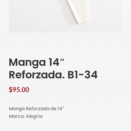
Manga 14″
Reforzada. B1-34
$
95.00
Manga Reforzada de 14″
Marca: Alegría