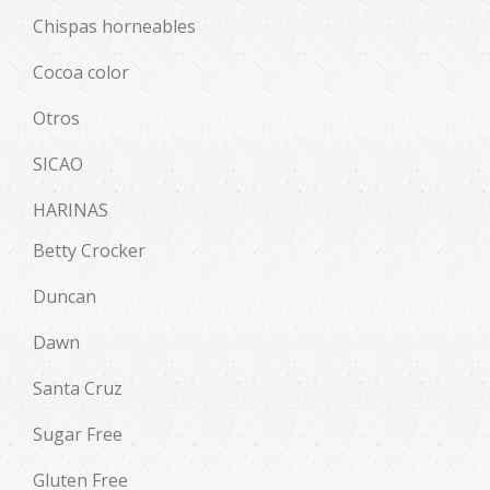
Chispas horneables
Cocoa color
Otros
SICAO
HARINAS
Betty Crocker
Duncan
Dawn
Santa Cruz
Sugar Free
Gluten Free