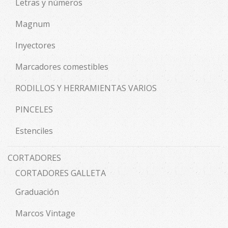
Letras y números
Magnum
Inyectores
Marcadores comestibles
RODILLOS Y HERRAMIENTAS VARIOS
PINCELES
Estenciles
CORTADORES
CORTADORES GALLETA
Graduación
Marcos Vintage