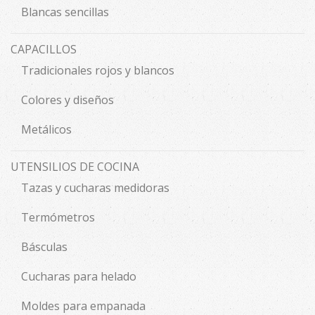
Blancas sencillas
CAPACILLOS
Tradicionales rojos y blancos
Colores y diseños
Metálicos
UTENSILIOS DE COCINA
Tazas y cucharas medidoras
Termómetros
Básculas
Cucharas para helado
Moldes para empanada