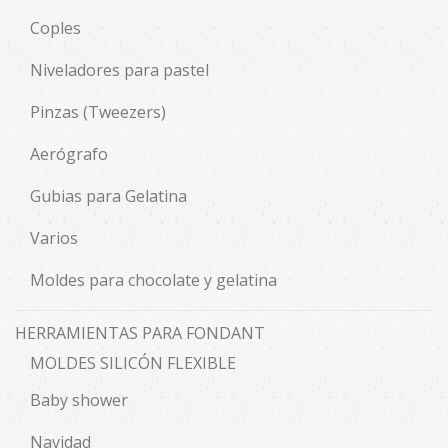
Coples
Niveladores para pastel
Pinzas (Tweezers)
Aerógrafo
Gubias para Gelatina
Varios
Moldes para chocolate y gelatina
HERRAMIENTAS PARA FONDANT
MOLDES SILICÓN FLEXIBLE
Baby shower
Navidad