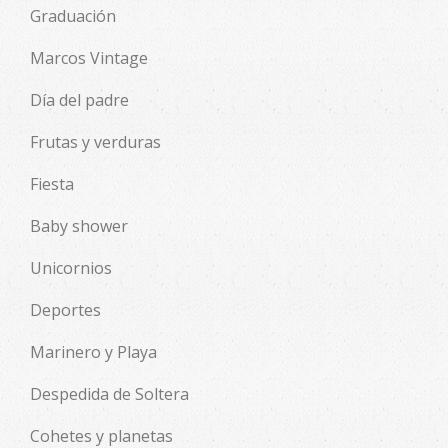
Graduación
Marcos Vintage
Día del padre
Frutas y verduras
Fiesta
Baby shower
Unicornios
Deportes
Marinero y Playa
Despedida de Soltera
Cohetes y planetas