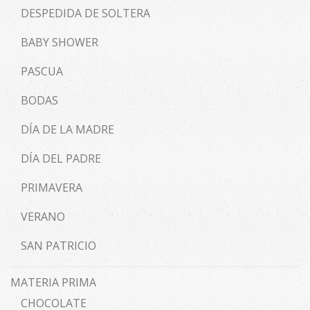
DESPEDIDA DE SOLTERA
BABY SHOWER
PASCUA
BODAS
DÍA DE LA MADRE
DÍA DEL PADRE
PRIMAVERA
VERANO
SAN PATRICIO
MATERIA PRIMA
CHOCOLATE