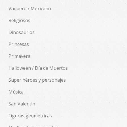
Vaquero / Mexicano
Religiosos
Dinosaurios
Princesas
Primavera
Halloween / Día de Muertos
Super héroes y personajes
Música
San Valentin
Figuras geométricas