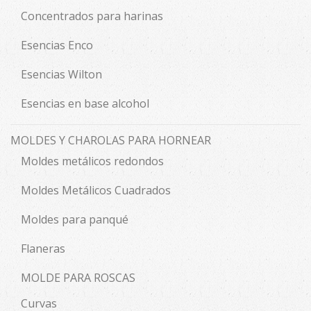
Concentrados para harinas
Esencias Enco
Esencias Wilton
Esencias en base alcohol
MOLDES Y CHAROLAS PARA HORNEAR
Moldes metálicos redondos
Moldes Metálicos Cuadrados
Moldes para panqué
Flaneras
MOLDE PARA ROSCAS
Curvas