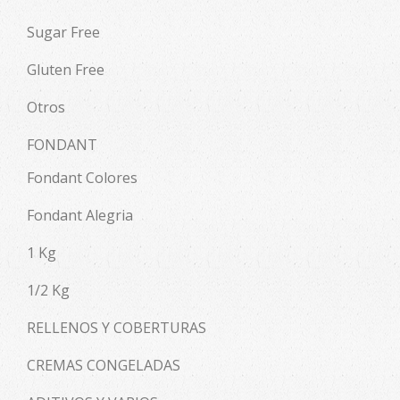
Sugar Free
Gluten Free
Otros
FONDANT
Fondant Colores
Fondant Alegria
1 Kg
1/2 Kg
RELLENOS Y COBERTURAS
CREMAS CONGELADAS