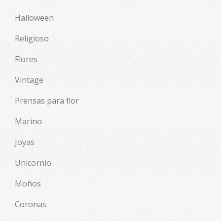
Halloween
Religioso
Flores
Vintage
Prensas para flor
Marino
Joyas
Unicornio
Moños
Coronas