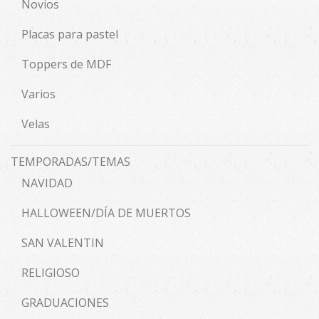
Novios
Placas para pastel
Toppers de MDF
Varios
Velas
TEMPORADAS/TEMAS
NAVIDAD
HALLOWEEN/DÍA DE MUERTOS
SAN VALENTIN
RELIGIOSO
GRADUACIONES