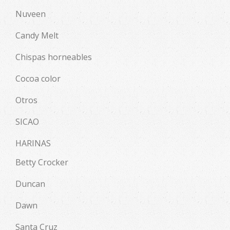
Nuveen
Candy Melt
Chispas horneables
Cocoa color
Otros
SICAO
HARINAS
Betty Crocker
Duncan
Dawn
Santa Cruz