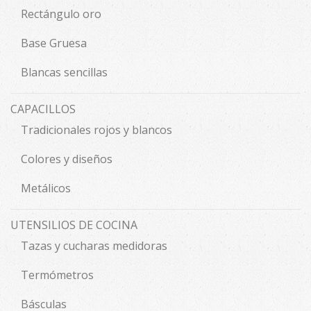
Rectángulo oro
Base Gruesa
Blancas sencillas
CAPACILLOS
Tradicionales rojos y blancos
Colores y diseños
Metálicos
UTENSILIOS DE COCINA
Tazas y cucharas medidoras
Termómetros
Básculas