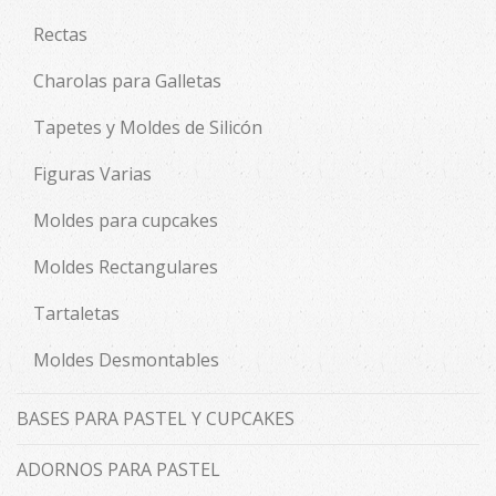
Rectas
Charolas para Galletas
Tapetes y Moldes de Silicón
Figuras Varias
Moldes para cupcakes
Moldes Rectangulares
Tartaletas
Moldes Desmontables
BASES PARA PASTEL Y CUPCAKES
ADORNOS PARA PASTEL