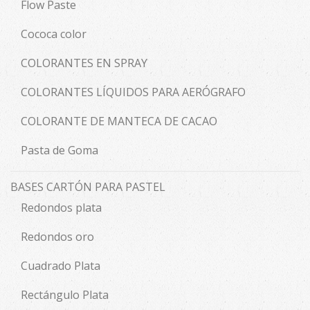
Flow Paste
Cococa color
COLORANTES EN SPRAY
COLORANTES LÍQUIDOS PARA AERÓGRAFO
COLORANTE DE MANTECA DE CACAO
Pasta de Goma
BASES CARTÓN PARA PASTEL
Redondos plata
Redondos oro
Cuadrado Plata
Rectángulo Plata