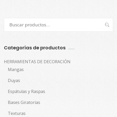
Buscar
Buscar
por:
Categorías de productos
HERRAMIENTAS DE DECORACIÓN
Mangas
Duyas
Espátulas y Raspas
Bases Giratorias
Texturas