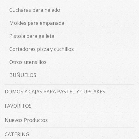
Cucharas para helado
Moldes para empanada
Pistola para galleta
Cortadores pizza y cuchillos
Otros utensilios
BUÑUELOS
DOMOS Y CAJAS PARA PASTEL Y CUPCAKES
FAVORITOS
Nuevos Productos
CATERING