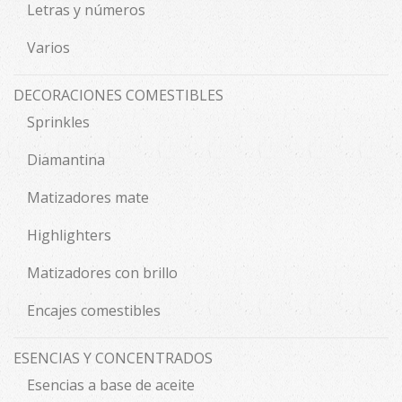
Letras y números
Varios
DECORACIONES COMESTIBLES
Sprinkles
Diamantina
Matizadores mate
Highlighters
Matizadores con brillo
Encajes comestibles
ESENCIAS Y CONCENTRADOS
Esencias a base de aceite