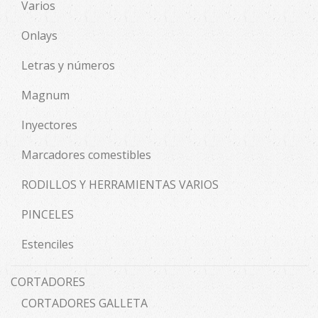
Varios
Onlays
Letras y números
Magnum
Inyectores
Marcadores comestibles
RODILLOS Y HERRAMIENTAS VARIOS
PINCELES
Estenciles
CORTADORES
CORTADORES GALLETA