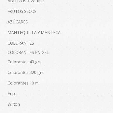
ADITIVOS Y VARIOS
FRUTOS SECOS
AZÚCARES
MANTEQUILLA Y MANTECA
COLORANTES
COLORANTES EN GEL
Colorantes 40 grs
Colorantes 320 grs
Colorantes 10 ml
Enco
Wilton