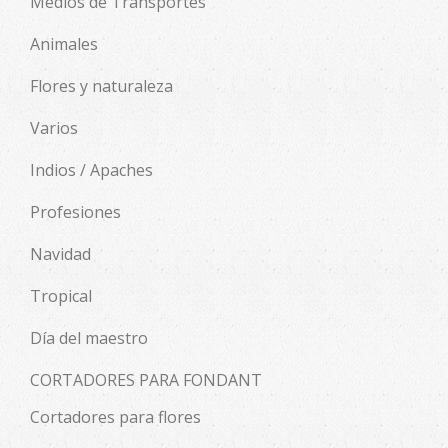
Medios de Transportes
Animales
Flores y naturaleza
Varios
Indios / Apaches
Profesiones
Navidad
Tropical
Día del maestro
CORTADORES PARA FONDANT
Cortadores para flores