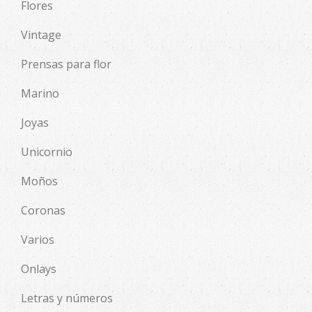
Flores
Vintage
Prensas para flor
Marino
Joyas
Unicornio
Moños
Coronas
Varios
Onlays
Letras y números