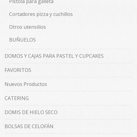
Pistola para galleta
Cortadores pizza y cuchillos
Otros utensilios
BUÑUELOS
DOMOS Y CAJAS PARA PASTEL Y CUPCAKES
FAVORITOS
Nuevos Productos
CATERING
DOMIS DE HIELO SECO
BOLSAS DE CELOFÁN