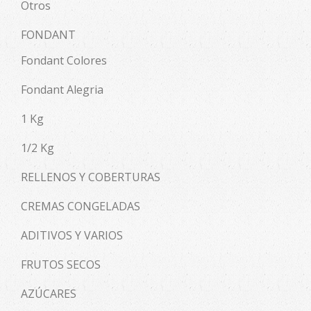
Otros
FONDANT
Fondant Colores
Fondant Alegria
1 Kg
1/2 Kg
RELLENOS Y COBERTURAS
CREMAS CONGELADAS
ADITIVOS Y VARIOS
FRUTOS SECOS
AZÚCARES