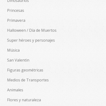
Dinosaurios
Princesas
Primavera
Halloween / Día de Muertos
Super héroes y personajes
Música
San Valentin
Figuras geométricas
Medios de Transportes
Animales
Flores y naturaleza