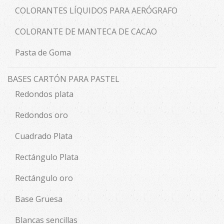
COLORANTES LÍQUIDOS PARA AERÓGRAFO
COLORANTE DE MANTECA DE CACAO
Pasta de Goma
BASES CARTÓN PARA PASTEL
Redondos plata
Redondos oro
Cuadrado Plata
Rectángulo Plata
Rectángulo oro
Base Gruesa
Blancas sencillas