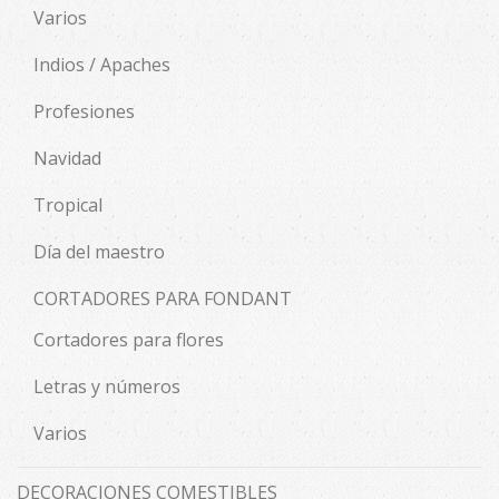
Varios
Indios / Apaches
Profesiones
Navidad
Tropical
Día del maestro
CORTADORES PARA FONDANT
Cortadores para flores
Letras y números
Varios
DECORACIONES COMESTIBLES