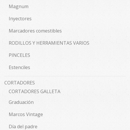
Magnum
Inyectores
Marcadores comestibles
RODILLOS Y HERRAMIENTAS VARIOS
PINCELES
Estenciles
CORTADORES
CORTADORES GALLETA
Graduación
Marcos Vintage
Día del padre