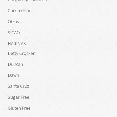
Cocoa color
Otros
SICAO
HARINAS
Betty Crocker
Duncan
Dawn
Santa Cruz
Sugar Free
Gluten Free