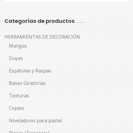
Categorías de productos
HERRAMIENTAS DE DECORACIÓN
Mangas
Duyas
Espátulas y Raspas
Bases Giratorias
Texturas
Coples
Niveladores para pastel
Pinzas (Tweezers)