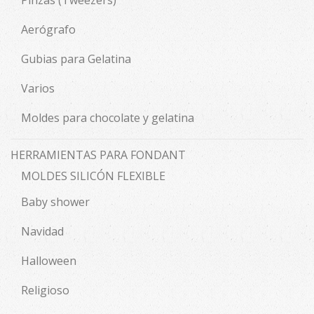
Aerógrafo
Gubias para Gelatina
Varios
Moldes para chocolate y gelatina
HERRAMIENTAS PARA FONDANT
MOLDES SILICÓN FLEXIBLE
Baby shower
Navidad
Halloween
Religioso