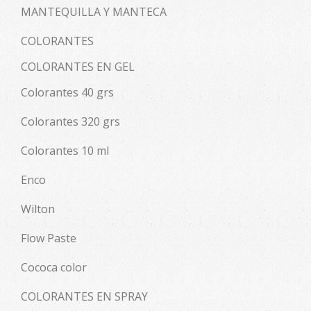
MANTEQUILLA Y MANTECA
COLORANTES
COLORANTES EN GEL
Colorantes 40 grs
Colorantes 320 grs
Colorantes 10 ml
Enco
Wilton
Flow Paste
Cococa color
COLORANTES EN SPRAY