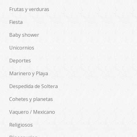
Frutas y verduras
Fiesta
Baby shower
Unicornios
Deportes
Marinero y Playa
Despedida de Soltera
Cohetes y planetas
Vaquero / Mexicano
Religiosos