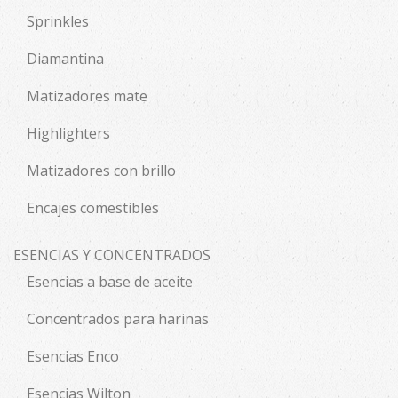
Sprinkles
Diamantina
Matizadores mate
Highlighters
Matizadores con brillo
Encajes comestibles
ESENCIAS Y CONCENTRADOS
Esencias a base de aceite
Concentrados para harinas
Esencias Enco
Esencias Wilton