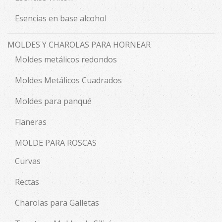
Esencias en base alcohol
MOLDES Y CHAROLAS PARA HORNEAR
Moldes metálicos redondos
Moldes Metálicos Cuadrados
Moldes para panqué
Flaneras
MOLDE PARA ROSCAS
Curvas
Rectas
Charolas para Galletas