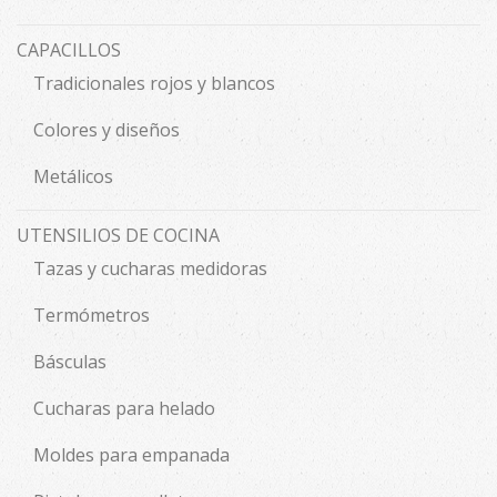
CAPACILLOS
Tradicionales rojos y blancos
Colores y diseños
Metálicos
UTENSILIOS DE COCINA
Tazas y cucharas medidoras
Termómetros
Básculas
Cucharas para helado
Moldes para empanada