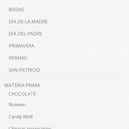
BODAS
DÍA DE LA MADRE
DÍA DEL PADRE
PRIMAVERA
VERANO
SAN PATRICIO
MATERIA PRIMA
CHOCOLATE
Nuveen
Candy Melt
Chispas horneables