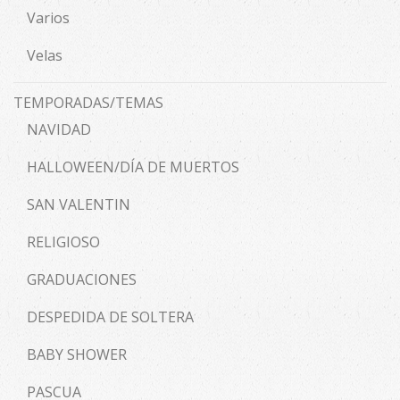
Varios
Velas
TEMPORADAS/TEMAS
NAVIDAD
HALLOWEEN/DÍA DE MUERTOS
SAN VALENTIN
RELIGIOSO
GRADUACIONES
DESPEDIDA DE SOLTERA
BABY SHOWER
PASCUA