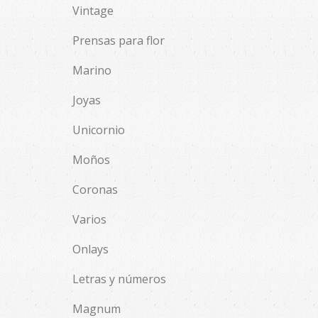
Vintage
Prensas para flor
Marino
Joyas
Unicornio
Moños
Coronas
Varios
Onlays
Letras y números
Magnum