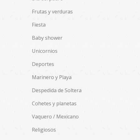
Frutas y verduras
Fiesta
Baby shower
Unicornios
Deportes
Marinero y Playa
Despedida de Soltera
Cohetes y planetas
Vaquero / Mexicano
Religiosos