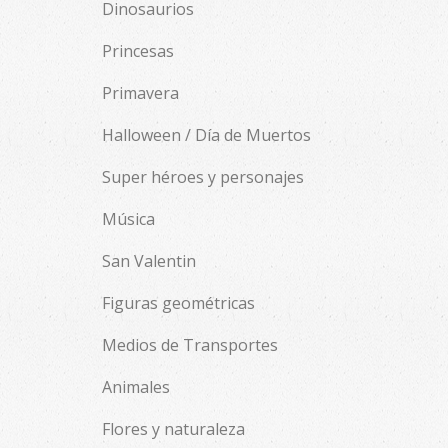
Dinosaurios
Princesas
Primavera
Halloween / Día de Muertos
Super héroes y personajes
Música
San Valentin
Figuras geométricas
Medios de Transportes
Animales
Flores y naturaleza