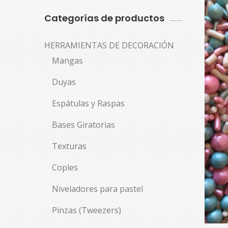
Categorías de productos
HERRAMIENTAS DE DECORACIÓN
Mangas
Duyas
Espátulas y Raspas
Bases Giratorias
Texturas
Coples
Niveladores para pastel
Pinzas (Tweezers)