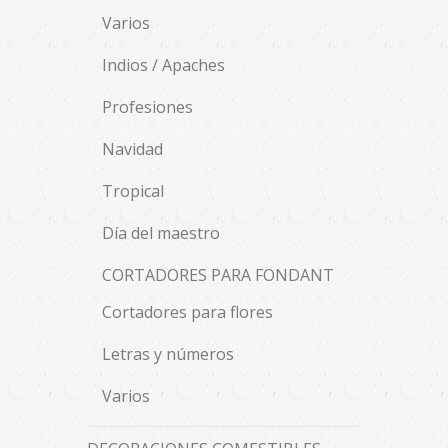
Varios
Indios / Apaches
Profesiones
Navidad
Tropical
Día del maestro
CORTADORES PARA FONDANT
Cortadores para flores
Letras y números
Varios