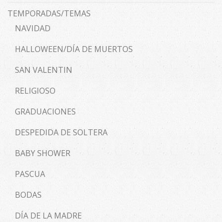
TEMPORADAS/TEMAS
NAVIDAD
HALLOWEEN/DÍA DE MUERTOS
SAN VALENTIN
RELIGIOSO
GRADUACIONES
DESPEDIDA DE SOLTERA
BABY SHOWER
PASCUA
BODAS
DÍA DE LA MADRE