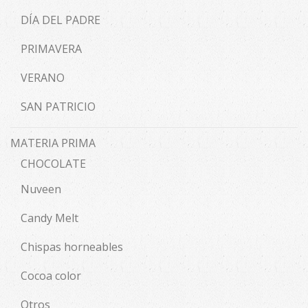
DÍA DEL PADRE
PRIMAVERA
VERANO
SAN PATRICIO
MATERIA PRIMA
CHOCOLATE
Nuveen
Candy Melt
Chispas horneables
Cocoa color
Otros