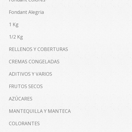
Fondant Alegria
1 Kg
1/2 Kg
RELLENOS Y COBERTURAS
CREMAS CONGELADAS
ADITIVOS Y VARIOS
FRUTOS SECOS
AZÚCARES
MANTEQUILLA Y MANTECA
COLORANTES