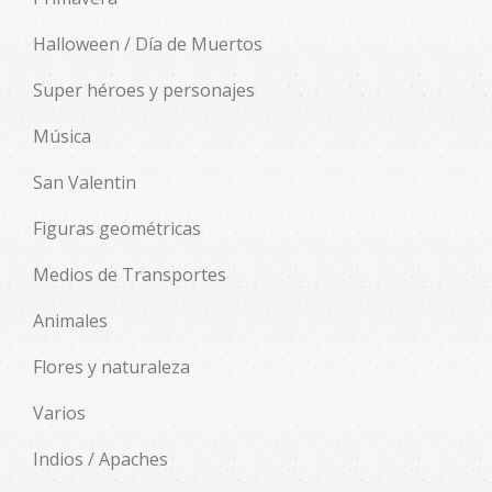
Halloween / Día de Muertos
Super héroes y personajes
Música
San Valentin
Figuras geométricas
Medios de Transportes
Animales
Flores y naturaleza
Varios
Indios / Apaches