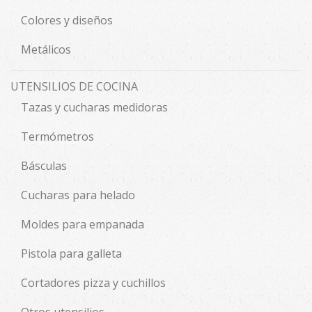
Colores y diseños
Metálicos
UTENSILIOS DE COCINA
Tazas y cucharas medidoras
Termómetros
Básculas
Cucharas para helado
Moldes para empanada
Pistola para galleta
Cortadores pizza y cuchillos