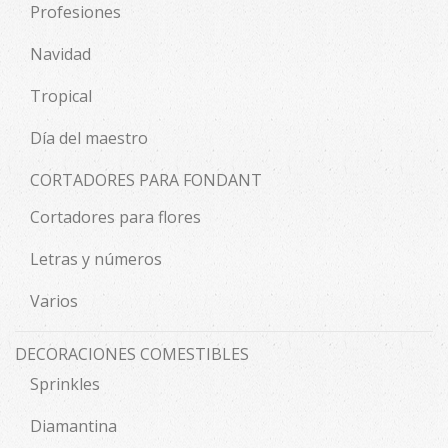
Profesiones
Navidad
Tropical
Día del maestro
CORTADORES PARA FONDANT
Cortadores para flores
Letras y números
Varios
DECORACIONES COMESTIBLES
Sprinkles
Diamantina