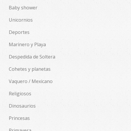
Baby shower
Unicornios
Deportes
Marinero y Playa
Despedida de Soltera
Cohetes y planetas
Vaquero / Mexicano
Religiosos
Dinosaurios
Princesas
Primavera