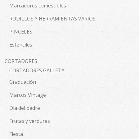
Marcadores comestibles
RODILLOS Y HERRAMIENTAS VARIOS
PINCELES
Estenciles
CORTADORES
CORTADORES GALLETA
Graduación
Marcos Vintage
Día del padre
Frutas y verduras
Fiesta