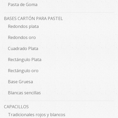
Pasta de Goma
BASES CARTÓN PARA PASTEL
Redondos plata
Redondos oro
Cuadrado Plata
Rectángulo Plata
Rectángulo oro
Base Gruesa
Blancas sencillas
CAPACILLOS
Tradicionales rojos y blancos