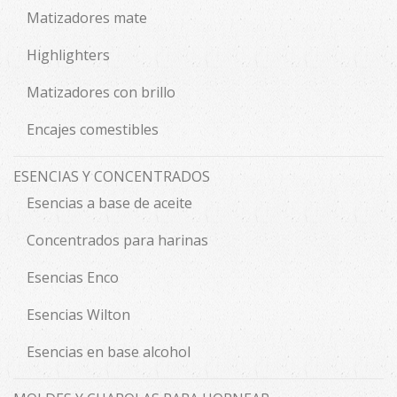
Matizadores mate
Highlighters
Matizadores con brillo
Encajes comestibles
ESENCIAS Y CONCENTRADOS
Esencias a base de aceite
Concentrados para harinas
Esencias Enco
Esencias Wilton
Esencias en base alcohol