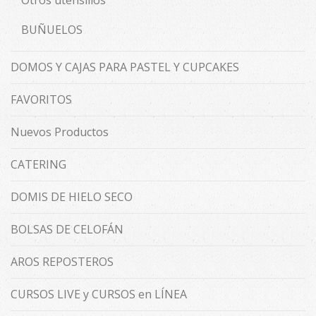
Otros utensilios
BUÑUELOS
DOMOS Y CAJAS PARA PASTEL Y CUPCAKES
FAVORITOS
Nuevos Productos
CATERING
DOMIS DE HIELO SECO
BOLSAS DE CELOFÁN
AROS REPOSTEROS
CURSOS LIVE y CURSOS en LÍNEA