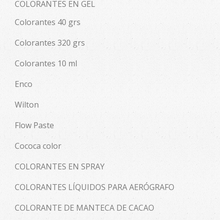
COLORANTES EN GEL
Colorantes 40 grs
Colorantes 320 grs
Colorantes 10 ml
Enco
Wilton
Flow Paste
Cococa color
COLORANTES EN SPRAY
COLORANTES LÍQUIDOS PARA AERÓGRAFO
COLORANTE DE MANTECA DE CACAO