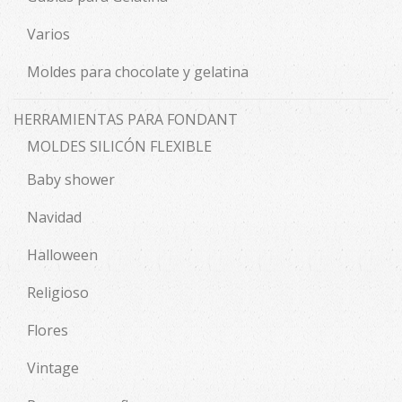
Varios
Moldes para chocolate y gelatina
HERRAMIENTAS PARA FONDANT
MOLDES SILICÓN FLEXIBLE
Baby shower
Navidad
Halloween
Religioso
Flores
Vintage