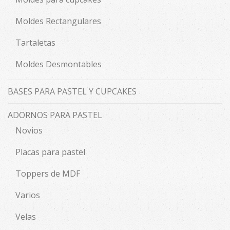
Moldes Rectangulares
Tartaletas
Moldes Desmontables
BASES PARA PASTEL Y CUPCAKES
ADORNOS PARA PASTEL
Novios
Placas para pastel
Toppers de MDF
Varios
Velas