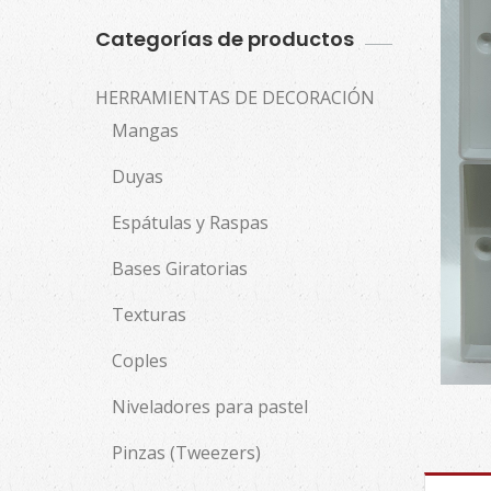
Categorías de productos
HERRAMIENTAS DE DECORACIÓN
Mangas
Duyas
Espátulas y Raspas
Bases Giratorias
Texturas
Coples
Niveladores para pastel
Pinzas (Tweezers)