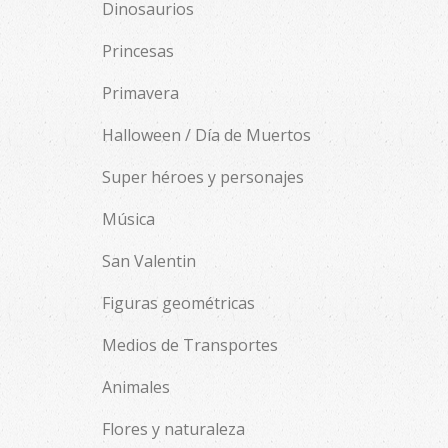
Dinosaurios
Princesas
Primavera
Halloween / Día de Muertos
Super héroes y personajes
Música
San Valentin
Figuras geométricas
Medios de Transportes
Animales
Flores y naturaleza