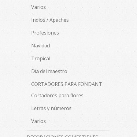
Varios
Indios / Apaches
Profesiones
Navidad
Tropical
Día del maestro
CORTADORES PARA FONDANT
Cortadores para flores
Letras y números
Varios