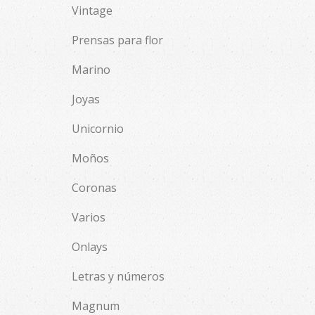
Vintage
Prensas para flor
Marino
Joyas
Unicornio
Moños
Coronas
Varios
Onlays
Letras y números
Magnum