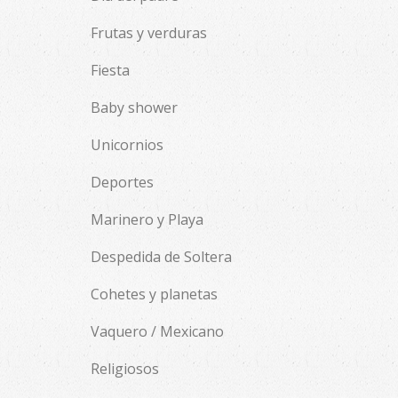
Frutas y verduras
Fiesta
Baby shower
Unicornios
Deportes
Marinero y Playa
Despedida de Soltera
Cohetes y planetas
Vaquero / Mexicano
Religiosos