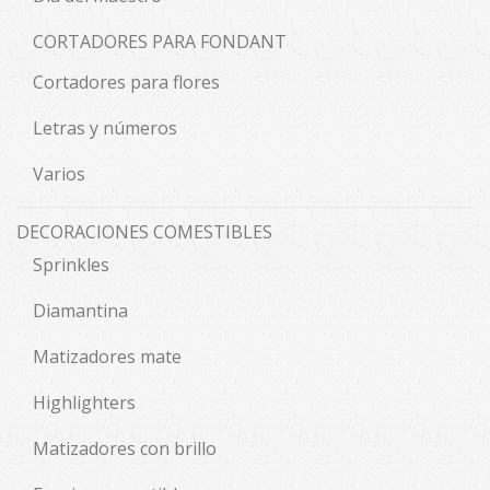
CORTADORES PARA FONDANT
Cortadores para flores
Letras y números
Varios
DECORACIONES COMESTIBLES
Sprinkles
Diamantina
Matizadores mate
Highlighters
Matizadores con brillo