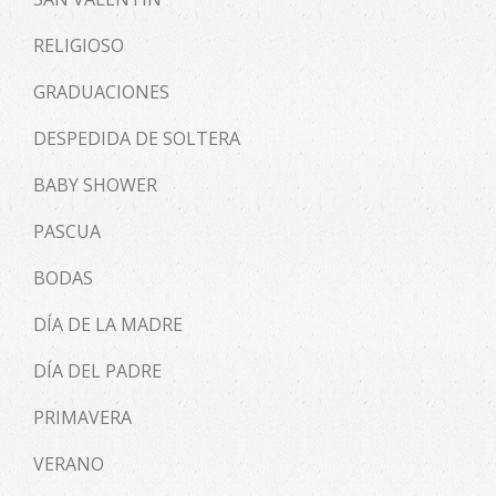
RELIGIOSO
GRADUACIONES
DESPEDIDA DE SOLTERA
BABY SHOWER
PASCUA
BODAS
DÍA DE LA MADRE
DÍA DEL PADRE
PRIMAVERA
VERANO