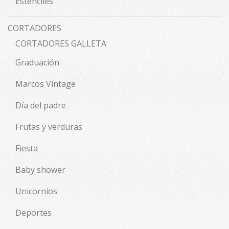
Estenciles
CORTADORES
CORTADORES GALLETA
Graduación
Marcos Vintage
Día del padre
Frutas y verduras
Fiesta
Baby shower
Unicornios
Deportes