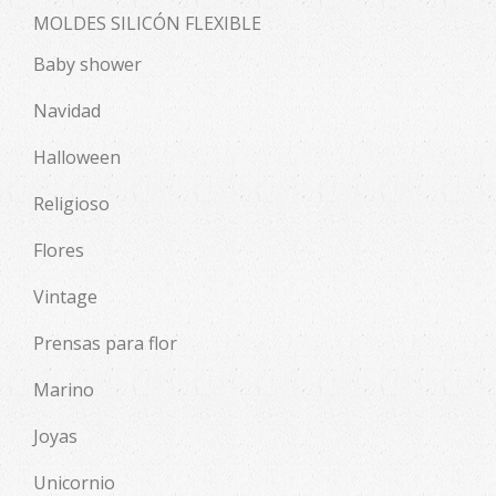
MOLDES SILICÓN FLEXIBLE
Baby shower
Navidad
Halloween
Religioso
Flores
Vintage
Prensas para flor
Marino
Joyas
Unicornio