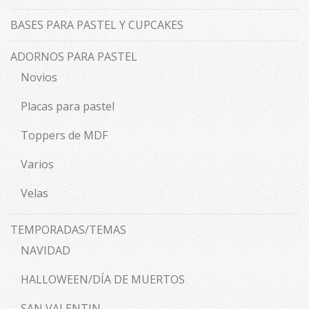
BASES PARA PASTEL Y CUPCAKES
ADORNOS PARA PASTEL
Novios
Placas para pastel
Toppers de MDF
Varios
Velas
TEMPORADAS/TEMAS
NAVIDAD
HALLOWEEN/DÍA DE MUERTOS
SAN VALENTIN