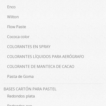
Enco
Wilton
Flow Paste
Cococa color
COLORANTES EN SPRAY
COLORANTES LÍQUIDOS PARA AERÓGRAFO
COLORANTE DE MANTECA DE CACAO
Pasta de Goma
BASES CARTÓN PARA PASTEL
Redondos plata