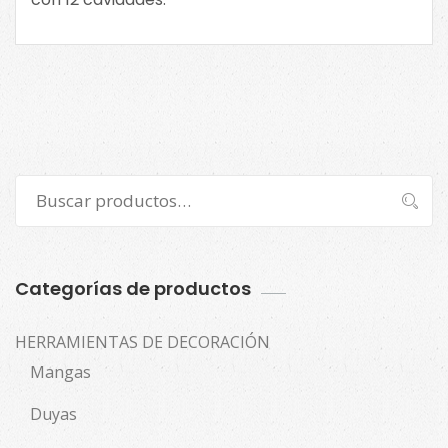
Buscar
Buscar
por:
Categorías de productos
HERRAMIENTAS DE DECORACIÓN
Mangas
Duyas