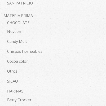
SAN PATRICIO
MATERIA PRIMA
CHOCOLATE
Nuveen
Candy Melt
Chispas horneables
Cocoa color
Otros
SICAO
HARINAS
Betty Crocker