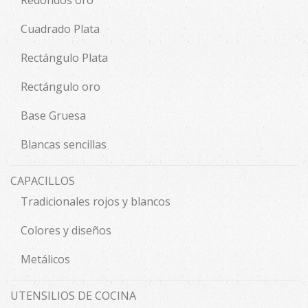
Redondos oro
Cuadrado Plata
Rectángulo Plata
Rectángulo oro
Base Gruesa
Blancas sencillas
CAPACILLOS
Tradicionales rojos y blancos
Colores y diseños
Metálicos
UTENSILIOS DE COCINA