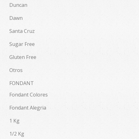
Duncan
Dawn
Santa Cruz
Sugar Free
Gluten Free
Otros
FONDANT
Fondant Colores
Fondant Alegria
1 Kg
1/2 Kg