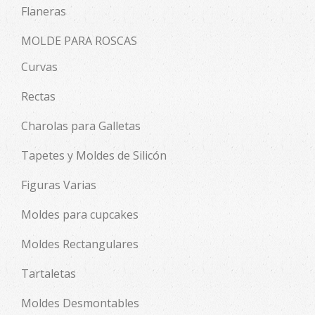
Flaneras
MOLDE PARA ROSCAS
Curvas
Rectas
Charolas para Galletas
Tapetes y Moldes de Silicón
Figuras Varias
Moldes para cupcakes
Moldes Rectangulares
Tartaletas
Moldes Desmontables