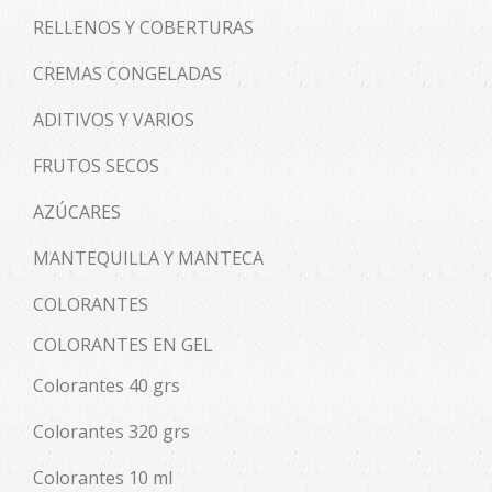
RELLENOS Y COBERTURAS
CREMAS CONGELADAS
ADITIVOS Y VARIOS
FRUTOS SECOS
AZÚCARES
MANTEQUILLA Y MANTECA
COLORANTES
COLORANTES EN GEL
Colorantes 40 grs
Colorantes 320 grs
Colorantes 10 ml