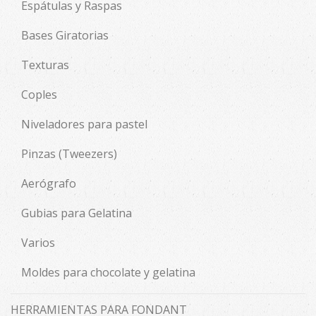
Espátulas y Raspas
Bases Giratorias
Texturas
Coples
Niveladores para pastel
Pinzas (Tweezers)
Aerógrafo
Gubias para Gelatina
Varios
Moldes para chocolate y gelatina
HERRAMIENTAS PARA FONDANT