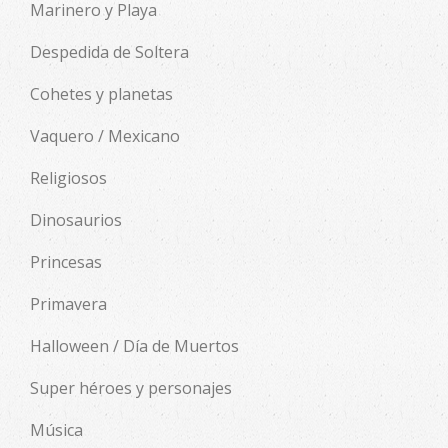
Marinero y Playa
Despedida de Soltera
Cohetes y planetas
Vaquero / Mexicano
Religiosos
Dinosaurios
Princesas
Primavera
Halloween / Día de Muertos
Super héroes y personajes
Música