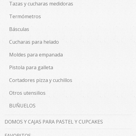
Tazas y cucharas medidoras
Termómetros
Básculas
Cucharas para helado
Moldes para empanada
Pistola para galleta
Cortadores pizza y cuchillos
Otros utensilios
BUÑUELOS
DOMOS Y CAJAS PARA PASTEL Y CUPCAKES
FAVORITOS