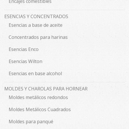
Encajes comestibles
ESENCIAS Y CONCENTRADOS
Esencias a base de aceite
Concentrados para harinas
Esencias Enco
Esencias Wilton
Esencias en base alcohol
MOLDES Y CHAROLAS PARA HORNEAR
Moldes metálicos redondos
Moldes Metálicos Cuadrados
Moldes para panqué