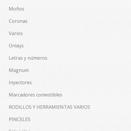
Moños
Coronas
Varios
Onlays
Letras y números
Magnum
Inyectores
Marcadores comestibles
RODILLOS Y HERRAMIENTAS VARIOS
PINCELES