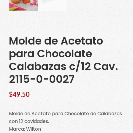
Molde de Acetato
para Chocolate
Calabazas c/12 Cav.
2115-0-0027
$
49.50
Molde de Acetato para Chocolate de Calabazas
con 12 cavidades.
Marca: Wilton