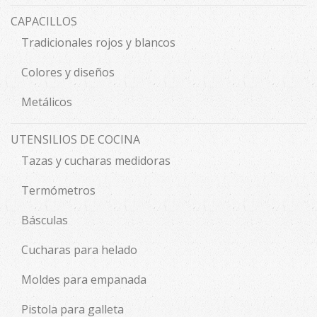
CAPACILLOS
Tradicionales rojos y blancos
Colores y diseños
Metálicos
UTENSILIOS DE COCINA
Tazas y cucharas medidoras
Termómetros
Básculas
Cucharas para helado
Moldes para empanada
Pistola para galleta