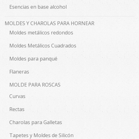
Esencias en base alcohol
MOLDES Y CHAROLAS PARA HORNEAR
Moldes metálicos redondos
Moldes Metálicos Cuadrados
Moldes para panqué
Flaneras
MOLDE PARA ROSCAS
Curvas
Rectas
Charolas para Galletas
Tapetes y Moldes de Silicón