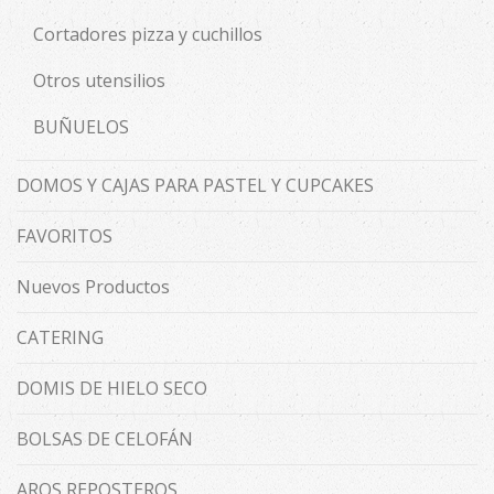
Cortadores pizza y cuchillos
Otros utensilios
BUÑUELOS
DOMOS Y CAJAS PARA PASTEL Y CUPCAKES
FAVORITOS
Nuevos Productos
CATERING
DOMIS DE HIELO SECO
BOLSAS DE CELOFÁN
AROS REPOSTEROS