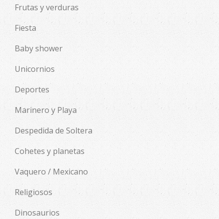
Frutas y verduras
Fiesta
Baby shower
Unicornios
Deportes
Marinero y Playa
Despedida de Soltera
Cohetes y planetas
Vaquero / Mexicano
Religiosos
Dinosaurios