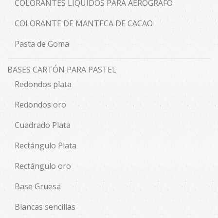
COLORANTES LÍQUIDOS PARA AERÓGRAFO
COLORANTE DE MANTECA DE CACAO
Pasta de Goma
BASES CARTÓN PARA PASTEL
Redondos plata
Redondos oro
Cuadrado Plata
Rectángulo Plata
Rectángulo oro
Base Gruesa
Blancas sencillas