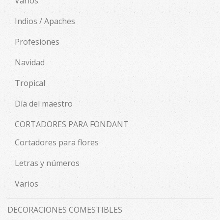
Varios
Indios / Apaches
Profesiones
Navidad
Tropical
Día del maestro
CORTADORES PARA FONDANT
Cortadores para flores
Letras y números
Varios
DECORACIONES COMESTIBLES