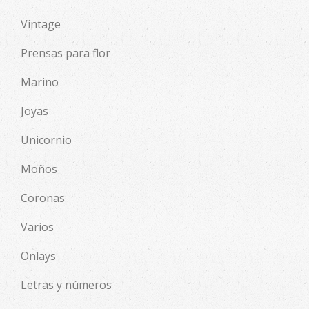
Vintage
Prensas para flor
Marino
Joyas
Unicornio
Moños
Coronas
Varios
Onlays
Letras y números