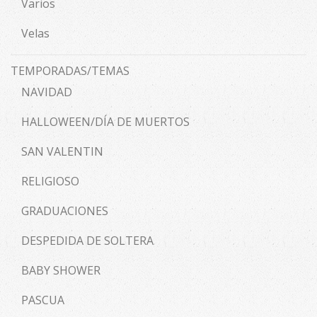
Varios
Velas
TEMPORADAS/TEMAS
NAVIDAD
HALLOWEEN/DÍA DE MUERTOS
SAN VALENTIN
RELIGIOSO
GRADUACIONES
DESPEDIDA DE SOLTERA
BABY SHOWER
PASCUA