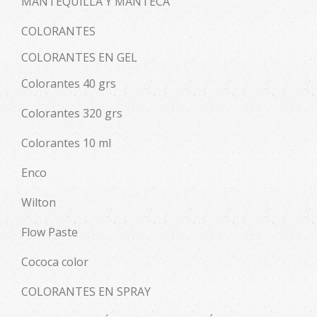
MANTEQUILLA Y MANTECA
COLORANTES
COLORANTES EN GEL
Colorantes 40 grs
Colorantes 320 grs
Colorantes 10 ml
Enco
Wilton
Flow Paste
Cococa color
COLORANTES EN SPRAY