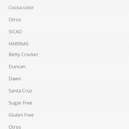
Cocoa color
Otros
SICAO
HARINAS
Betty Crocker
Duncan
Dawn
Santa Cruz
Sugar Free
Gluten Free
Otros