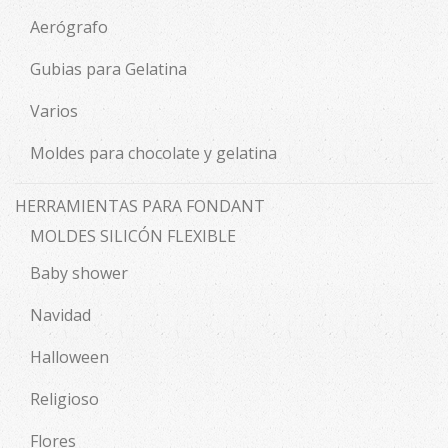
Aerógrafo
Gubias para Gelatina
Varios
Moldes para chocolate y gelatina
HERRAMIENTAS PARA FONDANT
MOLDES SILICÓN FLEXIBLE
Baby shower
Navidad
Halloween
Religioso
Flores