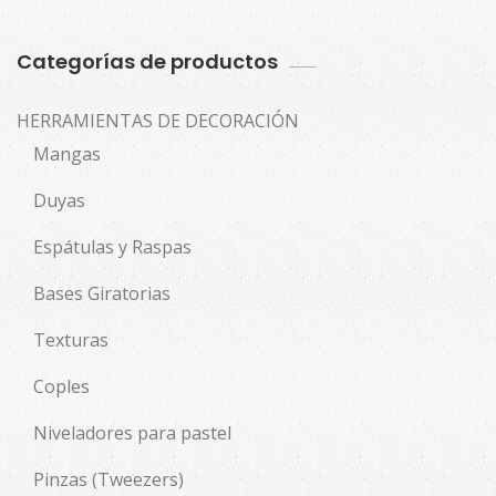
Categorías de productos
HERRAMIENTAS DE DECORACIÓN
Mangas
Duyas
Espátulas y Raspas
Bases Giratorias
Texturas
Coples
Niveladores para pastel
Pinzas (Tweezers)