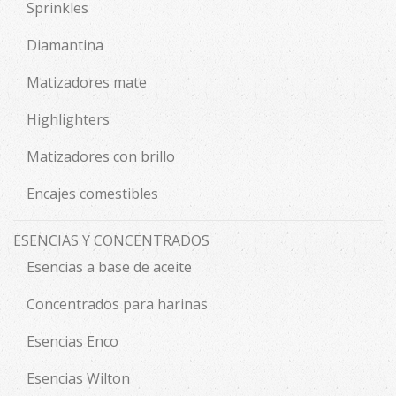
Sprinkles
Diamantina
Matizadores mate
Highlighters
Matizadores con brillo
Encajes comestibles
ESENCIAS Y CONCENTRADOS
Esencias a base de aceite
Concentrados para harinas
Esencias Enco
Esencias Wilton