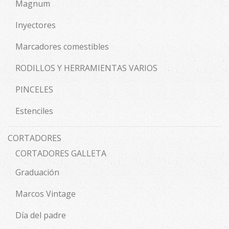
Magnum
Inyectores
Marcadores comestibles
RODILLOS Y HERRAMIENTAS VARIOS
PINCELES
Estenciles
CORTADORES
CORTADORES GALLETA
Graduación
Marcos Vintage
Día del padre