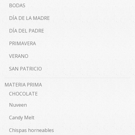
BODAS
DÍA DE LA MADRE
DÍA DEL PADRE
PRIMAVERA
VERANO
SAN PATRICIO
MATERIA PRIMA
CHOCOLATE
Nuveen
Candy Melt
Chispas horneables