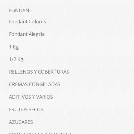
FONDANT
Fondant Colores
Fondant Alegria
1 Kg
1/2 Kg
RELLENOS Y COBERTURAS
CREMAS CONGELADAS
ADITIVOS Y VARIOS
FRUTOS SECOS
AZÚCARES