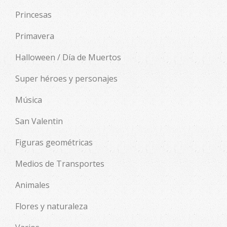
Princesas
Primavera
Halloween / Día de Muertos
Super héroes y personajes
Música
San Valentin
Figuras geométricas
Medios de Transportes
Animales
Flores y naturaleza