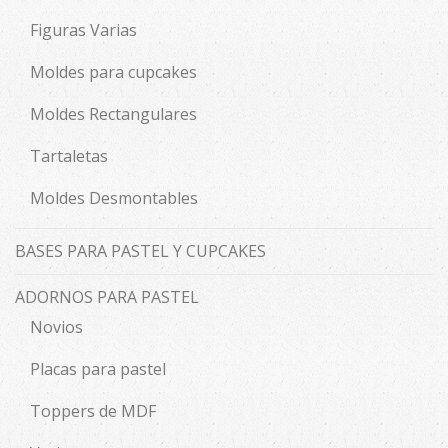
Figuras Varias
Moldes para cupcakes
Moldes Rectangulares
Tartaletas
Moldes Desmontables
BASES PARA PASTEL Y CUPCAKES
ADORNOS PARA PASTEL
Novios
Placas para pastel
Toppers de MDF