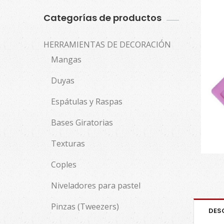
Categorías de productos
HERRAMIENTAS DE DECORACIÓN
Mangas
Duyas
Espátulas y Raspas
Bases Giratorias
Texturas
Coples
Niveladores para pastel
Pinzas (Tweezers)
DES