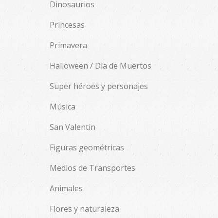
Dinosaurios
Princesas
Primavera
Halloween / Día de Muertos
Super héroes y personajes
Música
San Valentin
Figuras geométricas
Medios de Transportes
Animales
Flores y naturaleza