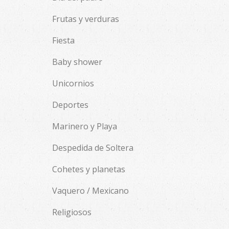
Frutas y verduras
Fiesta
Baby shower
Unicornios
Deportes
Marinero y Playa
Despedida de Soltera
Cohetes y planetas
Vaquero / Mexicano
Religiosos