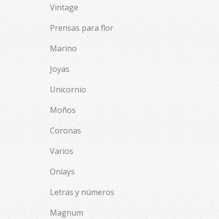
Vintage
Prensas para flor
Marino
Joyas
Unicornio
Moños
Coronas
Varios
Onlays
Letras y números
Magnum