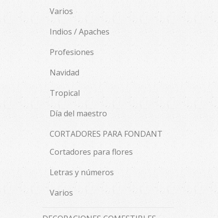
Varios
Indios / Apaches
Profesiones
Navidad
Tropical
Día del maestro
CORTADORES PARA FONDANT
Cortadores para flores
Letras y números
Varios