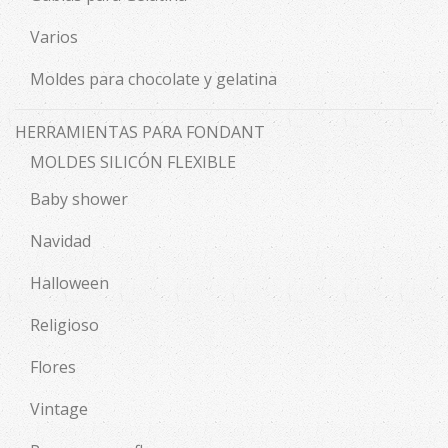
Varios
Moldes para chocolate y gelatina
HERRAMIENTAS PARA FONDANT
MOLDES SILICÓN FLEXIBLE
Baby shower
Navidad
Halloween
Religioso
Flores
Vintage