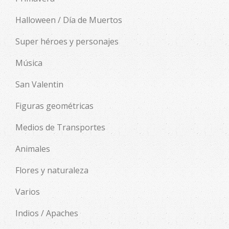
Halloween / Día de Muertos
Super héroes y personajes
Música
San Valentin
Figuras geométricas
Medios de Transportes
Animales
Flores y naturaleza
Varios
Indios / Apaches