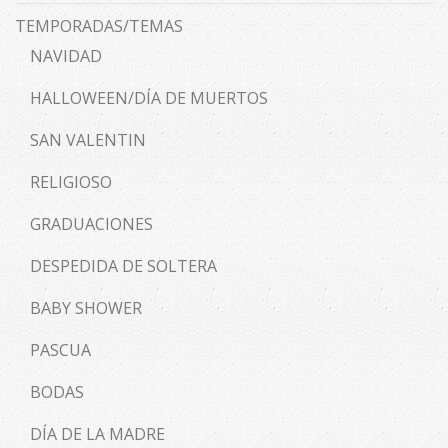
TEMPORADAS/TEMAS
NAVIDAD
HALLOWEEN/DÍA DE MUERTOS
SAN VALENTIN
RELIGIOSO
GRADUACIONES
DESPEDIDA DE SOLTERA
BABY SHOWER
PASCUA
BODAS
DÍA DE LA MADRE