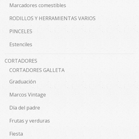
Marcadores comestibles
RODILLOS Y HERRAMIENTAS VARIOS
PINCELES
Estenciles
CORTADORES
CORTADORES GALLETA
Graduación
Marcos Vintage
Día del padre
Frutas y verduras
Fiesta