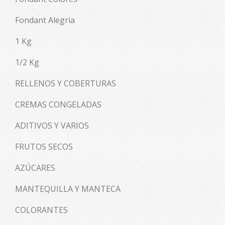
Fondant Alegria
1 Kg
1/2 Kg
RELLENOS Y COBERTURAS
CREMAS CONGELADAS
ADITIVOS Y VARIOS
FRUTOS SECOS
AZÚCARES
MANTEQUILLA Y MANTECA
COLORANTES