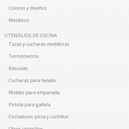
Colores y diseños
Metálicos
UTENSILIOS DE COCINA
Tazas y cucharas medidoras
Termómetros
Básculas
Cucharas para helado
Moldes para empanada
Pistola para galleta
Cortadores pizza y cuchillos
Otros utensilios