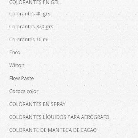
COLORANTES EN GEL
Colorantes 40 grs
Colorantes 320 grs
Colorantes 10 ml
Enco
Wilton
Flow Paste
Cococa color
COLORANTES EN SPRAY
COLORANTES LÍQUIDOS PARA AERÓGRAFO
COLORANTE DE MANTECA DE CACAO