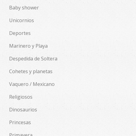
Baby shower
Unicornios
Deportes
Marinero y Playa
Despedida de Soltera
Cohetes y planetas
Vaquero / Mexicano
Religiosos
Dinosaurios
Princesas
Primavera