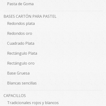
Pasta de Goma
BASES CARTÓN PARA PASTEL
Redondos plata
Redondos oro
Cuadrado Plata
Rectángulo Plata
Rectángulo oro
Base Gruesa
Blancas sencillas
CAPACILLOS
Tradicionales rojos y blancos