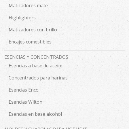
Matizadores mate
Highlighters
Matizadores con brillo
Encajes comestibles
ESENCIAS Y CONCENTRADOS
Esencias a base de aceite
Concentrados para harinas
Esencias Enco
Esencias Wilton
Esencias en base alcohol