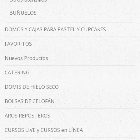
BUÑUELOS
DOMOS Y CAJAS PARA PASTEL Y CUPCAKES
FAVORITOS
Nuevos Productos
CATERING
DOMIS DE HIELO SECO
BOLSAS DE CELOFÁN
AROS REPOSTEROS
CURSOS LIVE y CURSOS en LÍNEA