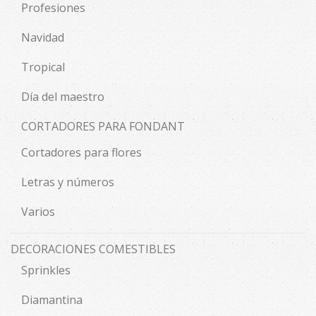
Profesiones
Navidad
Tropical
Día del maestro
CORTADORES PARA FONDANT
Cortadores para flores
Letras y números
Varios
DECORACIONES COMESTIBLES
Sprinkles
Diamantina