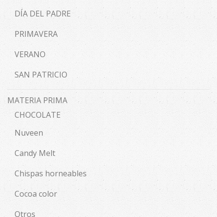
DÍA DEL PADRE
PRIMAVERA
VERANO
SAN PATRICIO
MATERIA PRIMA
CHOCOLATE
Nuveen
Candy Melt
Chispas horneables
Cocoa color
Otros