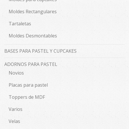
Moldes Rectangulares
Tartaletas
Moldes Desmontables
BASES PARA PASTEL Y CUPCAKES
ADORNOS PARA PASTEL
Novios
Placas para pastel
Toppers de MDF
Varios
Velas