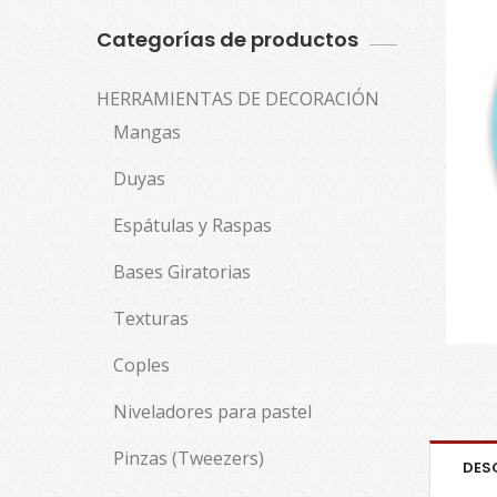
Categorías de productos
HERRAMIENTAS DE DECORACIÓN
Mangas
Duyas
Espátulas y Raspas
Bases Giratorias
Texturas
Coples
Niveladores para pastel
Pinzas (Tweezers)
DES