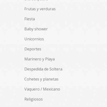
Frutas y verduras
Fiesta
Baby shower
Unicornios
Deportes
Marinero y Playa
Despedida de Soltera
Cohetes y planetas
Vaquero / Mexicano
Religiosos