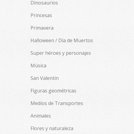
Dinosaurios
Princesas
Primavera
Halloween / Día de Muertos
Super héroes y personajes
Música
San Valentin
Figuras geométricas
Medios de Transportes
Animales
Flores y naturaleza