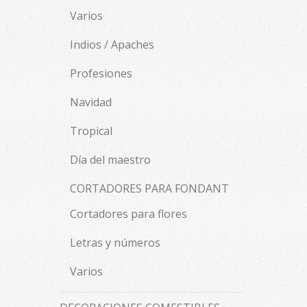
Varios
Indios / Apaches
Profesiones
Navidad
Tropical
Día del maestro
CORTADORES PARA FONDANT
Cortadores para flores
Letras y números
Varios