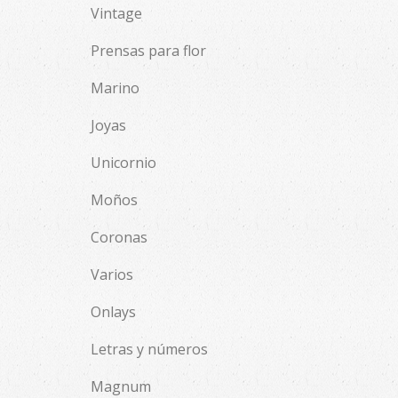
Vintage
Prensas para flor
Marino
Joyas
Unicornio
Moños
Coronas
Varios
Onlays
Letras y números
Magnum