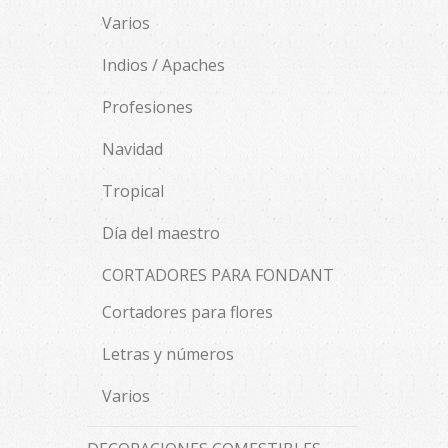
Varios
Indios / Apaches
Profesiones
Navidad
Tropical
Día del maestro
CORTADORES PARA FONDANT
Cortadores para flores
Letras y números
Varios