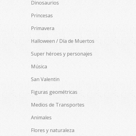
Dinosaurios
Princesas
Primavera
Halloween / Día de Muertos
Super héroes y personajes
Música
San Valentin
Figuras geométricas
Medios de Transportes
Animales
Flores y naturaleza