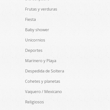
Frutas y verduras
Fiesta
Baby shower
Unicornios
Deportes
Marinero y Playa
Despedida de Soltera
Cohetes y planetas
Vaquero / Mexicano
Religiosos