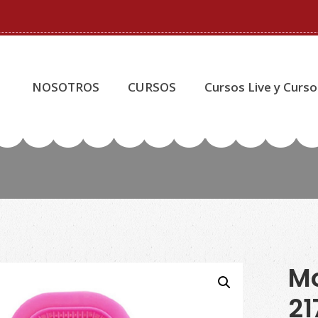
NOSOTROS
CURSOS
Cursos Live y Curso
Mo
21