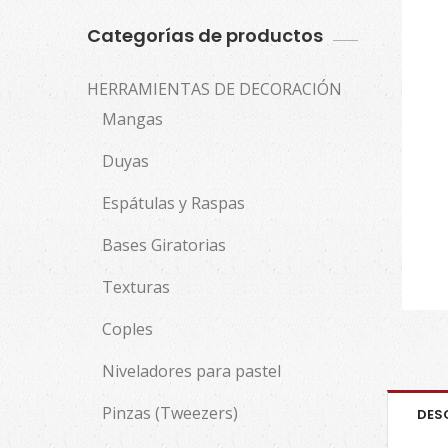
Categorías de productos
HERRAMIENTAS DE DECORACIÓN
Mangas
Duyas
Espátulas y Raspas
Bases Giratorias
Texturas
Coples
Niveladores para pastel
Pinzas (Tweezers)
DES