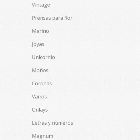
Vintage
Prensas para flor
Marino
Joyas
Unicornio
Moños
Coronas
Varios
Onlays
Letras y números
Magnum