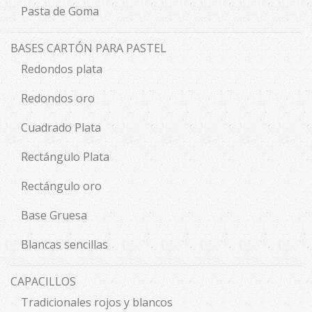
Pasta de Goma
BASES CARTÓN PARA PASTEL
Redondos plata
Redondos oro
Cuadrado Plata
Rectángulo Plata
Rectángulo oro
Base Gruesa
Blancas sencillas
CAPACILLOS
Tradicionales rojos y blancos