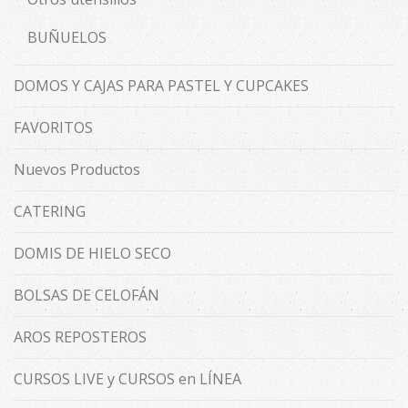
BUÑUELOS
DOMOS Y CAJAS PARA PASTEL Y CUPCAKES
FAVORITOS
Nuevos Productos
CATERING
DOMIS DE HIELO SECO
BOLSAS DE CELOFÁN
AROS REPOSTEROS
CURSOS LIVE y CURSOS en LÍNEA