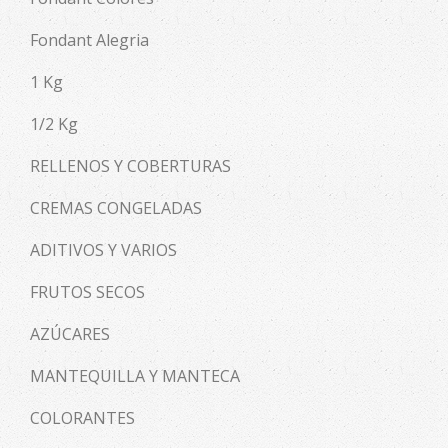
Fondant Alegria
1 Kg
1/2 Kg
RELLENOS Y COBERTURAS
CREMAS CONGELADAS
ADITIVOS Y VARIOS
FRUTOS SECOS
AZÚCARES
MANTEQUILLA Y MANTECA
COLORANTES