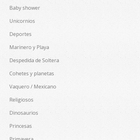
Baby shower
Unicornios
Deportes
Marinero y Playa
Despedida de Soltera
Cohetes y planetas
Vaquero / Mexicano
Religiosos
Dinosaurios
Princesas
Primavera