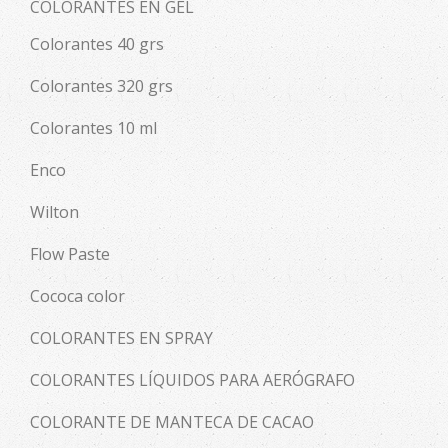
COLORANTES EN GEL
Colorantes 40 grs
Colorantes 320 grs
Colorantes 10 ml
Enco
Wilton
Flow Paste
Cococa color
COLORANTES EN SPRAY
COLORANTES LÍQUIDOS PARA AERÓGRAFO
COLORANTE DE MANTECA DE CACAO