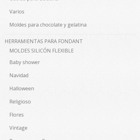
Varios
Moldes para chocolate y gelatina
HERRAMIENTAS PARA FONDANT
MOLDES SILICÓN FLEXIBLE
Baby shower
Navidad
Halloween
Religioso
Flores
Vintage