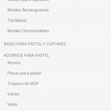
Moldes Rectangulares
Tartaletas
Moldes Desmontables
BASES PARA PASTEL Y CUPCAKES
ADORNOS PARA PASTEL
Novios
Placas para pastel
Toppers de MDF
Varios
Velas