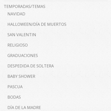
TEMPORADAS/TEMAS
NAVIDAD
HALLOWEEN/DÍA DE MUERTOS
SAN VALENTIN
RELIGIOSO
GRADUACIONES
DESPEDIDA DE SOLTERA
BABY SHOWER
PASCUA
BODAS
DÍA DE LA MADRE