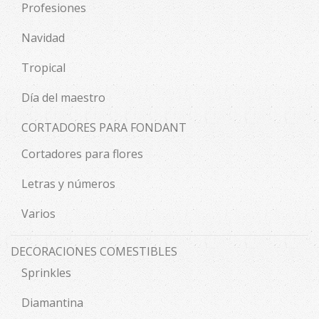
Profesiones
Navidad
Tropical
Día del maestro
CORTADORES PARA FONDANT
Cortadores para flores
Letras y números
Varios
DECORACIONES COMESTIBLES
Sprinkles
Diamantina