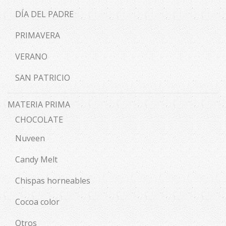
DÍA DEL PADRE
PRIMAVERA
VERANO
SAN PATRICIO
MATERIA PRIMA
CHOCOLATE
Nuveen
Candy Melt
Chispas horneables
Cocoa color
Otros