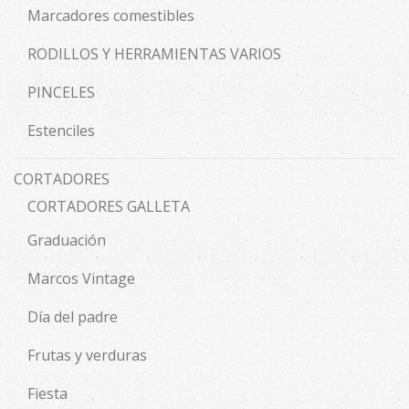
Marcadores comestibles
RODILLOS Y HERRAMIENTAS VARIOS
PINCELES
Estenciles
CORTADORES
CORTADORES GALLETA
Graduación
Marcos Vintage
Día del padre
Frutas y verduras
Fiesta