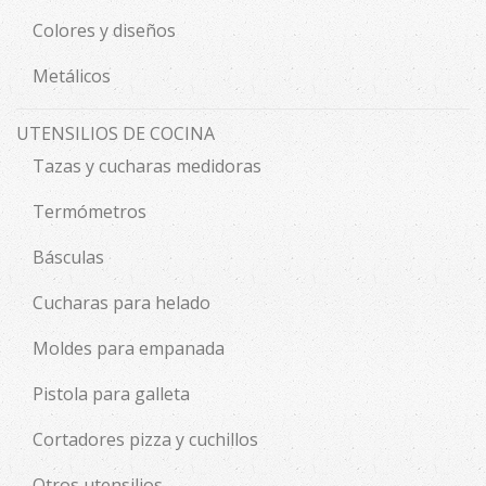
Colores y diseños
Metálicos
UTENSILIOS DE COCINA
Tazas y cucharas medidoras
Termómetros
Básculas
Cucharas para helado
Moldes para empanada
Pistola para galleta
Cortadores pizza y cuchillos
Otros utensilios