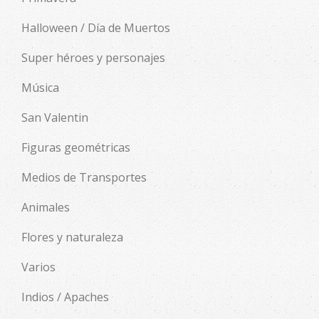
Halloween / Día de Muertos
Super héroes y personajes
Música
San Valentin
Figuras geométricas
Medios de Transportes
Animales
Flores y naturaleza
Varios
Indios / Apaches