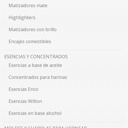
Matizadores mate
Highlighters
Matizadores con brillo
Encajes comestibles
ESENCIAS Y CONCENTRADOS
Esencias a base de aceite
Concentrados para harinas
Esencias Enco
Esencias Wilton
Esencias en base alcohol