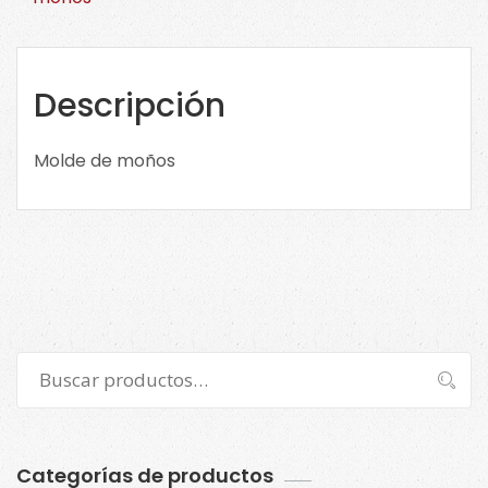
Descripción
Molde de moños
Buscar
Buscar
por:
Categorías de productos