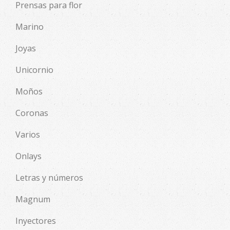
Prensas para flor
Marino
Joyas
Unicornio
Moños
Coronas
Varios
Onlays
Letras y números
Magnum
Inyectores