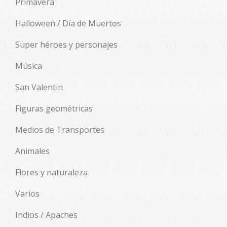
Primavera
Halloween / Día de Muertos
Super héroes y personajes
Música
San Valentin
Figuras geométricas
Medios de Transportes
Animales
Flores y naturaleza
Varios
Indios / Apaches