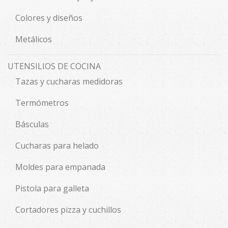
Colores y diseños
Metálicos
UTENSILIOS DE COCINA
Tazas y cucharas medidoras
Termómetros
Básculas
Cucharas para helado
Moldes para empanada
Pistola para galleta
Cortadores pizza y cuchillos