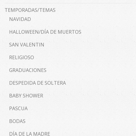
TEMPORADAS/TEMAS
NAVIDAD
HALLOWEEN/DÍA DE MUERTOS
SAN VALENTIN
RELIGIOSO
GRADUACIONES
DESPEDIDA DE SOLTERA
BABY SHOWER
PASCUA
BODAS
DÍA DE LA MADRE