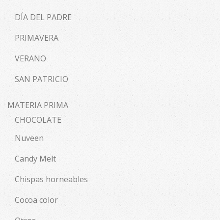
DÍA DEL PADRE
PRIMAVERA
VERANO
SAN PATRICIO
MATERIA PRIMA
CHOCOLATE
Nuveen
Candy Melt
Chispas horneables
Cocoa color