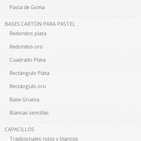
Pasta de Goma
BASES CARTÓN PARA PASTEL
Redondos plata
Redondos oro
Cuadrado Plata
Rectángulo Plata
Rectángulo oro
Base Gruesa
Blancas sencillas
CAPACILLOS
Tradicionales rojos y blancos