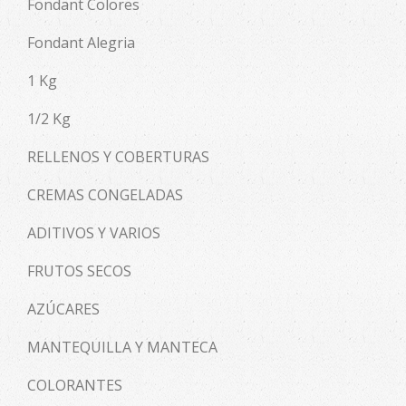
Fondant Colores
Fondant Alegria
1 Kg
1/2 Kg
RELLENOS Y COBERTURAS
CREMAS CONGELADAS
ADITIVOS Y VARIOS
FRUTOS SECOS
AZÚCARES
MANTEQUILLA Y MANTECA
COLORANTES