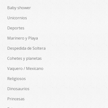
Baby shower
Unicornios
Deportes
Marinero y Playa
Despedida de Soltera
Cohetes y planetas
Vaquero / Mexicano
Religiosos
Dinosaurios
Princesas