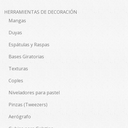
HERRAMIENTAS DE DECORACIÓN
Mangas
Duyas
Espátulas y Raspas
Bases Giratorias
Texturas
Coples
Niveladores para pastel
Pinzas (Tweezers)
Aerógrafo