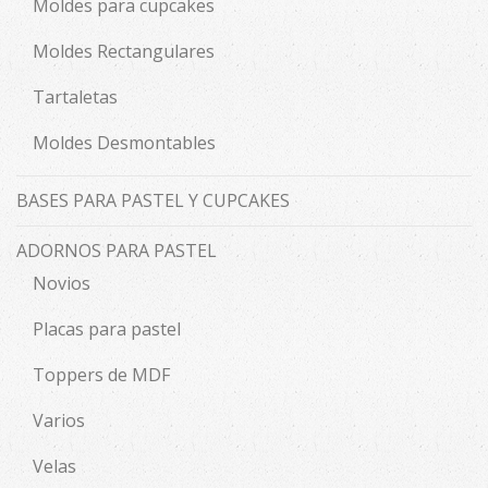
Moldes para cupcakes
Moldes Rectangulares
Tartaletas
Moldes Desmontables
BASES PARA PASTEL Y CUPCAKES
ADORNOS PARA PASTEL
Novios
Placas para pastel
Toppers de MDF
Varios
Velas