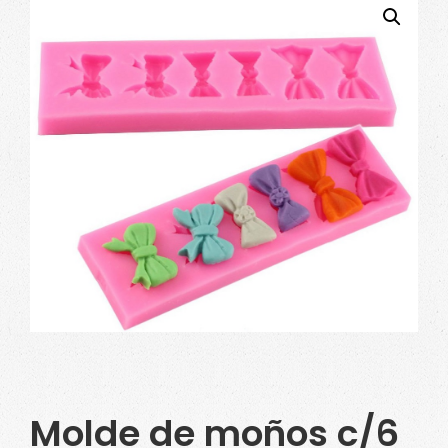
Molde de moños c/6