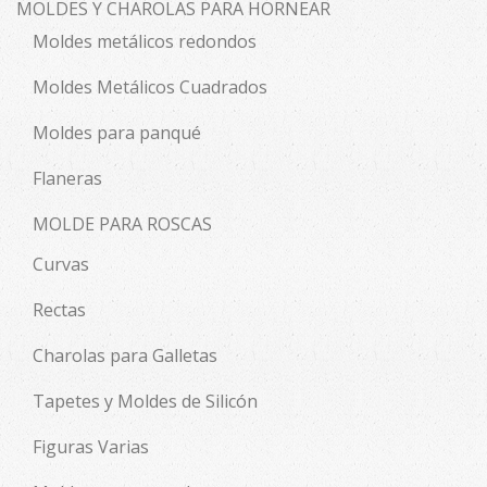
MOLDES Y CHAROLAS PARA HORNEAR
Moldes metálicos redondos
Moldes Metálicos Cuadrados
Moldes para panqué
Flaneras
MOLDE PARA ROSCAS
Curvas
Rectas
Charolas para Galletas
Tapetes y Moldes de Silicón
Figuras Varias