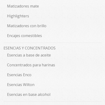
Matizadores mate
Highlighters
Matizadores con brillo
Encajes comestibles
ESENCIAS Y CONCENTRADOS
Esencias a base de aceite
Concentrados para harinas
Esencias Enco
Esencias Wilton
Esencias en base alcohol