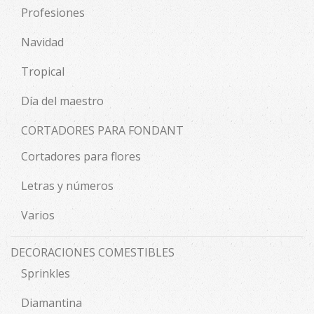
Profesiones
Navidad
Tropical
Día del maestro
CORTADORES PARA FONDANT
Cortadores para flores
Letras y números
Varios
DECORACIONES COMESTIBLES
Sprinkles
Diamantina