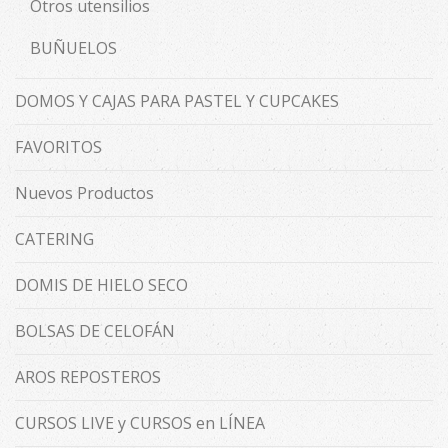
Otros utensilios
BUÑUELOS
DOMOS Y CAJAS PARA PASTEL Y CUPCAKES
FAVORITOS
Nuevos Productos
CATERING
DOMIS DE HIELO SECO
BOLSAS DE CELOFÁN
AROS REPOSTEROS
CURSOS LIVE y CURSOS en LÍNEA