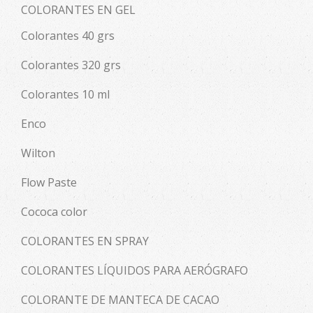
COLORANTES EN GEL
Colorantes 40 grs
Colorantes 320 grs
Colorantes 10 ml
Enco
Wilton
Flow Paste
Cococa color
COLORANTES EN SPRAY
COLORANTES LÍQUIDOS PARA AERÓGRAFO
COLORANTE DE MANTECA DE CACAO