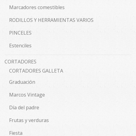
Marcadores comestibles
RODILLOS Y HERRAMIENTAS VARIOS
PINCELES
Estenciles
CORTADORES
CORTADORES GALLETA
Graduación
Marcos Vintage
Día del padre
Frutas y verduras
Fiesta