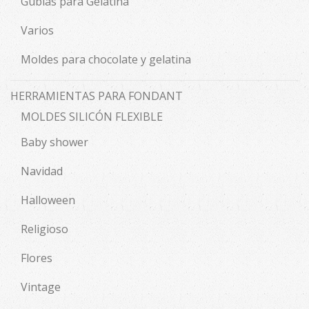
Gubias para Gelatina
Varios
Moldes para chocolate y gelatina
HERRAMIENTAS PARA FONDANT
MOLDES SILICÓN FLEXIBLE
Baby shower
Navidad
Halloween
Religioso
Flores
Vintage