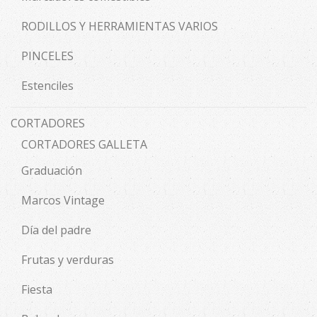
RODILLOS Y HERRAMIENTAS VARIOS
PINCELES
Estenciles
CORTADORES
CORTADORES GALLETA
Graduación
Marcos Vintage
Día del padre
Frutas y verduras
Fiesta