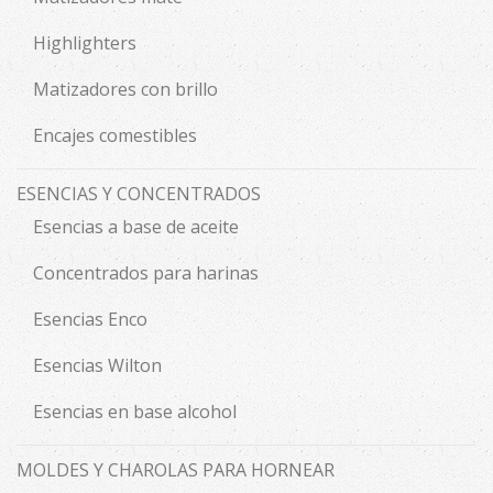
Highlighters
Matizadores con brillo
Encajes comestibles
ESENCIAS Y CONCENTRADOS
Esencias a base de aceite
Concentrados para harinas
Esencias Enco
Esencias Wilton
Esencias en base alcohol
MOLDES Y CHAROLAS PARA HORNEAR