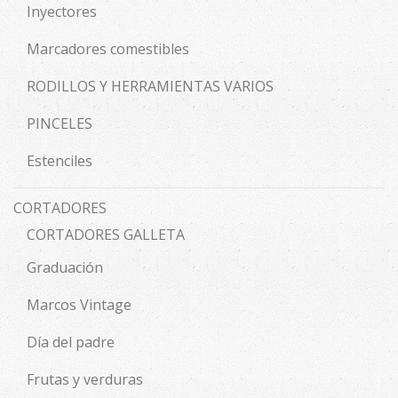
Inyectores
Marcadores comestibles
RODILLOS Y HERRAMIENTAS VARIOS
PINCELES
Estenciles
CORTADORES
CORTADORES GALLETA
Graduación
Marcos Vintage
Día del padre
Frutas y verduras