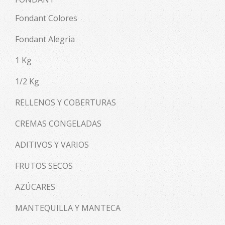
Fondant Colores
Fondant Alegria
1 Kg
1/2 Kg
RELLENOS Y COBERTURAS
CREMAS CONGELADAS
ADITIVOS Y VARIOS
FRUTOS SECOS
AZÚCARES
MANTEQUILLA Y MANTECA