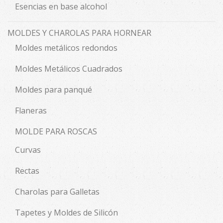
Esencias en base alcohol
MOLDES Y CHAROLAS PARA HORNEAR
Moldes metálicos redondos
Moldes Metálicos Cuadrados
Moldes para panqué
Flaneras
MOLDE PARA ROSCAS
Curvas
Rectas
Charolas para Galletas
Tapetes y Moldes de Silicón