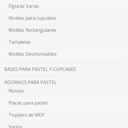
Figuras Varias
Moldes para cupcakes
Moldes Rectangulares
Tartaletas
Moldes Desmontables
BASES PARA PASTEL Y CUPCAKES
ADORNOS PARA PASTEL
Novios
Placas para pastel
Toppers de MDF
Varios