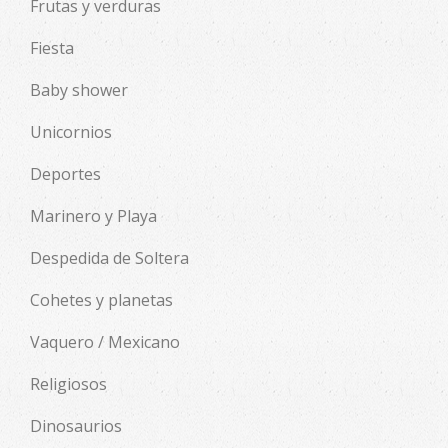
Frutas y verduras
Fiesta
Baby shower
Unicornios
Deportes
Marinero y Playa
Despedida de Soltera
Cohetes y planetas
Vaquero / Mexicano
Religiosos
Dinosaurios