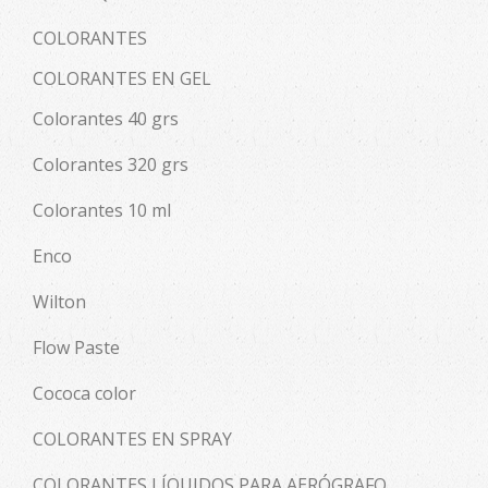
COLORANTES
COLORANTES EN GEL
Colorantes 40 grs
Colorantes 320 grs
Colorantes 10 ml
Enco
Wilton
Flow Paste
Cococa color
COLORANTES EN SPRAY
COLORANTES LÍQUIDOS PARA AERÓGRAFO