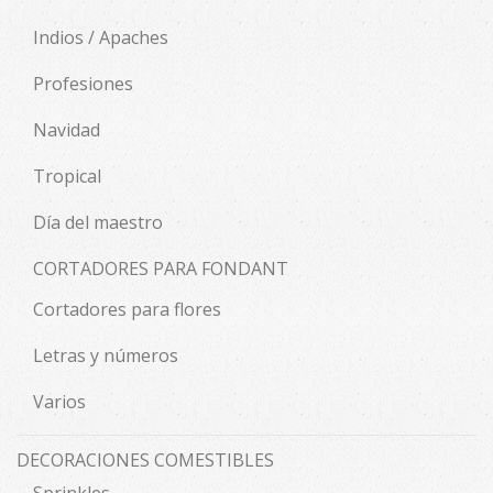
Indios / Apaches
Profesiones
Navidad
Tropical
Día del maestro
CORTADORES PARA FONDANT
Cortadores para flores
Letras y números
Varios
DECORACIONES COMESTIBLES