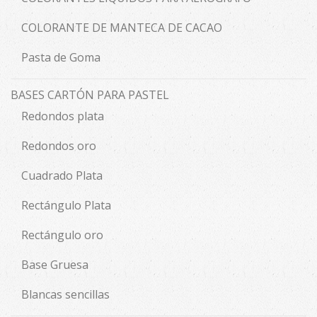
COLORANTE DE MANTECA DE CACAO
Pasta de Goma
BASES CARTÓN PARA PASTEL
Redondos plata
Redondos oro
Cuadrado Plata
Rectángulo Plata
Rectángulo oro
Base Gruesa
Blancas sencillas