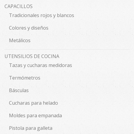
CAPACILLOS
Tradicionales rojos y blancos
Colores y diseños
Metálicos
UTENSILIOS DE COCINA
Tazas y cucharas medidoras
Termómetros
Básculas
Cucharas para helado
Moldes para empanada
Pistola para galleta