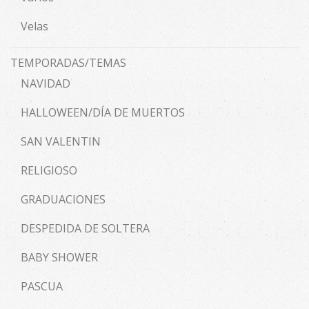
Velas
TEMPORADAS/TEMAS
NAVIDAD
HALLOWEEN/DÍA DE MUERTOS
SAN VALENTIN
RELIGIOSO
GRADUACIONES
DESPEDIDA DE SOLTERA
BABY SHOWER
PASCUA