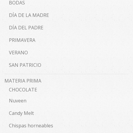
BODAS
DÍA DE LA MADRE
DÍA DEL PADRE
PRIMAVERA
VERANO
SAN PATRICIO
MATERIA PRIMA
CHOCOLATE
Nuveen
Candy Melt
Chispas horneables