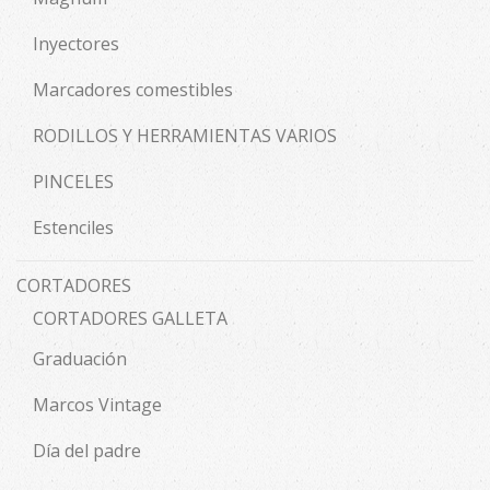
Inyectores
Marcadores comestibles
RODILLOS Y HERRAMIENTAS VARIOS
PINCELES
Estenciles
CORTADORES
CORTADORES GALLETA
Graduación
Marcos Vintage
Día del padre