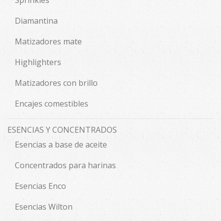
Sprinkles
Diamantina
Matizadores mate
Highlighters
Matizadores con brillo
Encajes comestibles
ESENCIAS Y CONCENTRADOS
Esencias a base de aceite
Concentrados para harinas
Esencias Enco
Esencias Wilton