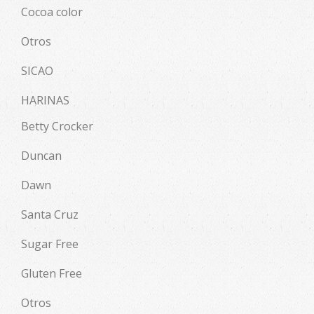
Cocoa color
Otros
SICAO
HARINAS
Betty Crocker
Duncan
Dawn
Santa Cruz
Sugar Free
Gluten Free
Otros