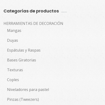
Categorías de productos
HERRAMIENTAS DE DECORACIÓN
Mangas
Duyas
Espátulas y Raspas
Bases Giratorias
Texturas
Coples
Niveladores para pastel
Pinzas (Tweezers)