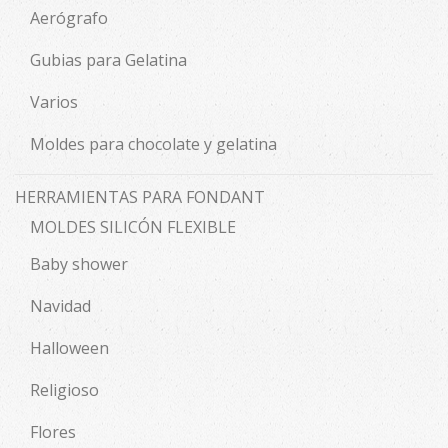
Aerógrafo
Gubias para Gelatina
Varios
Moldes para chocolate y gelatina
HERRAMIENTAS PARA FONDANT
MOLDES SILICÓN FLEXIBLE
Baby shower
Navidad
Halloween
Religioso
Flores