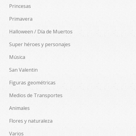
Princesas
Primavera
Halloween / Día de Muertos
Super héroes y personajes
Música
San Valentin
Figuras geométricas
Medios de Transportes
Animales
Flores y naturaleza
Varios