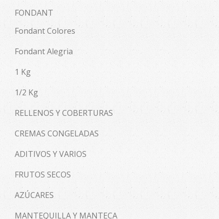
FONDANT
Fondant Colores
Fondant Alegria
1 Kg
1/2 Kg
RELLENOS Y COBERTURAS
CREMAS CONGELADAS
ADITIVOS Y VARIOS
FRUTOS SECOS
AZÚCARES
MANTEQUILLA Y MANTECA