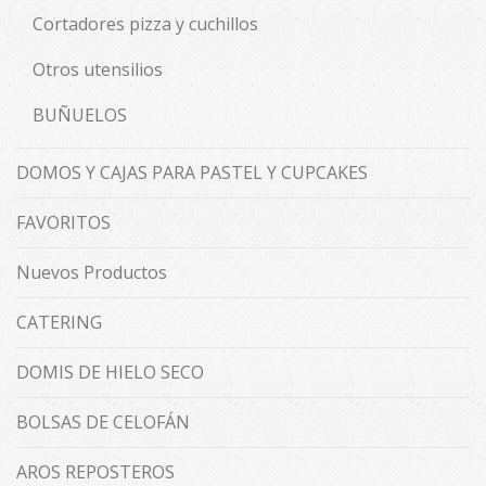
Cortadores pizza y cuchillos
Otros utensilios
BUÑUELOS
DOMOS Y CAJAS PARA PASTEL Y CUPCAKES
FAVORITOS
Nuevos Productos
CATERING
DOMIS DE HIELO SECO
BOLSAS DE CELOFÁN
AROS REPOSTEROS