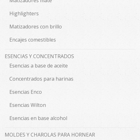
Matizadores mate
Highlighters
Matizadores con brillo
Encajes comestibles
ESENCIAS Y CONCENTRADOS
Esencias a base de aceite
Concentrados para harinas
Esencias Enco
Esencias Wilton
Esencias en base alcohol
MOLDES Y CHAROLAS PARA HORNEAR