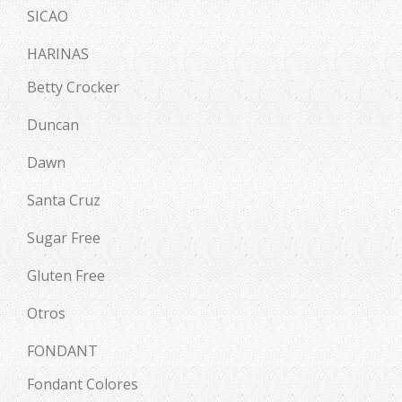
SICAO
HARINAS
Betty Crocker
Duncan
Dawn
Santa Cruz
Sugar Free
Gluten Free
Otros
FONDANT
Fondant Colores