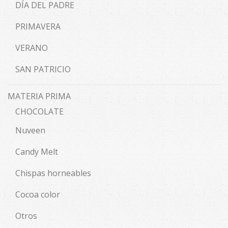
DÍA DEL PADRE
PRIMAVERA
VERANO
SAN PATRICIO
MATERIA PRIMA
CHOCOLATE
Nuveen
Candy Melt
Chispas horneables
Cocoa color
Otros