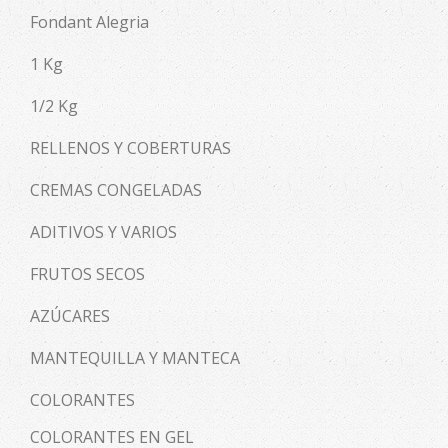
Fondant Alegria
1 Kg
1/2 Kg
RELLENOS Y COBERTURAS
CREMAS CONGELADAS
ADITIVOS Y VARIOS
FRUTOS SECOS
AZÚCARES
MANTEQUILLA Y MANTECA
COLORANTES
COLORANTES EN GEL