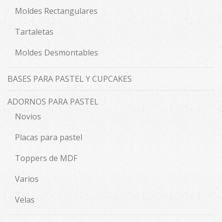
Moldes Rectangulares
Tartaletas
Moldes Desmontables
BASES PARA PASTEL Y CUPCAKES
ADORNOS PARA PASTEL
Novios
Placas para pastel
Toppers de MDF
Varios
Velas