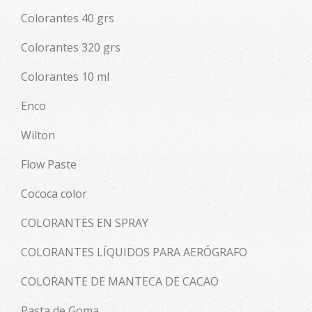
Colorantes 40 grs
Colorantes 320 grs
Colorantes 10 ml
Enco
Wilton
Flow Paste
Cococa color
COLORANTES EN SPRAY
COLORANTES LÍQUIDOS PARA AERÓGRAFO
COLORANTE DE MANTECA DE CACAO
Pasta de Goma