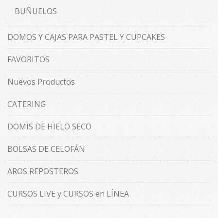
BUÑUELOS
DOMOS Y CAJAS PARA PASTEL Y CUPCAKES
FAVORITOS
Nuevos Productos
CATERING
DOMIS DE HIELO SECO
BOLSAS DE CELOFÁN
AROS REPOSTEROS
CURSOS LIVE y CURSOS en LÍNEA