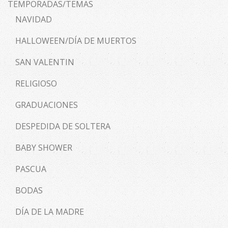
TEMPORADAS/TEMAS
NAVIDAD
HALLOWEEN/DÍA DE MUERTOS
SAN VALENTIN
RELIGIOSO
GRADUACIONES
DESPEDIDA DE SOLTERA
BABY SHOWER
PASCUA
BODAS
DÍA DE LA MADRE