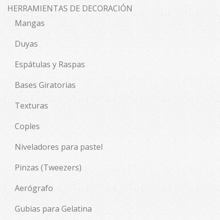
HERRAMIENTAS DE DECORACIÓN
Mangas
Duyas
Espátulas y Raspas
Bases Giratorias
Texturas
Coples
Niveladores para pastel
Pinzas (Tweezers)
Aerógrafo
Gubias para Gelatina