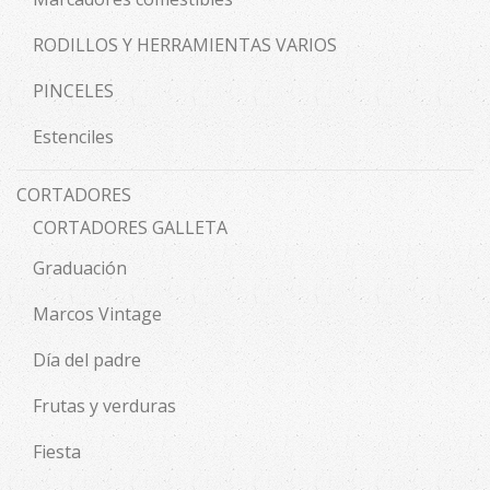
RODILLOS Y HERRAMIENTAS VARIOS
PINCELES
Estenciles
CORTADORES
CORTADORES GALLETA
Graduación
Marcos Vintage
Día del padre
Frutas y verduras
Fiesta