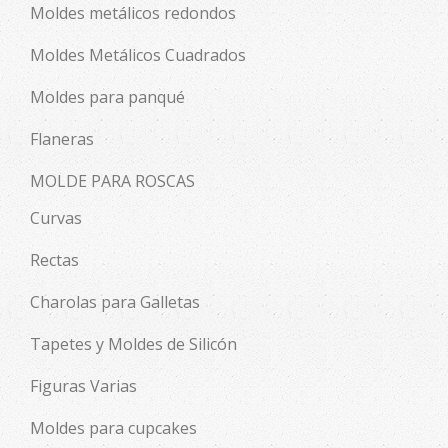
Moldes metálicos redondos
Moldes Metálicos Cuadrados
Moldes para panqué
Flaneras
MOLDE PARA ROSCAS
Curvas
Rectas
Charolas para Galletas
Tapetes y Moldes de Silicón
Figuras Varias
Moldes para cupcakes