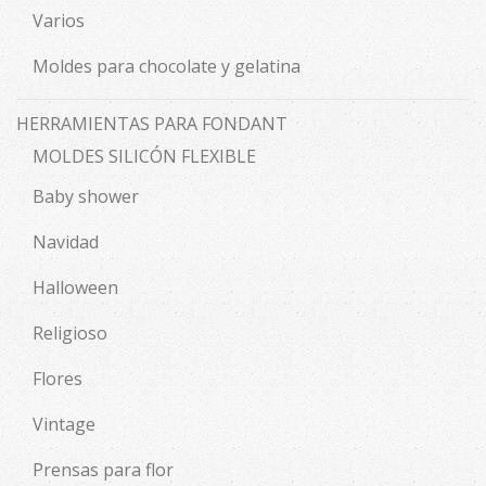
Varios
Moldes para chocolate y gelatina
HERRAMIENTAS PARA FONDANT
MOLDES SILICÓN FLEXIBLE
Baby shower
Navidad
Halloween
Religioso
Flores
Vintage
Prensas para flor