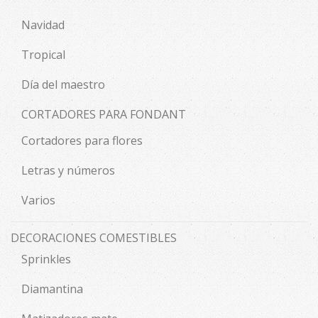
Navidad
Tropical
Día del maestro
CORTADORES PARA FONDANT
Cortadores para flores
Letras y números
Varios
DECORACIONES COMESTIBLES
Sprinkles
Diamantina