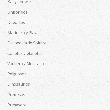
Baby shower
Unicornios
Deportes
Marinero y Playa
Despedida de Soltera
Cohetes y planetas
Vaquero / Mexicano
Religiosos
Dinosaurios
Princesas
Primavera