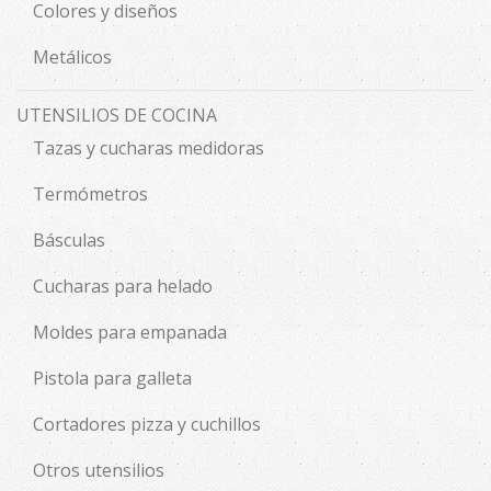
Colores y diseños
Metálicos
UTENSILIOS DE COCINA
Tazas y cucharas medidoras
Termómetros
Básculas
Cucharas para helado
Moldes para empanada
Pistola para galleta
Cortadores pizza y cuchillos
Otros utensilios