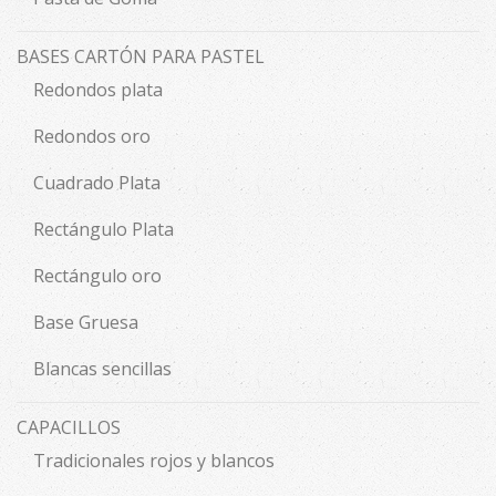
BASES CARTÓN PARA PASTEL
Redondos plata
Redondos oro
Cuadrado Plata
Rectángulo Plata
Rectángulo oro
Base Gruesa
Blancas sencillas
CAPACILLOS
Tradicionales rojos y blancos