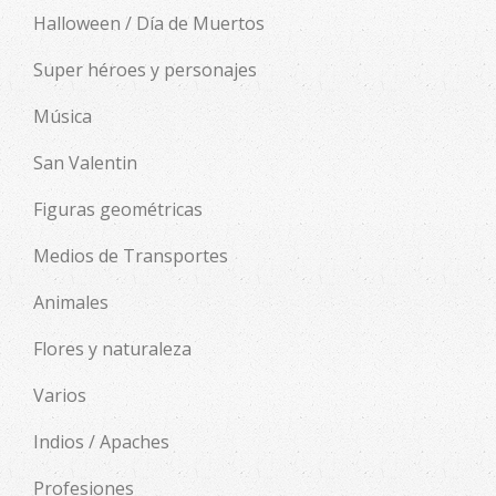
Halloween / Día de Muertos
Super héroes y personajes
Música
San Valentin
Figuras geométricas
Medios de Transportes
Animales
Flores y naturaleza
Varios
Indios / Apaches
Profesiones