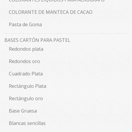
COLORANTE DE MANTECA DE CACAO
Pasta de Goma
BASES CARTÓN PARA PASTEL
Redondos plata
Redondos oro
Cuadrado Plata
Rectángulo Plata
Rectángulo oro
Base Gruesa
Blancas sencillas