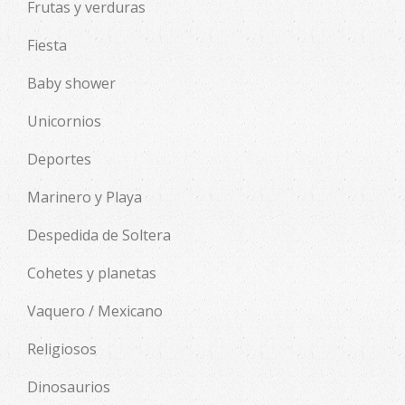
Frutas y verduras
Fiesta
Baby shower
Unicornios
Deportes
Marinero y Playa
Despedida de Soltera
Cohetes y planetas
Vaquero / Mexicano
Religiosos
Dinosaurios