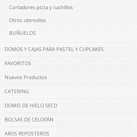
Cortadores pizza y cuchillos
Otros utensilios
BUÑUELOS
DOMOS Y CAJAS PARA PASTEL Y CUPCAKES
FAVORITOS
Nuevos Productos
CATERING
DOMIS DE HIELO SECO
BOLSAS DE CELOFÁN
AROS REPOSTEROS