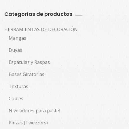
Categorías de productos
HERRAMIENTAS DE DECORACIÓN
Mangas
Duyas
Espátulas y Raspas
Bases Giratorias
Texturas
Coples
Niveladores para pastel
Pinzas (Tweezers)