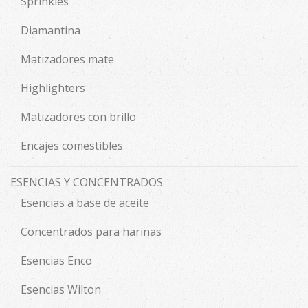
Sprinkles
Diamantina
Matizadores mate
Highlighters
Matizadores con brillo
Encajes comestibles
ESENCIAS Y CONCENTRADOS
Esencias a base de aceite
Concentrados para harinas
Esencias Enco
Esencias Wilton