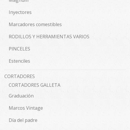
Magnum
Inyectores
Marcadores comestibles
RODILLOS Y HERRAMIENTAS VARIOS
PINCELES
Estenciles
CORTADORES
CORTADORES GALLETA
Graduación
Marcos Vintage
Día del padre