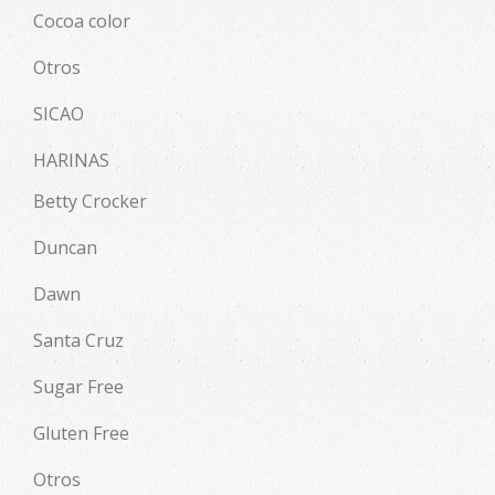
Cocoa color
Otros
SICAO
HARINAS
Betty Crocker
Duncan
Dawn
Santa Cruz
Sugar Free
Gluten Free
Otros