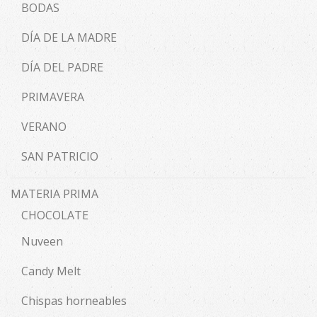
BODAS
DÍA DE LA MADRE
DÍA DEL PADRE
PRIMAVERA
VERANO
SAN PATRICIO
MATERIA PRIMA
CHOCOLATE
Nuveen
Candy Melt
Chispas horneables