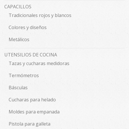
CAPACILLOS
Tradicionales rojos y blancos
Colores y diseños
Metálicos
UTENSILIOS DE COCINA
Tazas y cucharas medidoras
Termómetros
Básculas
Cucharas para helado
Moldes para empanada
Pistola para galleta