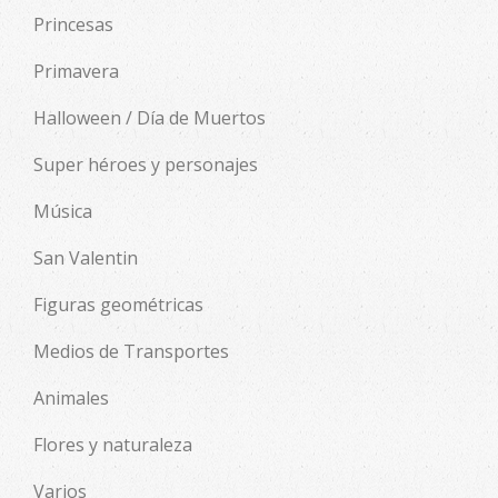
Princesas
Primavera
Halloween / Día de Muertos
Super héroes y personajes
Música
San Valentin
Figuras geométricas
Medios de Transportes
Animales
Flores y naturaleza
Varios