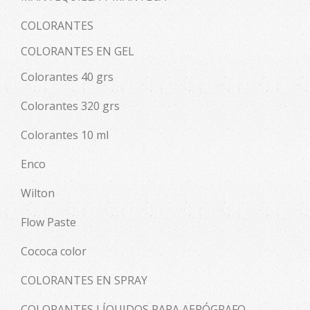
COLORANTES
COLORANTES EN GEL
Colorantes 40 grs
Colorantes 320 grs
Colorantes 10 ml
Enco
Wilton
Flow Paste
Cococa color
COLORANTES EN SPRAY
COLORANTES LÍQUIDOS PARA AERÓGRAFO