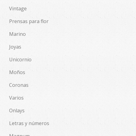
Vintage
Prensas para flor
Marino
Joyas
Unicornio
Moños
Coronas
Varios
Onlays
Letras y números