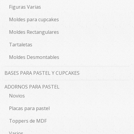
Figuras Varias
Moldes para cupcakes
Moldes Rectangulares
Tartaletas
Moldes Desmontables
BASES PARA PASTEL Y CUPCAKES
ADORNOS PARA PASTEL
Novios
Placas para pastel
Toppers de MDF
Varios