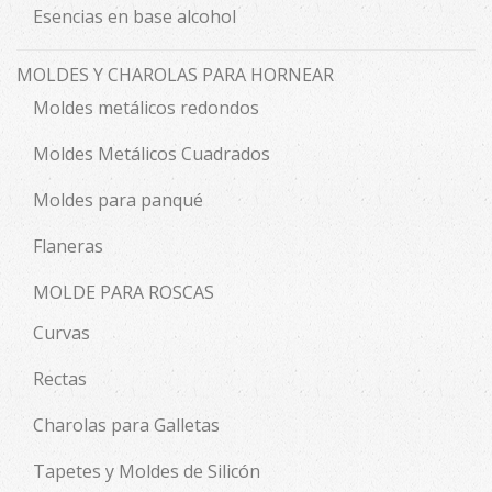
Esencias en base alcohol
MOLDES Y CHAROLAS PARA HORNEAR
Moldes metálicos redondos
Moldes Metálicos Cuadrados
Moldes para panqué
Flaneras
MOLDE PARA ROSCAS
Curvas
Rectas
Charolas para Galletas
Tapetes y Moldes de Silicón