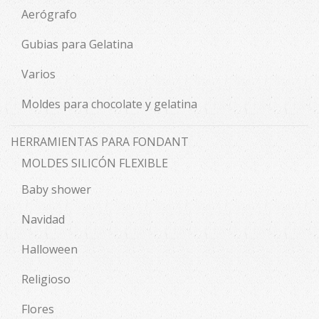
Aerógrafo
Gubias para Gelatina
Varios
Moldes para chocolate y gelatina
HERRAMIENTAS PARA FONDANT
MOLDES SILICÓN FLEXIBLE
Baby shower
Navidad
Halloween
Religioso
Flores