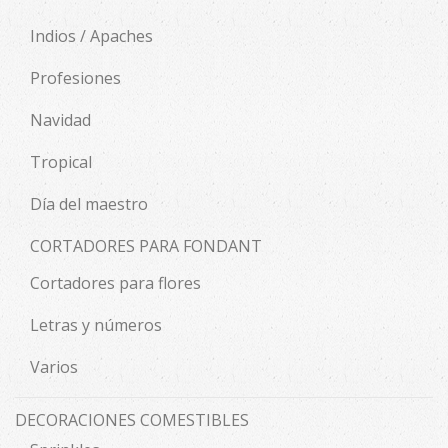
Indios / Apaches
Profesiones
Navidad
Tropical
Día del maestro
CORTADORES PARA FONDANT
Cortadores para flores
Letras y números
Varios
DECORACIONES COMESTIBLES