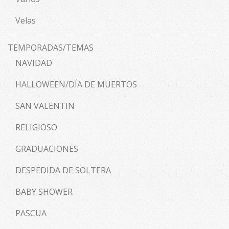
Velas
TEMPORADAS/TEMAS
NAVIDAD
HALLOWEEN/DÍA DE MUERTOS
SAN VALENTIN
RELIGIOSO
GRADUACIONES
DESPEDIDA DE SOLTERA
BABY SHOWER
PASCUA