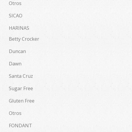
Otros
SICAO
HARINAS
Betty Crocker
Duncan
Dawn
Santa Cruz
Sugar Free
Gluten Free
Otros
FONDANT