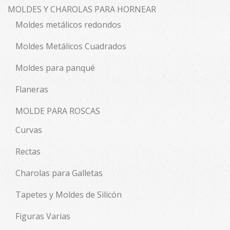
MOLDES Y CHAROLAS PARA HORNEAR
Moldes metálicos redondos
Moldes Metálicos Cuadrados
Moldes para panqué
Flaneras
MOLDE PARA ROSCAS
Curvas
Rectas
Charolas para Galletas
Tapetes y Moldes de Silicón
Figuras Varias