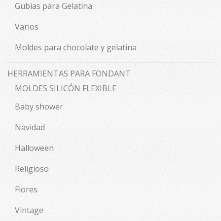
Gubias para Gelatina
Varios
Moldes para chocolate y gelatina
HERRAMIENTAS PARA FONDANT
MOLDES SILICÓN FLEXIBLE
Baby shower
Navidad
Halloween
Religioso
Flores
Vintage