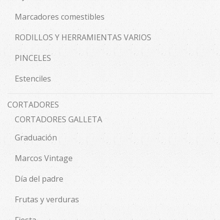
Marcadores comestibles
RODILLOS Y HERRAMIENTAS VARIOS
PINCELES
Estenciles
CORTADORES
CORTADORES GALLETA
Graduación
Marcos Vintage
Día del padre
Frutas y verduras