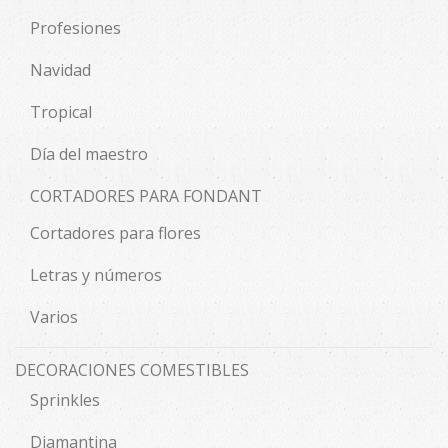
Profesiones
Navidad
Tropical
Día del maestro
CORTADORES PARA FONDANT
Cortadores para flores
Letras y números
Varios
DECORACIONES COMESTIBLES
Sprinkles
Diamantina