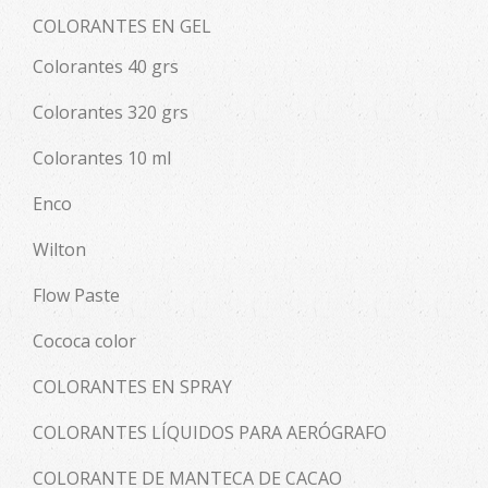
COLORANTES EN GEL
Colorantes 40 grs
Colorantes 320 grs
Colorantes 10 ml
Enco
Wilton
Flow Paste
Cococa color
COLORANTES EN SPRAY
COLORANTES LÍQUIDOS PARA AERÓGRAFO
COLORANTE DE MANTECA DE CACAO