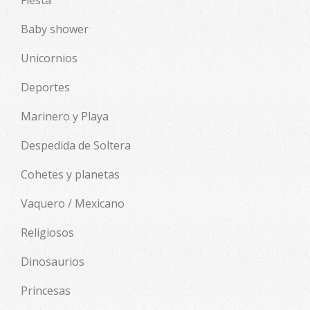
Fiesta
Baby shower
Unicornios
Deportes
Marinero y Playa
Despedida de Soltera
Cohetes y planetas
Vaquero / Mexicano
Religiosos
Dinosaurios
Princesas