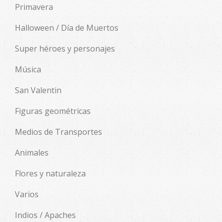
Primavera
Halloween / Día de Muertos
Super héroes y personajes
Música
San Valentin
Figuras geométricas
Medios de Transportes
Animales
Flores y naturaleza
Varios
Indios / Apaches