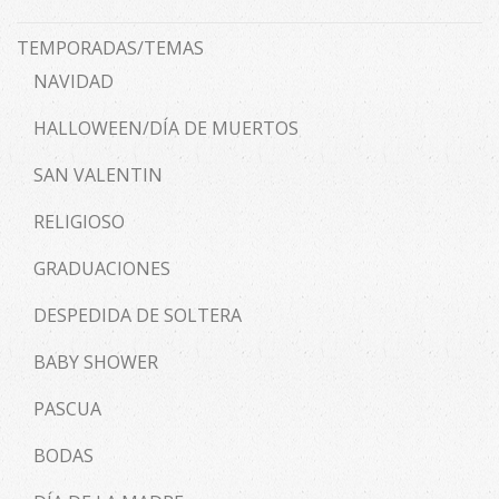
TEMPORADAS/TEMAS
NAVIDAD
HALLOWEEN/DÍA DE MUERTOS
SAN VALENTIN
RELIGIOSO
GRADUACIONES
DESPEDIDA DE SOLTERA
BABY SHOWER
PASCUA
BODAS