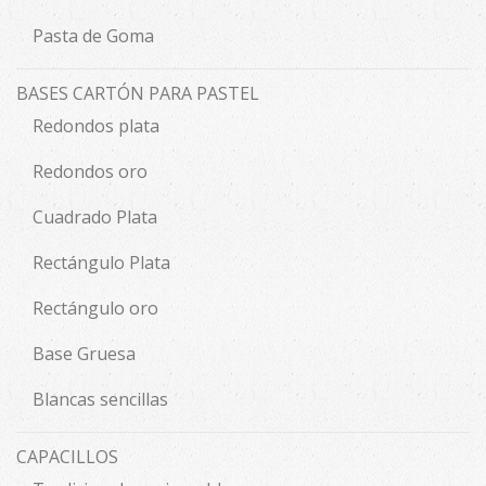
Pasta de Goma
BASES CARTÓN PARA PASTEL
Redondos plata
Redondos oro
Cuadrado Plata
Rectángulo Plata
Rectángulo oro
Base Gruesa
Blancas sencillas
CAPACILLOS