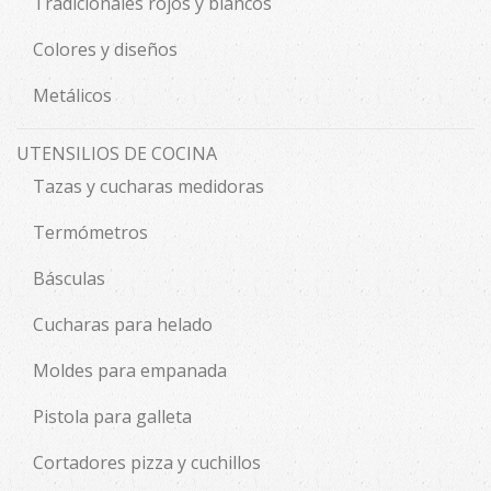
Tradicionales rojos y blancos
Colores y diseños
Metálicos
UTENSILIOS DE COCINA
Tazas y cucharas medidoras
Termómetros
Básculas
Cucharas para helado
Moldes para empanada
Pistola para galleta
Cortadores pizza y cuchillos