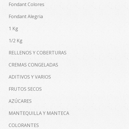
Fondant Colores
Fondant Alegria
1 Kg
1/2 Kg
RELLENOS Y COBERTURAS
CREMAS CONGELADAS
ADITIVOS Y VARIOS
FRUTOS SECOS
AZÚCARES
MANTEQUILLA Y MANTECA
COLORANTES