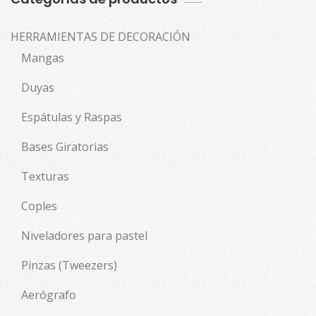
HERRAMIENTAS DE DECORACIÓN
Mangas
Duyas
Espátulas y Raspas
Bases Giratorias
Texturas
Coples
Niveladores para pastel
Pinzas (Tweezers)
Aerógrafo