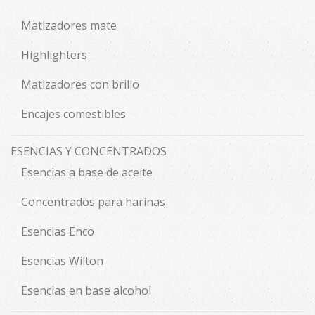
Matizadores mate
Highlighters
Matizadores con brillo
Encajes comestibles
ESENCIAS Y CONCENTRADOS
Esencias a base de aceite
Concentrados para harinas
Esencias Enco
Esencias Wilton
Esencias en base alcohol