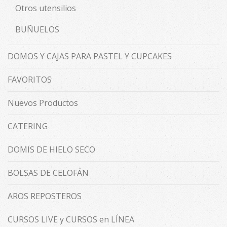
Otros utensilios
BUÑUELOS
DOMOS Y CAJAS PARA PASTEL Y CUPCAKES
FAVORITOS
Nuevos Productos
CATERING
DOMIS DE HIELO SECO
BOLSAS DE CELOFÁN
AROS REPOSTEROS
CURSOS LIVE y CURSOS en LÍNEA