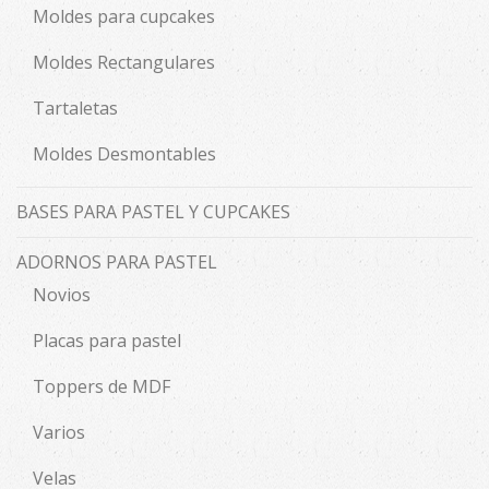
Moldes para cupcakes
Moldes Rectangulares
Tartaletas
Moldes Desmontables
BASES PARA PASTEL Y CUPCAKES
ADORNOS PARA PASTEL
Novios
Placas para pastel
Toppers de MDF
Varios
Velas