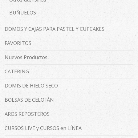
BUÑUELOS
DOMOS Y CAJAS PARA PASTEL Y CUPCAKES
FAVORITOS
Nuevos Productos
CATERING
DOMIS DE HIELO SECO
BOLSAS DE CELOFÁN
AROS REPOSTEROS
CURSOS LIVE y CURSOS en LÍNEA