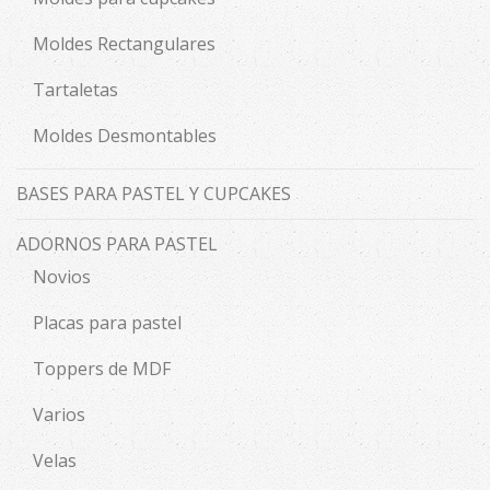
Moldes Rectangulares
Tartaletas
Moldes Desmontables
BASES PARA PASTEL Y CUPCAKES
ADORNOS PARA PASTEL
Novios
Placas para pastel
Toppers de MDF
Varios
Velas