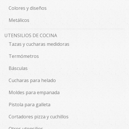
Colores y diseños
Metálicos
UTENSILIOS DE COCINA
Tazas y cucharas medidoras
Termómetros
Básculas
Cucharas para helado
Moldes para empanada
Pistola para galleta
Cortadores pizza y cuchillos
Otros utensilios