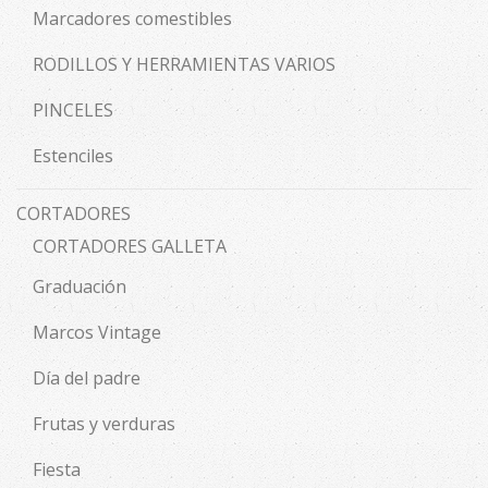
Marcadores comestibles
RODILLOS Y HERRAMIENTAS VARIOS
PINCELES
Estenciles
CORTADORES
CORTADORES GALLETA
Graduación
Marcos Vintage
Día del padre
Frutas y verduras
Fiesta