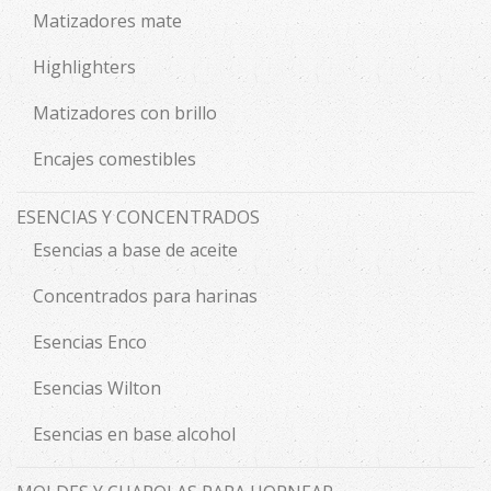
Matizadores mate
Highlighters
Matizadores con brillo
Encajes comestibles
ESENCIAS Y CONCENTRADOS
Esencias a base de aceite
Concentrados para harinas
Esencias Enco
Esencias Wilton
Esencias en base alcohol