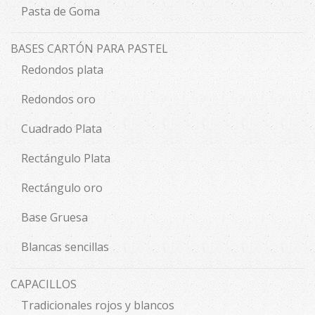
Pasta de Goma
BASES CARTÓN PARA PASTEL
Redondos plata
Redondos oro
Cuadrado Plata
Rectángulo Plata
Rectángulo oro
Base Gruesa
Blancas sencillas
CAPACILLOS
Tradicionales rojos y blancos