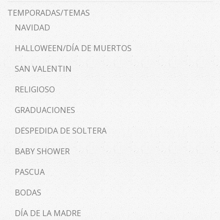
TEMPORADAS/TEMAS
NAVIDAD
HALLOWEEN/DÍA DE MUERTOS
SAN VALENTIN
RELIGIOSO
GRADUACIONES
DESPEDIDA DE SOLTERA
BABY SHOWER
PASCUA
BODAS
DÍA DE LA MADRE