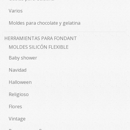
Varios
Moldes para chocolate y gelatina
HERRAMIENTAS PARA FONDANT
MOLDES SILICÓN FLEXIBLE
Baby shower
Navidad
Halloween
Religioso
Flores
Vintage