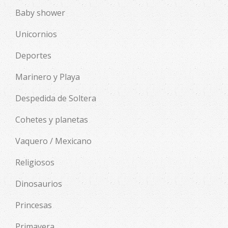
Baby shower
Unicornios
Deportes
Marinero y Playa
Despedida de Soltera
Cohetes y planetas
Vaquero / Mexicano
Religiosos
Dinosaurios
Princesas
Primavera