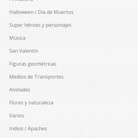
Halloween / Día de Muertos
Super héroes y personajes
Música
San Valentin
Figuras geométricas
Medios de Transportes
Animales
Flores y naturaleza
Varios
Indios / Apaches