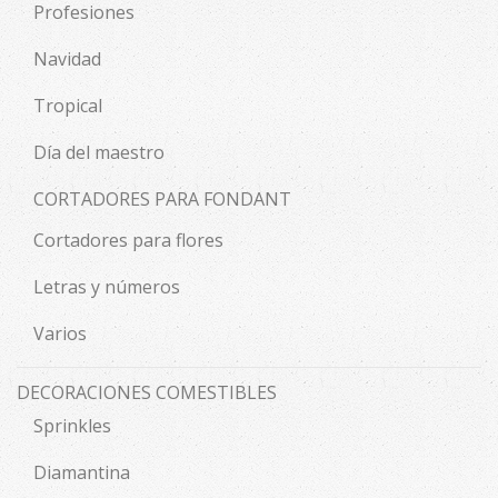
Profesiones
Navidad
Tropical
Día del maestro
CORTADORES PARA FONDANT
Cortadores para flores
Letras y números
Varios
DECORACIONES COMESTIBLES
Sprinkles
Diamantina