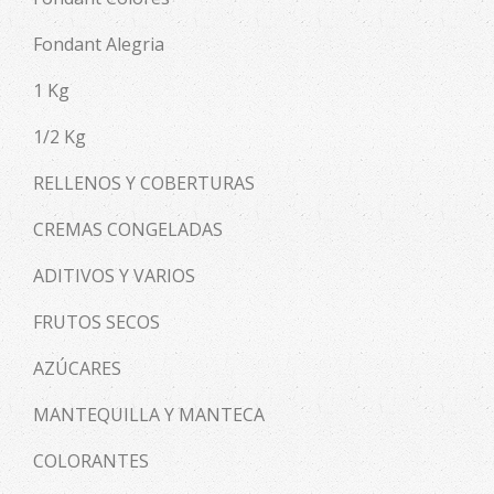
Fondant Alegria
1 Kg
1/2 Kg
RELLENOS Y COBERTURAS
CREMAS CONGELADAS
ADITIVOS Y VARIOS
FRUTOS SECOS
AZÚCARES
MANTEQUILLA Y MANTECA
COLORANTES