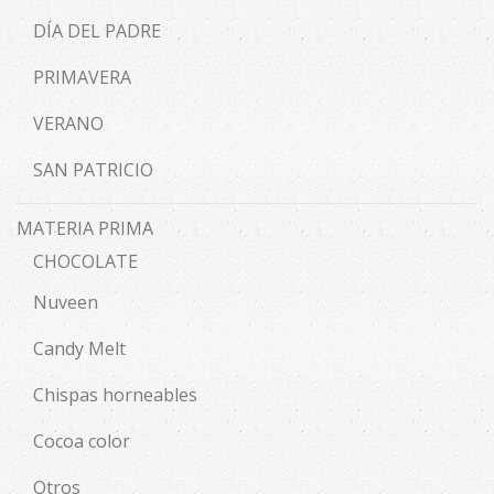
DÍA DEL PADRE
PRIMAVERA
VERANO
SAN PATRICIO
MATERIA PRIMA
CHOCOLATE
Nuveen
Candy Melt
Chispas horneables
Cocoa color
Otros