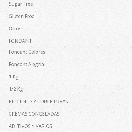
Sugar Free
Gluten Free
Otros
FONDANT
Fondant Colores
Fondant Alegria
1 Kg
1/2 Kg
RELLENOS Y COBERTURAS
CREMAS CONGELADAS
ADITIVOS Y VARIOS