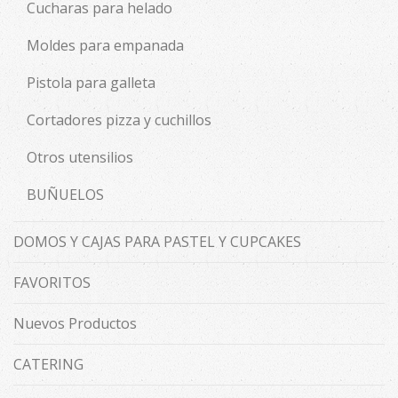
Cucharas para helado
Moldes para empanada
Pistola para galleta
Cortadores pizza y cuchillos
Otros utensilios
BUÑUELOS
DOMOS Y CAJAS PARA PASTEL Y CUPCAKES
FAVORITOS
Nuevos Productos
CATERING