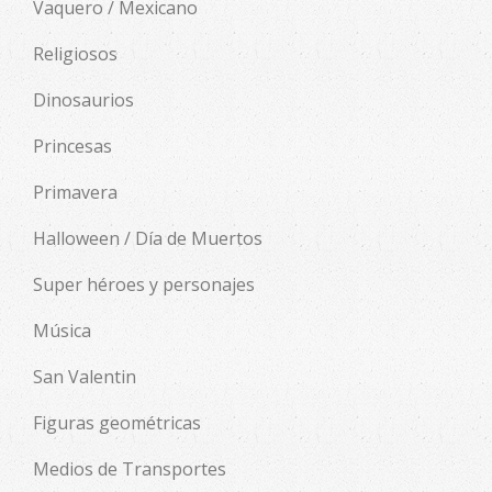
Vaquero / Mexicano
Religiosos
Dinosaurios
Princesas
Primavera
Halloween / Día de Muertos
Super héroes y personajes
Música
San Valentin
Figuras geométricas
Medios de Transportes