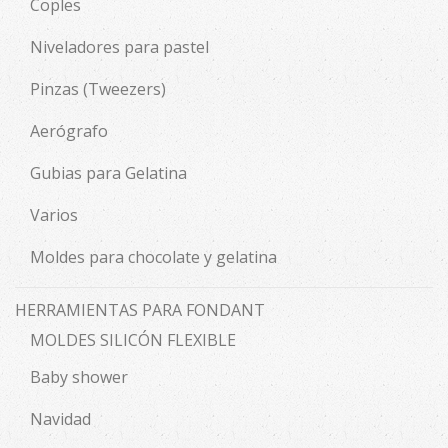
Coples
Niveladores para pastel
Pinzas (Tweezers)
Aerógrafo
Gubias para Gelatina
Varios
Moldes para chocolate y gelatina
HERRAMIENTAS PARA FONDANT
MOLDES SILICÓN FLEXIBLE
Baby shower
Navidad