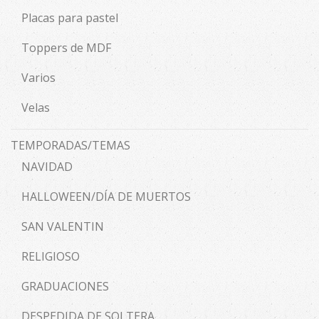
Placas para pastel
Toppers de MDF
Varios
Velas
TEMPORADAS/TEMAS
NAVIDAD
HALLOWEEN/DÍA DE MUERTOS
SAN VALENTIN
RELIGIOSO
GRADUACIONES
DESPEDIDA DE SOLTERA