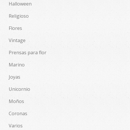
Halloween
Religioso
Flores
Vintage
Prensas para flor
Marino
Joyas
Unicornio
Moños
Coronas
Varios