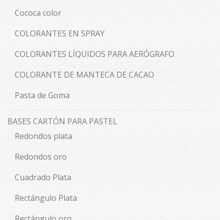
Cococa color
COLORANTES EN SPRAY
COLORANTES LÍQUIDOS PARA AERÓGRAFO
COLORANTE DE MANTECA DE CACAO
Pasta de Goma
BASES CARTÓN PARA PASTEL
Redondos plata
Redondos oro
Cuadrado Plata
Rectángulo Plata
Rectángulo oro