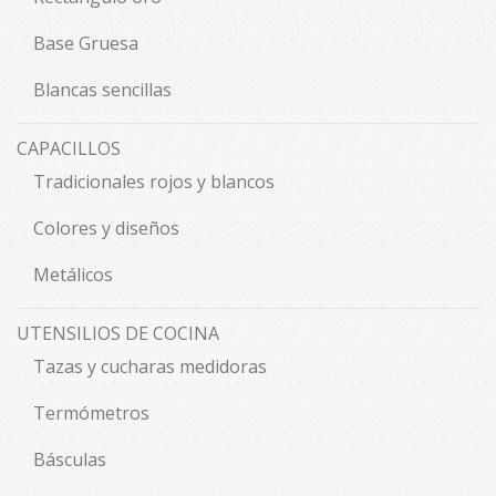
Base Gruesa
Blancas sencillas
CAPACILLOS
Tradicionales rojos y blancos
Colores y diseños
Metálicos
UTENSILIOS DE COCINA
Tazas y cucharas medidoras
Termómetros
Básculas