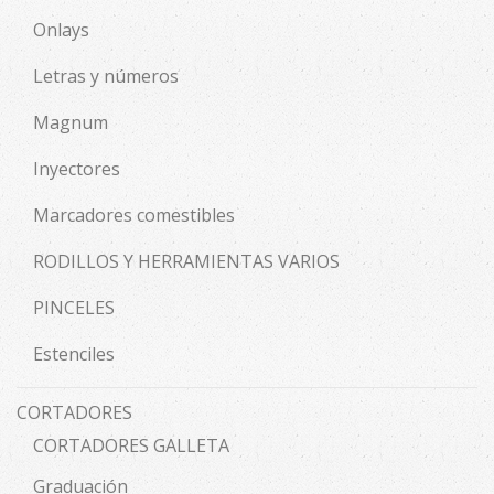
Onlays
Letras y números
Magnum
Inyectores
Marcadores comestibles
RODILLOS Y HERRAMIENTAS VARIOS
PINCELES
Estenciles
CORTADORES
CORTADORES GALLETA
Graduación