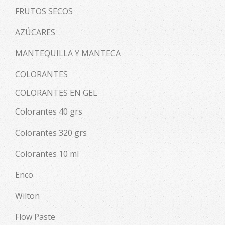
FRUTOS SECOS
AZÚCARES
MANTEQUILLA Y MANTECA
COLORANTES
COLORANTES EN GEL
Colorantes 40 grs
Colorantes 320 grs
Colorantes 10 ml
Enco
Wilton
Flow Paste