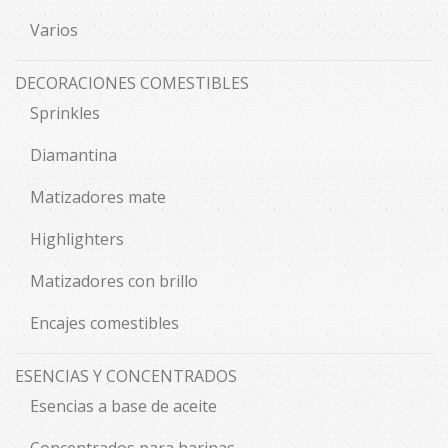
Varios
DECORACIONES COMESTIBLES
Sprinkles
Diamantina
Matizadores mate
Highlighters
Matizadores con brillo
Encajes comestibles
ESENCIAS Y CONCENTRADOS
Esencias a base de aceite
Concentrados para harinas