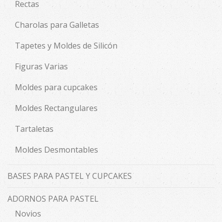
Rectas
Charolas para Galletas
Tapetes y Moldes de Silicón
Figuras Varias
Moldes para cupcakes
Moldes Rectangulares
Tartaletas
Moldes Desmontables
BASES PARA PASTEL Y CUPCAKES
ADORNOS PARA PASTEL
Novios