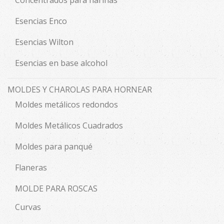
Esencias Enco
Esencias Wilton
Esencias en base alcohol
MOLDES Y CHAROLAS PARA HORNEAR
Moldes metálicos redondos
Moldes Metálicos Cuadrados
Moldes para panqué
Flaneras
MOLDE PARA ROSCAS
Curvas