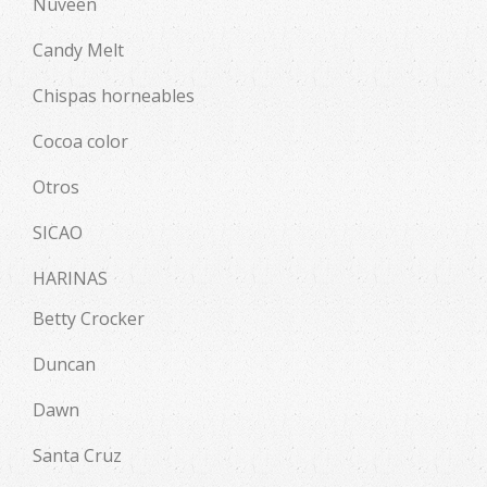
Nuveen
Candy Melt
Chispas horneables
Cocoa color
Otros
SICAO
HARINAS
Betty Crocker
Duncan
Dawn
Santa Cruz