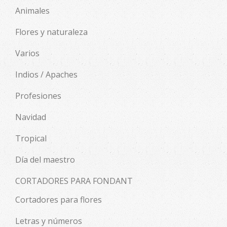
Animales
Flores y naturaleza
Varios
Indios / Apaches
Profesiones
Navidad
Tropical
Día del maestro
CORTADORES PARA FONDANT
Cortadores para flores
Letras y números