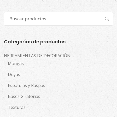
Buscar
Buscar
por:
Categorías de productos
HERRAMIENTAS DE DECORACIÓN
Mangas
Duyas
Espátulas y Raspas
Bases Giratorias
Texturas