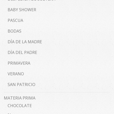
BABY SHOWER
PASCUA
BODAS
DÍA DE LA MADRE
DÍA DEL PADRE
PRIMAVERA
VERANO
SAN PATRICIO
MATERIA PRIMA
CHOCOLATE