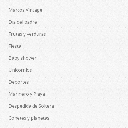
Marcos Vintage
Día del padre
Frutas y verduras
Fiesta
Baby shower
Unicornios
Deportes
Marinero y Playa
Despedida de Soltera
Cohetes y planetas