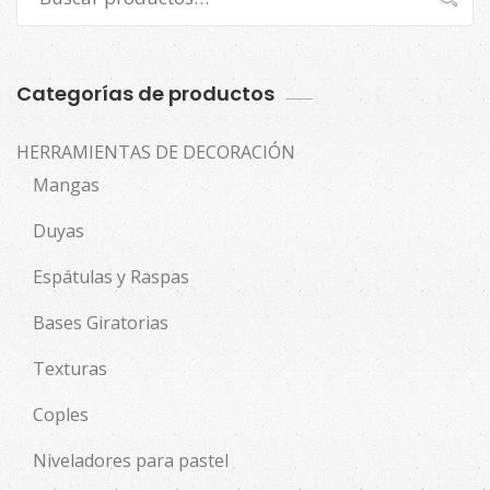
por:
Categorías de productos
HERRAMIENTAS DE DECORACIÓN
Mangas
Duyas
Espátulas y Raspas
Bases Giratorias
Texturas
Coples
Niveladores para pastel