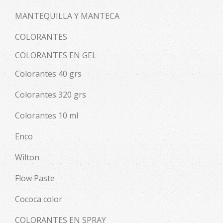
MANTEQUILLA Y MANTECA
COLORANTES
COLORANTES EN GEL
Colorantes 40 grs
Colorantes 320 grs
Colorantes 10 ml
Enco
Wilton
Flow Paste
Cococa color
COLORANTES EN SPRAY