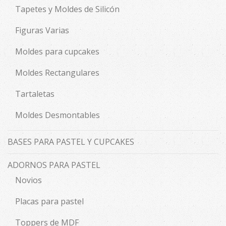
Tapetes y Moldes de Silicón
Figuras Varias
Moldes para cupcakes
Moldes Rectangulares
Tartaletas
Moldes Desmontables
BASES PARA PASTEL Y CUPCAKES
ADORNOS PARA PASTEL
Novios
Placas para pastel
Toppers de MDF