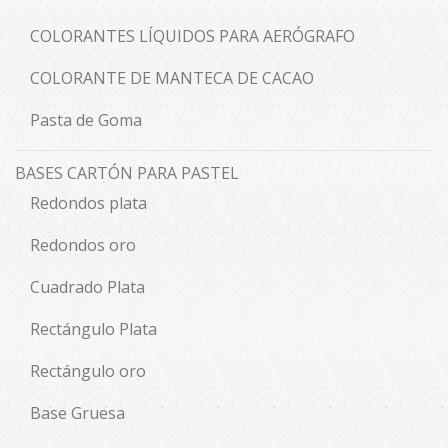
COLORANTES LÍQUIDOS PARA AERÓGRAFO
COLORANTE DE MANTECA DE CACAO
Pasta de Goma
BASES CARTÓN PARA PASTEL
Redondos plata
Redondos oro
Cuadrado Plata
Rectángulo Plata
Rectángulo oro
Base Gruesa