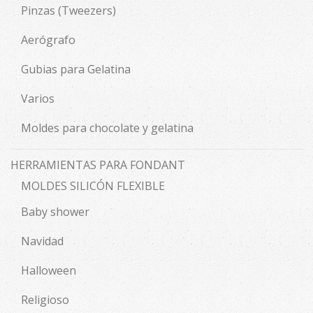
Pinzas (Tweezers)
Aerógrafo
Gubias para Gelatina
Varios
Moldes para chocolate y gelatina
HERRAMIENTAS PARA FONDANT
MOLDES SILICÓN FLEXIBLE
Baby shower
Navidad
Halloween
Religioso