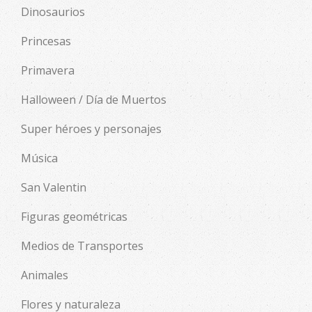
Dinosaurios
Princesas
Primavera
Halloween / Día de Muertos
Super héroes y personajes
Música
San Valentin
Figuras geométricas
Medios de Transportes
Animales
Flores y naturaleza