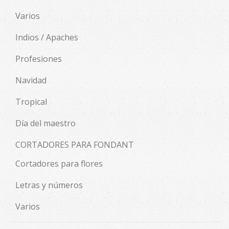
Varios
Indios / Apaches
Profesiones
Navidad
Tropical
Día del maestro
CORTADORES PARA FONDANT
Cortadores para flores
Letras y números
Varios