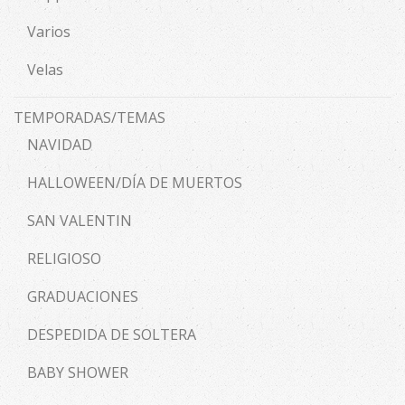
Varios
Velas
TEMPORADAS/TEMAS
NAVIDAD
HALLOWEEN/DÍA DE MUERTOS
SAN VALENTIN
RELIGIOSO
GRADUACIONES
DESPEDIDA DE SOLTERA
BABY SHOWER