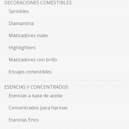
DECORACIONES COMESTIBLES
Sprinkles
Diamantina
Matizadores mate
Highlighters
Matizadores con brillo
Encajes comestibles
ESENCIAS Y CONCENTRADOS
Esencias a base de aceite
Concentrados para harinas
Esencias Enco