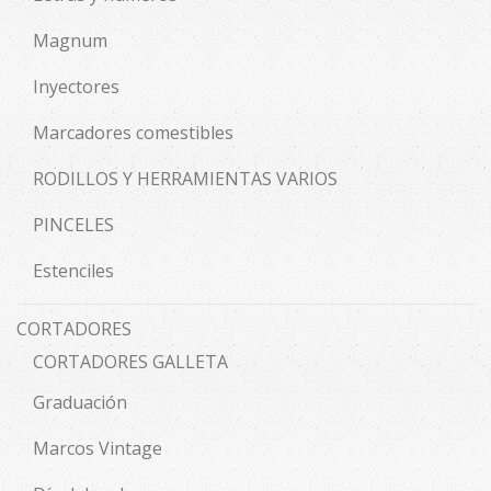
Magnum
Inyectores
Marcadores comestibles
RODILLOS Y HERRAMIENTAS VARIOS
PINCELES
Estenciles
CORTADORES
CORTADORES GALLETA
Graduación
Marcos Vintage