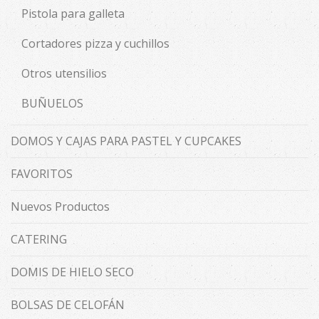
Pistola para galleta
Cortadores pizza y cuchillos
Otros utensilios
BUÑUELOS
DOMOS Y CAJAS PARA PASTEL Y CUPCAKES
FAVORITOS
Nuevos Productos
CATERING
DOMIS DE HIELO SECO
BOLSAS DE CELOFÁN