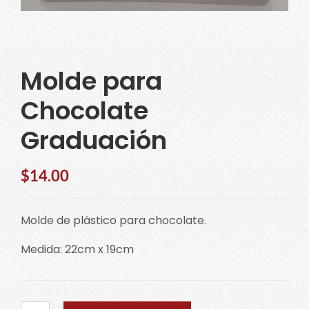
Molde para
Chocolate
Graduación
$
14.00
Molde de plástico para chocolate.
Medida: 22cm x 19cm