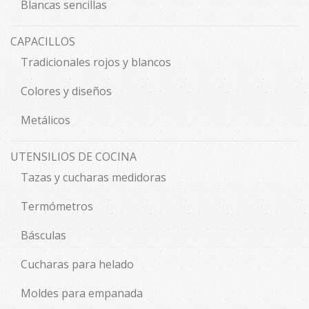
Blancas sencillas
CAPACILLOS
Tradicionales rojos y blancos
Colores y diseños
Metálicos
UTENSILIOS DE COCINA
Tazas y cucharas medidoras
Termómetros
Básculas
Cucharas para helado
Moldes para empanada