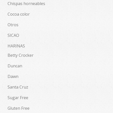
Chispas horneables
Cocoa color
Otros
SICAO
HARINAS
Betty Crocker
Duncan
Dawn
Santa Cruz
Sugar Free
Gluten Free