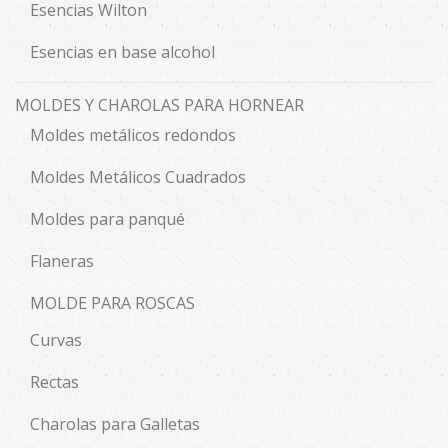
Esencias Wilton
Esencias en base alcohol
MOLDES Y CHAROLAS PARA HORNEAR
Moldes metálicos redondos
Moldes Metálicos Cuadrados
Moldes para panqué
Flaneras
MOLDE PARA ROSCAS
Curvas
Rectas
Charolas para Galletas