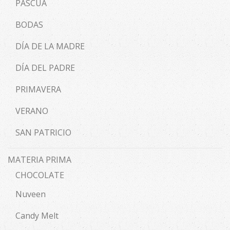
PASCUA
BODAS
DÍA DE LA MADRE
DÍA DEL PADRE
PRIMAVERA
VERANO
SAN PATRICIO
MATERIA PRIMA
CHOCOLATE
Nuveen
Candy Melt