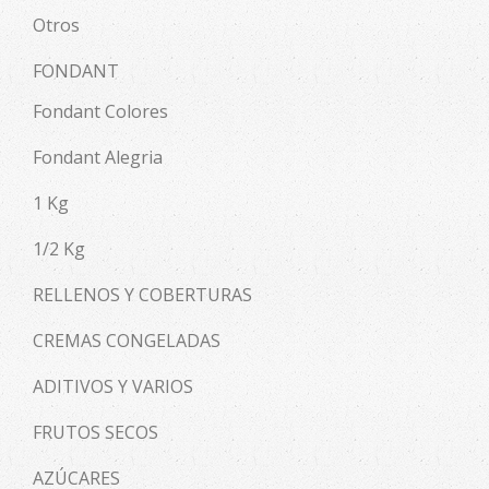
Otros
FONDANT
Fondant Colores
Fondant Alegria
1 Kg
1/2 Kg
RELLENOS Y COBERTURAS
CREMAS CONGELADAS
ADITIVOS Y VARIOS
FRUTOS SECOS
AZÚCARES