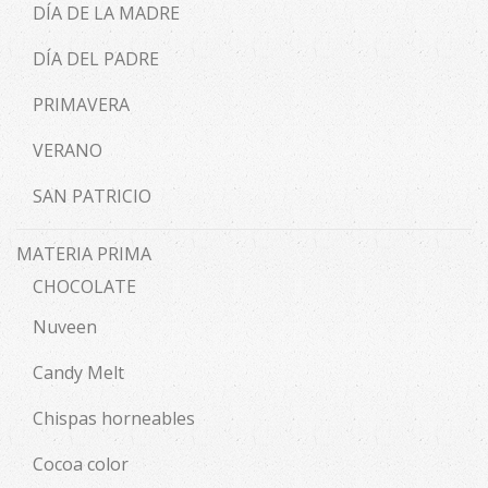
DÍA DE LA MADRE
DÍA DEL PADRE
PRIMAVERA
VERANO
SAN PATRICIO
MATERIA PRIMA
CHOCOLATE
Nuveen
Candy Melt
Chispas horneables
Cocoa color