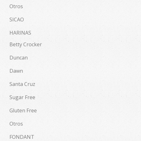
Otros
SICAO
HARINAS
Betty Crocker
Duncan
Dawn
Santa Cruz
Sugar Free
Gluten Free
Otros
FONDANT