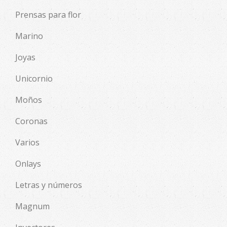
Prensas para flor
Marino
Joyas
Unicornio
Moños
Coronas
Varios
Onlays
Letras y números
Magnum