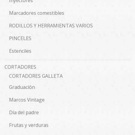
Inyectores
Marcadores comestibles
RODILLOS Y HERRAMIENTAS VARIOS
PINCELES
Estenciles
CORTADORES
CORTADORES GALLETA
Graduación
Marcos Vintage
Día del padre
Frutas y verduras