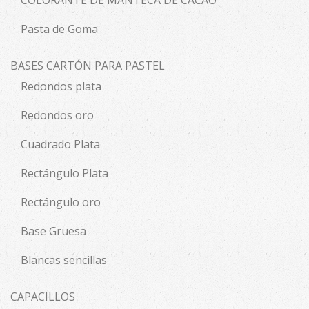
Pasta de Goma
BASES CARTÓN PARA PASTEL
Redondos plata
Redondos oro
Cuadrado Plata
Rectángulo Plata
Rectángulo oro
Base Gruesa
Blancas sencillas
CAPACILLOS