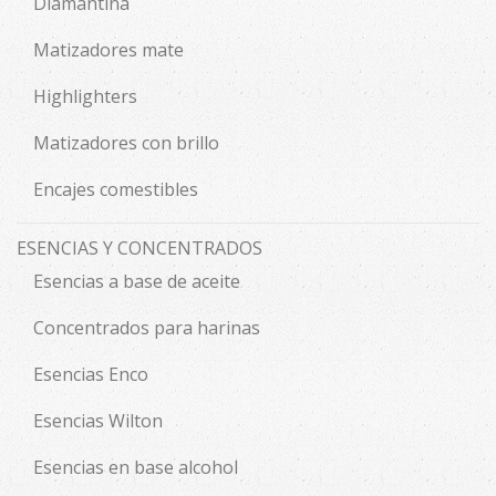
Diamantina
Matizadores mate
Highlighters
Matizadores con brillo
Encajes comestibles
ESENCIAS Y CONCENTRADOS
Esencias a base de aceite
Concentrados para harinas
Esencias Enco
Esencias Wilton
Esencias en base alcohol