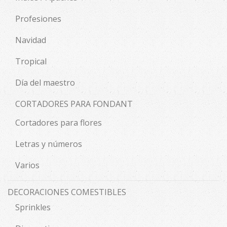
Profesiones
Navidad
Tropical
Día del maestro
CORTADORES PARA FONDANT
Cortadores para flores
Letras y números
Varios
DECORACIONES COMESTIBLES
Sprinkles