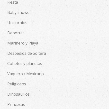
Fiesta
Baby shower
Unicornios
Deportes
Marinero y Playa
Despedida de Soltera
Cohetes y planetas
Vaquero / Mexicano
Religiosos
Dinosaurios
Princesas