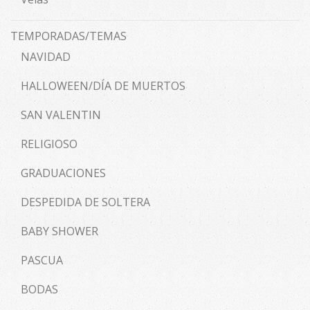
TEMPORADAS/TEMAS
NAVIDAD
HALLOWEEN/DÍA DE MUERTOS
SAN VALENTIN
RELIGIOSO
GRADUACIONES
DESPEDIDA DE SOLTERA
BABY SHOWER
PASCUA
BODAS