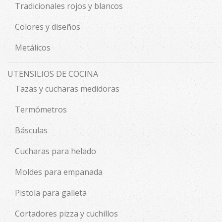
Tradicionales rojos y blancos
Colores y diseños
Metálicos
UTENSILIOS DE COCINA
Tazas y cucharas medidoras
Termómetros
Básculas
Cucharas para helado
Moldes para empanada
Pistola para galleta
Cortadores pizza y cuchillos