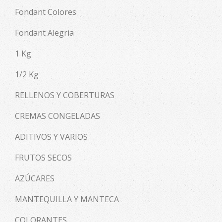
Fondant Colores
Fondant Alegria
1 Kg
1/2 Kg
RELLENOS Y COBERTURAS
CREMAS CONGELADAS
ADITIVOS Y VARIOS
FRUTOS SECOS
AZÚCARES
MANTEQUILLA Y MANTECA
COLORANTES