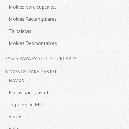
Moldes para cupcakes
Moldes Rectangulares
Tartaletas
Moldes Desmontables
BASES PARA PASTEL Y CUPCAKES
ADORNOS PARA PASTEL
Novios
Placas para pastel
Toppers de MDF
Varios
Velas