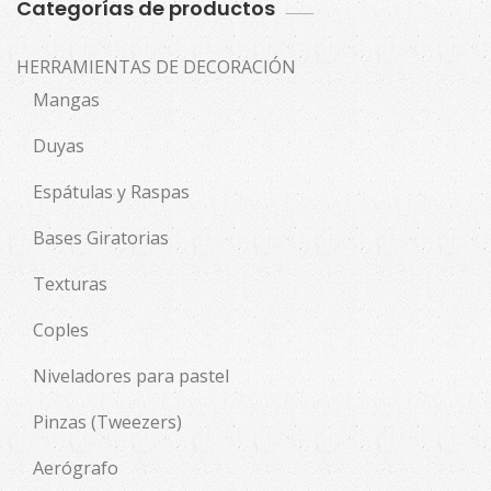
Categorías de productos
HERRAMIENTAS DE DECORACIÓN
Mangas
Duyas
Espátulas y Raspas
Bases Giratorias
Texturas
Coples
Niveladores para pastel
Pinzas (Tweezers)
Aerógrafo