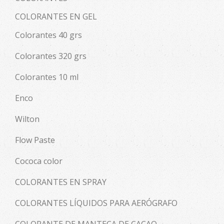
COLORANTES EN GEL
Colorantes 40 grs
Colorantes 320 grs
Colorantes 10 ml
Enco
Wilton
Flow Paste
Cococa color
COLORANTES EN SPRAY
COLORANTES LÍQUIDOS PARA AERÓGRAFO
COLORANTE DE MANTECA DE CACAO