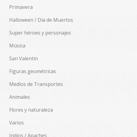
Primavera
Halloween / Día de Muertos
Super héroes y personajes
Música
San Valentin
Figuras geométricas
Medios de Transportes
Animales
Flores y naturaleza
Varios
Indios / Apaches