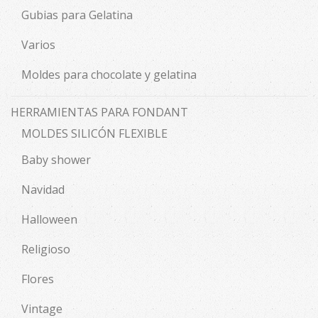
Gubias para Gelatina
Varios
Moldes para chocolate y gelatina
HERRAMIENTAS PARA FONDANT
MOLDES SILICÓN FLEXIBLE
Baby shower
Navidad
Halloween
Religioso
Flores
Vintage