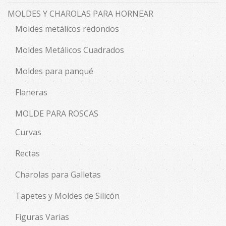
MOLDES Y CHAROLAS PARA HORNEAR
Moldes metálicos redondos
Moldes Metálicos Cuadrados
Moldes para panqué
Flaneras
MOLDE PARA ROSCAS
Curvas
Rectas
Charolas para Galletas
Tapetes y Moldes de Silicón
Figuras Varias