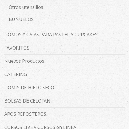
Otros utensilios
BUÑUELOS
DOMOS Y CAJAS PARA PASTEL Y CUPCAKES
FAVORITOS
Nuevos Productos
CATERING
DOMIS DE HIELO SECO
BOLSAS DE CELOFÁN
AROS REPOSTEROS
CURSOS LIVE y CURSOS en LÍNEA