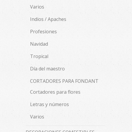
Varios
Indios / Apaches
Profesiones
Navidad
Tropical
Día del maestro
CORTADORES PARA FONDANT
Cortadores para flores
Letras y números
Varios