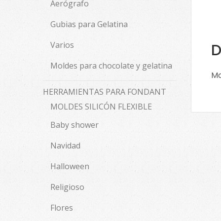
Aerógrafo
Gubias para Gelatina
Varios
D
Moldes para chocolate y gelatina
Mo
HERRAMIENTAS PARA FONDANT
MOLDES SILICÓN FLEXIBLE
Baby shower
Navidad
Halloween
Religioso
Flores