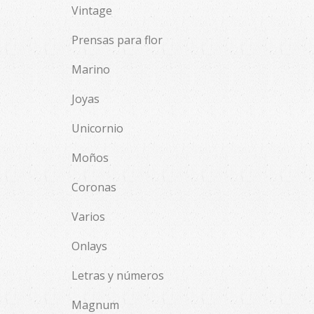
Vintage
Prensas para flor
Marino
Joyas
Unicornio
Moños
Coronas
Varios
Onlays
Letras y números
Magnum