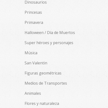
Dinosaurios
Princesas
Primavera
Halloween / Día de Muertos
Super héroes y personajes
Música
San Valentin
Figuras geométricas
Medios de Transportes
Animales
Flores y naturaleza