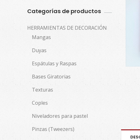
Categorías de productos
HERRAMIENTAS DE DECORACIÓN
Mangas
Duyas
Espátulas y Raspas
Bases Giratorias
Texturas
Coples
Niveladores para pastel
Pinzas (Tweezers)
DES