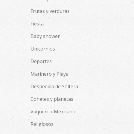
Frutas y verduras
Fiesta
Baby shower
Unicornios
Deportes
Marinero y Playa
Despedida de Soltera
Cohetes y planetas
Vaquero / Mexicano
Religiosos