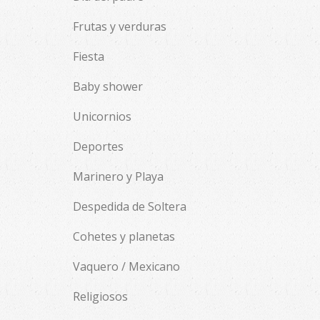
Frutas y verduras
Fiesta
Baby shower
Unicornios
Deportes
Marinero y Playa
Despedida de Soltera
Cohetes y planetas
Vaquero / Mexicano
Religiosos