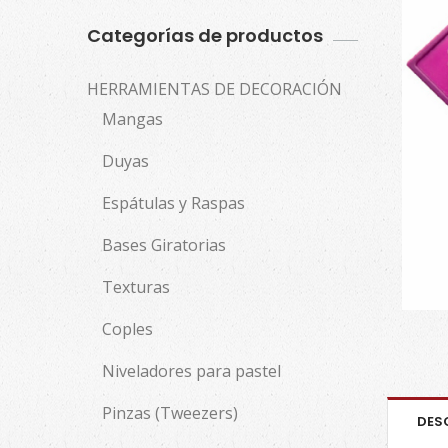
Categorías de productos
HERRAMIENTAS DE DECORACIÓN
Mangas
Duyas
Espátulas y Raspas
Bases Giratorias
Texturas
Coples
Niveladores para pastel
Pinzas (Tweezers)
DES