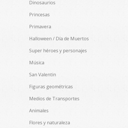
Dinosaurios
Princesas
Primavera
Halloween / Día de Muertos
Super héroes y personajes
Música
San Valentin
Figuras geométricas
Medios de Transportes
Animales
Flores y naturaleza