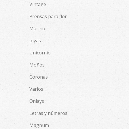
Vintage
Prensas para flor
Marino
Joyas
Unicornio
Moños
Coronas
Varios
Onlays
Letras y números
Magnum