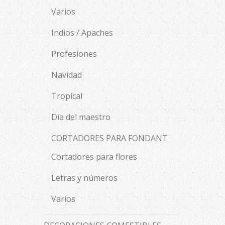
Varios
Indios / Apaches
Profesiones
Navidad
Tropical
Día del maestro
CORTADORES PARA FONDANT
Cortadores para flores
Letras y números
Varios