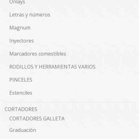
Onlays
Letras y números
Magnum
Inyectores
Marcadores comestibles
RODILLOS Y HERRAMIENTAS VARIOS
PINCELES
Estenciles
CORTADORES
CORTADORES GALLETA
Graduación