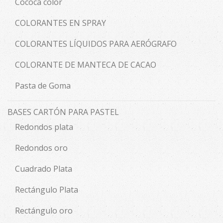
Cococa color
COLORANTES EN SPRAY
COLORANTES LÍQUIDOS PARA AERÓGRAFO
COLORANTE DE MANTECA DE CACAO
Pasta de Goma
BASES CARTÓN PARA PASTEL
Redondos plata
Redondos oro
Cuadrado Plata
Rectángulo Plata
Rectángulo oro