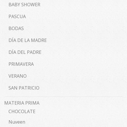
BABY SHOWER
PASCUA
BODAS
DÍA DE LA MADRE
DÍA DEL PADRE
PRIMAVERA
VERANO
SAN PATRICIO
MATERIA PRIMA
CHOCOLATE
Nuveen