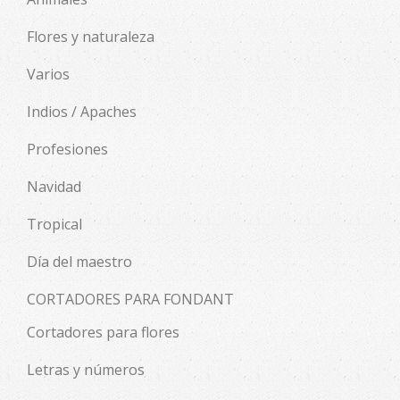
Flores y naturaleza
Varios
Indios / Apaches
Profesiones
Navidad
Tropical
Día del maestro
CORTADORES PARA FONDANT
Cortadores para flores
Letras y números