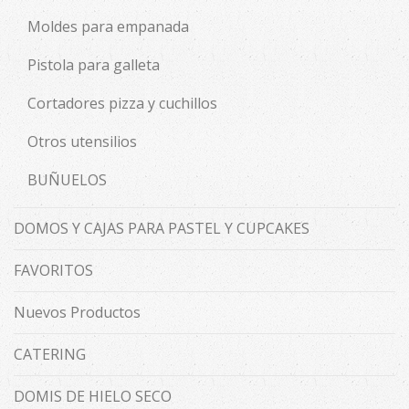
Moldes para empanada
Pistola para galleta
Cortadores pizza y cuchillos
Otros utensilios
BUÑUELOS
DOMOS Y CAJAS PARA PASTEL Y CUPCAKES
FAVORITOS
Nuevos Productos
CATERING
DOMIS DE HIELO SECO