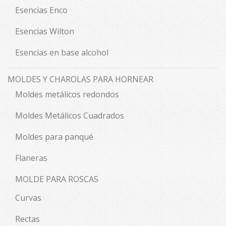
Esencias Enco
Esencias Wilton
Esencias en base alcohol
MOLDES Y CHAROLAS PARA HORNEAR
Moldes metálicos redondos
Moldes Metálicos Cuadrados
Moldes para panqué
Flaneras
MOLDE PARA ROSCAS
Curvas
Rectas