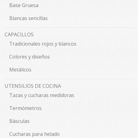
Base Gruesa
Blancas sencillas
CAPACILLOS
Tradicionales rojos y blancos
Colores y diseños
Metálicos
UTENSILIOS DE COCINA
Tazas y cucharas medidoras
Termómetros
Básculas
Cucharas para helado