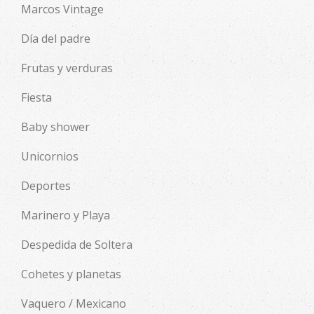
Marcos Vintage
Día del padre
Frutas y verduras
Fiesta
Baby shower
Unicornios
Deportes
Marinero y Playa
Despedida de Soltera
Cohetes y planetas
Vaquero / Mexicano