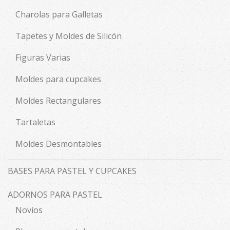
Charolas para Galletas
Tapetes y Moldes de Silicón
Figuras Varias
Moldes para cupcakes
Moldes Rectangulares
Tartaletas
Moldes Desmontables
BASES PARA PASTEL Y CUPCAKES
ADORNOS PARA PASTEL
Novios