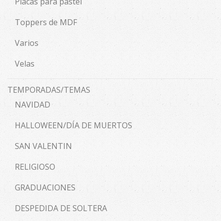
Placas para pastel
Toppers de MDF
Varios
Velas
TEMPORADAS/TEMAS
NAVIDAD
HALLOWEEN/DÍA DE MUERTOS
SAN VALENTIN
RELIGIOSO
GRADUACIONES
DESPEDIDA DE SOLTERA