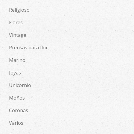
Religioso
Flores
Vintage
Prensas para flor
Marino
Joyas
Unicornio
Moños
Coronas
Varios