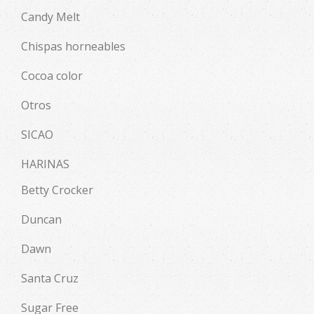
Candy Melt
Chispas horneables
Cocoa color
Otros
SICAO
HARINAS
Betty Crocker
Duncan
Dawn
Santa Cruz
Sugar Free