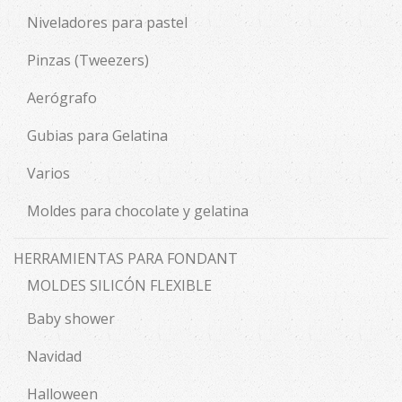
Niveladores para pastel
Pinzas (Tweezers)
Aerógrafo
Gubias para Gelatina
Varios
Moldes para chocolate y gelatina
HERRAMIENTAS PARA FONDANT
MOLDES SILICÓN FLEXIBLE
Baby shower
Navidad
Halloween