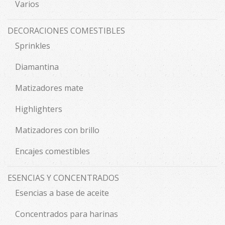
Varios
DECORACIONES COMESTIBLES
Sprinkles
Diamantina
Matizadores mate
Highlighters
Matizadores con brillo
Encajes comestibles
ESENCIAS Y CONCENTRADOS
Esencias a base de aceite
Concentrados para harinas