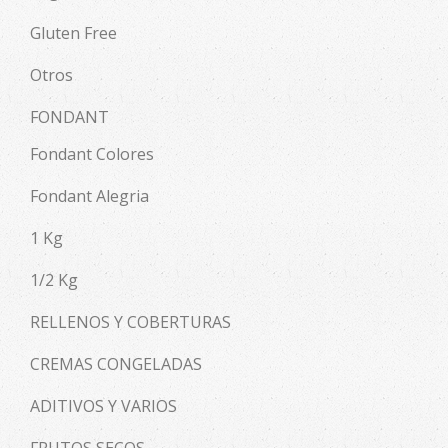
Gluten Free
Otros
FONDANT
Fondant Colores
Fondant Alegria
1 Kg
1/2 Kg
RELLENOS Y COBERTURAS
CREMAS CONGELADAS
ADITIVOS Y VARIOS