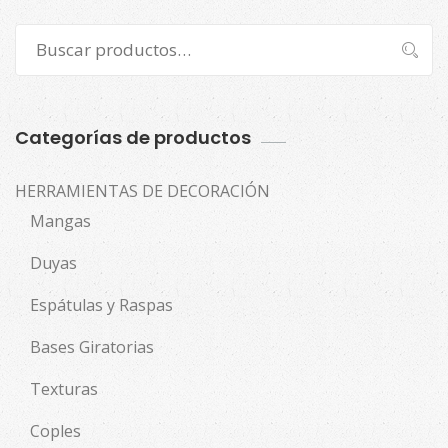
Buscar
Buscar
por:
Categorías de productos
HERRAMIENTAS DE DECORACIÓN
Mangas
Duyas
Espátulas y Raspas
Bases Giratorias
Texturas
Coples