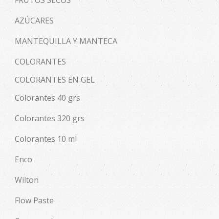
FRUTOS SECOS
AZÚCARES
MANTEQUILLA Y MANTECA
COLORANTES
COLORANTES EN GEL
Colorantes 40 grs
Colorantes 320 grs
Colorantes 10 ml
Enco
Wilton
Flow Paste