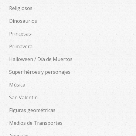
Religiosos
Dinosaurios
Princesas
Primavera
Halloween / Día de Muertos
Super héroes y personajes
Música
San Valentin
Figuras geométricas
Medios de Transportes
Animales