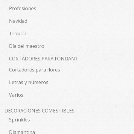
Profesiones
Navidad
Tropical
Día del maestro
CORTADORES PARA FONDANT
Cortadores para flores
Letras y números
Varios
DECORACIONES COMESTIBLES
Sprinkles
Diamantina