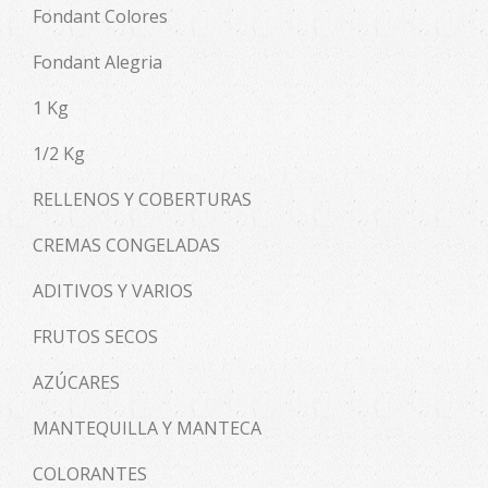
Fondant Colores
Fondant Alegria
1 Kg
1/2 Kg
RELLENOS Y COBERTURAS
CREMAS CONGELADAS
ADITIVOS Y VARIOS
FRUTOS SECOS
AZÚCARES
MANTEQUILLA Y MANTECA
COLORANTES