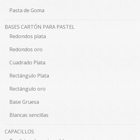
Pasta de Goma
BASES CARTÓN PARA PASTEL
Redondos plata
Redondos oro
Cuadrado Plata
Rectángulo Plata
Rectángulo oro
Base Gruesa
Blancas sencillas
CAPACILLOS