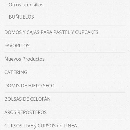
Otros utensilios
BUÑUELOS
DOMOS Y CAJAS PARA PASTEL Y CUPCAKES
FAVORITOS
Nuevos Productos
CATERING
DOMIS DE HIELO SECO
BOLSAS DE CELOFÁN
AROS REPOSTEROS
CURSOS LIVE y CURSOS en LÍNEA