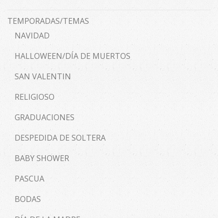
TEMPORADAS/TEMAS
NAVIDAD
HALLOWEEN/DÍA DE MUERTOS
SAN VALENTIN
RELIGIOSO
GRADUACIONES
DESPEDIDA DE SOLTERA
BABY SHOWER
PASCUA
BODAS