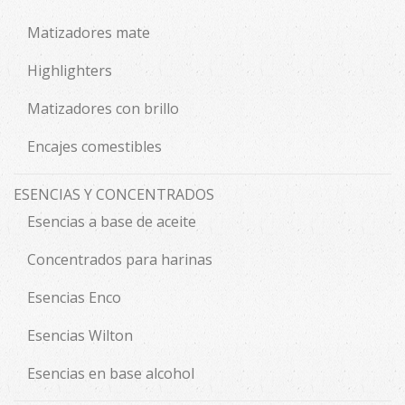
Matizadores mate
Highlighters
Matizadores con brillo
Encajes comestibles
ESENCIAS Y CONCENTRADOS
Esencias a base de aceite
Concentrados para harinas
Esencias Enco
Esencias Wilton
Esencias en base alcohol