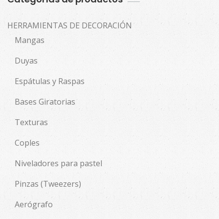
HERRAMIENTAS DE DECORACIÓN
Mangas
Duyas
Espátulas y Raspas
Bases Giratorias
Texturas
Coples
Niveladores para pastel
Pinzas (Tweezers)
Aerógrafo