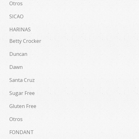
Otros
SICAO
HARINAS
Betty Crocker
Duncan
Dawn
Santa Cruz
Sugar Free
Gluten Free
Otros
FONDANT