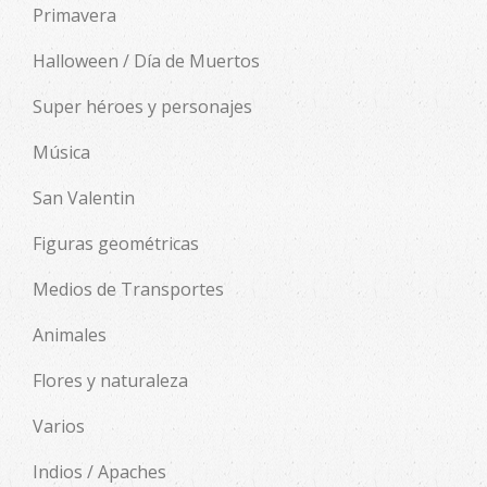
Primavera
Halloween / Día de Muertos
Super héroes y personajes
Música
San Valentin
Figuras geométricas
Medios de Transportes
Animales
Flores y naturaleza
Varios
Indios / Apaches