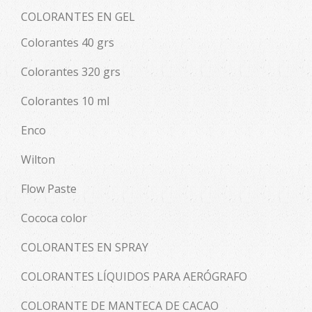
COLORANTES EN GEL
Colorantes 40 grs
Colorantes 320 grs
Colorantes 10 ml
Enco
Wilton
Flow Paste
Cococa color
COLORANTES EN SPRAY
COLORANTES LÍQUIDOS PARA AERÓGRAFO
COLORANTE DE MANTECA DE CACAO