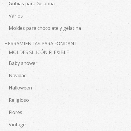
Gubias para Gelatina
Varios
Moldes para chocolate y gelatina
HERRAMIENTAS PARA FONDANT
MOLDES SILICÓN FLEXIBLE
Baby shower
Navidad
Halloween
Religioso
Flores
Vintage