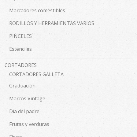
Marcadores comestibles
RODILLOS Y HERRAMIENTAS VARIOS
PINCELES
Estenciles
CORTADORES
CORTADORES GALLETA
Graduación
Marcos Vintage
Día del padre
Frutas y verduras