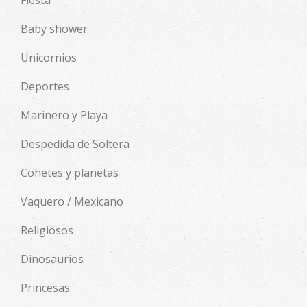
Fiesta
Baby shower
Unicornios
Deportes
Marinero y Playa
Despedida de Soltera
Cohetes y planetas
Vaquero / Mexicano
Religiosos
Dinosaurios
Princesas