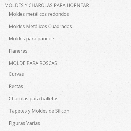
MOLDES Y CHAROLAS PARA HORNEAR
Moldes metálicos redondos
Moldes Metálicos Cuadrados
Moldes para panqué
Flaneras
MOLDE PARA ROSCAS
Curvas
Rectas
Charolas para Galletas
Tapetes y Moldes de Silicón
Figuras Varias