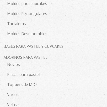
Moldes para cupcakes
Moldes Rectangulares
Tartaletas
Moldes Desmontables
BASES PARA PASTEL Y CUPCAKES
ADORNOS PARA PASTEL
Novios
Placas para pastel
Toppers de MDF
Varios
Velas