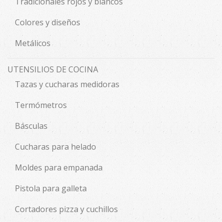
Tradicionales rojos y blancos
Colores y diseños
Metálicos
UTENSILIOS DE COCINA
Tazas y cucharas medidoras
Termómetros
Básculas
Cucharas para helado
Moldes para empanada
Pistola para galleta
Cortadores pizza y cuchillos