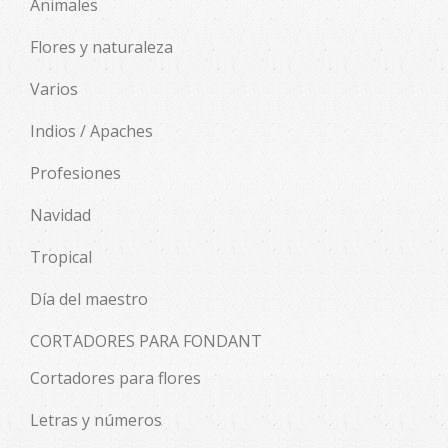
Animales
Flores y naturaleza
Varios
Indios / Apaches
Profesiones
Navidad
Tropical
Día del maestro
CORTADORES PARA FONDANT
Cortadores para flores
Letras y números