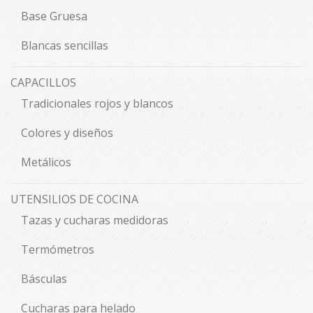
Base Gruesa
Blancas sencillas
CAPACILLOS
Tradicionales rojos y blancos
Colores y diseños
Metálicos
UTENSILIOS DE COCINA
Tazas y cucharas medidoras
Termómetros
Básculas
Cucharas para helado