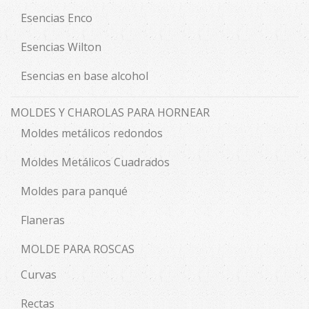
Esencias Enco
Esencias Wilton
Esencias en base alcohol
MOLDES Y CHAROLAS PARA HORNEAR
Moldes metálicos redondos
Moldes Metálicos Cuadrados
Moldes para panqué
Flaneras
MOLDE PARA ROSCAS
Curvas
Rectas