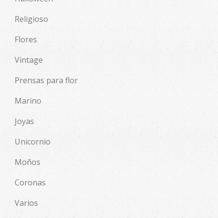
Religioso
Flores
Vintage
Prensas para flor
Marino
Joyas
Unicornio
Moños
Coronas
Varios