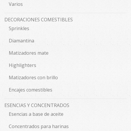
Varios
DECORACIONES COMESTIBLES
Sprinkles
Diamantina
Matizadores mate
Highlighters
Matizadores con brillo
Encajes comestibles
ESENCIAS Y CONCENTRADOS
Esencias a base de aceite
Concentrados para harinas