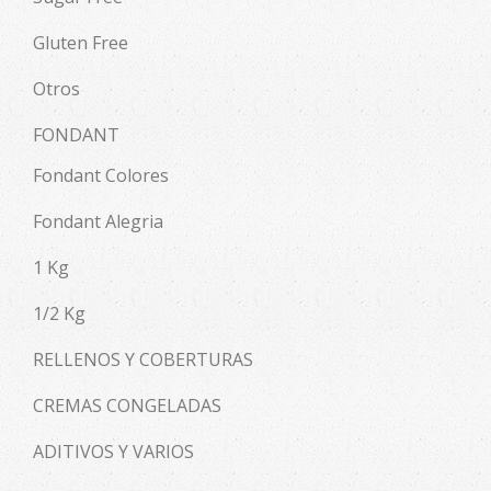
Gluten Free
Otros
FONDANT
Fondant Colores
Fondant Alegria
1 Kg
1/2 Kg
RELLENOS Y COBERTURAS
CREMAS CONGELADAS
ADITIVOS Y VARIOS