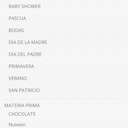
BABY SHOWER
PASCUA
BODAS
DÍA DE LA MADRE
DÍA DEL PADRE
PRIMAVERA
VERANO
SAN PATRICIO
MATERIA PRIMA
CHOCOLATE
Nuveen