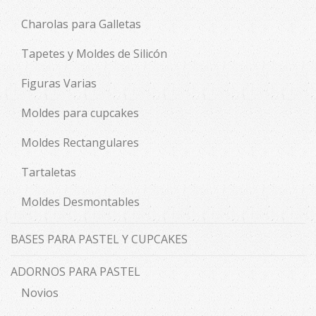
Charolas para Galletas
Tapetes y Moldes de Silicón
Figuras Varias
Moldes para cupcakes
Moldes Rectangulares
Tartaletas
Moldes Desmontables
BASES PARA PASTEL Y CUPCAKES
ADORNOS PARA PASTEL
Novios