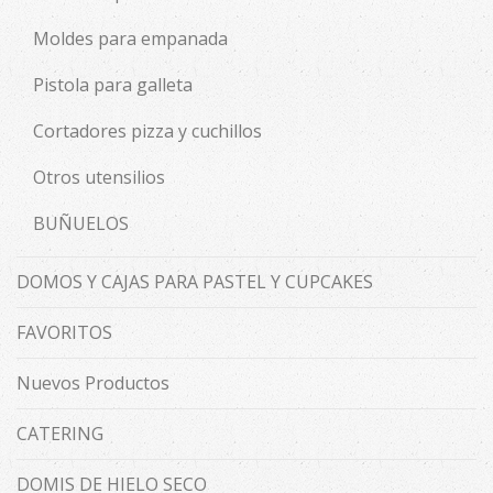
Moldes para empanada
Pistola para galleta
Cortadores pizza y cuchillos
Otros utensilios
BUÑUELOS
DOMOS Y CAJAS PARA PASTEL Y CUPCAKES
FAVORITOS
Nuevos Productos
CATERING
DOMIS DE HIELO SECO