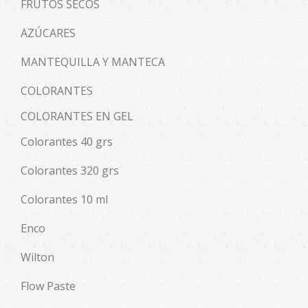
FRUTOS SECOS
AZÚCARES
MANTEQUILLA Y MANTECA
COLORANTES
COLORANTES EN GEL
Colorantes 40 grs
Colorantes 320 grs
Colorantes 10 ml
Enco
Wilton
Flow Paste