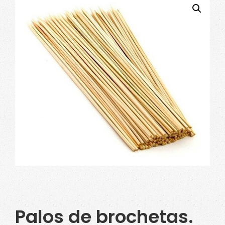
Palos de brochetas.