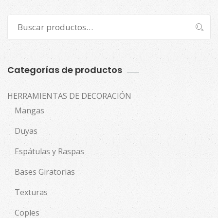
Buscar
Buscar
por:
Categorías de productos
HERRAMIENTAS DE DECORACIÓN
Mangas
Duyas
Espátulas y Raspas
Bases Giratorias
Texturas
Coples