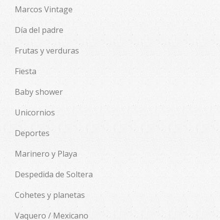
Marcos Vintage
Día del padre
Frutas y verduras
Fiesta
Baby shower
Unicornios
Deportes
Marinero y Playa
Despedida de Soltera
Cohetes y planetas
Vaquero / Mexicano