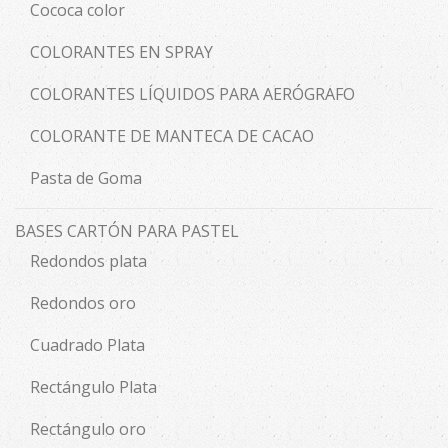
Cococa color
COLORANTES EN SPRAY
COLORANTES LÍQUIDOS PARA AERÓGRAFO
COLORANTE DE MANTECA DE CACAO
Pasta de Goma
BASES CARTÓN PARA PASTEL
Redondos plata
Redondos oro
Cuadrado Plata
Rectángulo Plata
Rectángulo oro