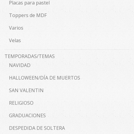
Placas para pastel
Toppers de MDF
Varios
Velas
TEMPORADAS/TEMAS
NAVIDAD
HALLOWEEN/DÍA DE MUERTOS
SAN VALENTIN
RELIGIOSO
GRADUACIONES
DESPEDIDA DE SOLTERA