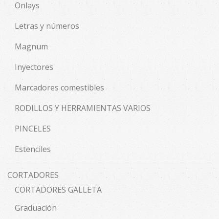
Onlays
Letras y números
Magnum
Inyectores
Marcadores comestibles
RODILLOS Y HERRAMIENTAS VARIOS
PINCELES
Estenciles
CORTADORES
CORTADORES GALLETA
Graduación