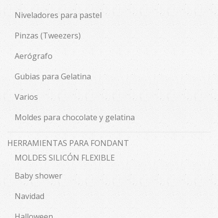
Niveladores para pastel
Pinzas (Tweezers)
Aerógrafo
Gubias para Gelatina
Varios
Moldes para chocolate y gelatina
HERRAMIENTAS PARA FONDANT
MOLDES SILICÓN FLEXIBLE
Baby shower
Navidad
Halloween