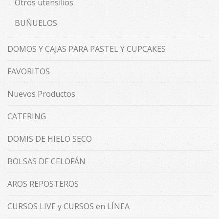
Otros utensilios
BUÑUELOS
DOMOS Y CAJAS PARA PASTEL Y CUPCAKES
FAVORITOS
Nuevos Productos
CATERING
DOMIS DE HIELO SECO
BOLSAS DE CELOFÁN
AROS REPOSTEROS
CURSOS LIVE y CURSOS en LÍNEA