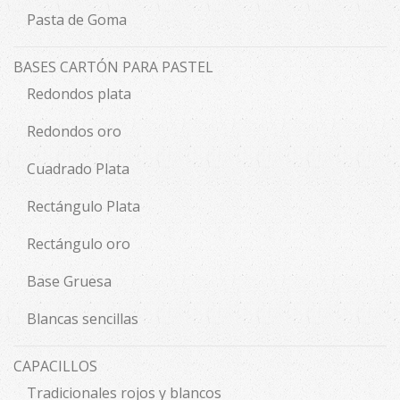
Pasta de Goma
BASES CARTÓN PARA PASTEL
Redondos plata
Redondos oro
Cuadrado Plata
Rectángulo Plata
Rectángulo oro
Base Gruesa
Blancas sencillas
CAPACILLOS
Tradicionales rojos y blancos