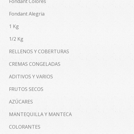
Fondant Colores
Fondant Alegria
1 Kg
1/2 Kg
RELLENOS Y COBERTURAS
CREMAS CONGELADAS
ADITIVOS Y VARIOS
FRUTOS SECOS
AZÚCARES
MANTEQUILLA Y MANTECA
COLORANTES