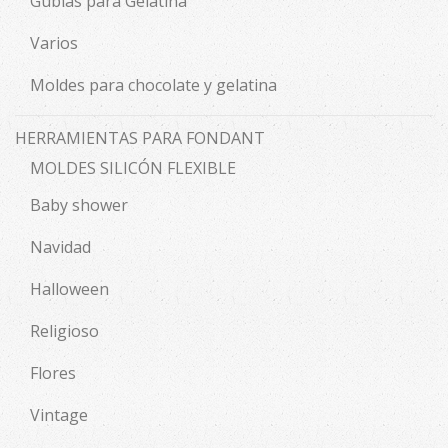
Gubias para Gelatina
Varios
Moldes para chocolate y gelatina
HERRAMIENTAS PARA FONDANT
MOLDES SILICÓN FLEXIBLE
Baby shower
Navidad
Halloween
Religioso
Flores
Vintage