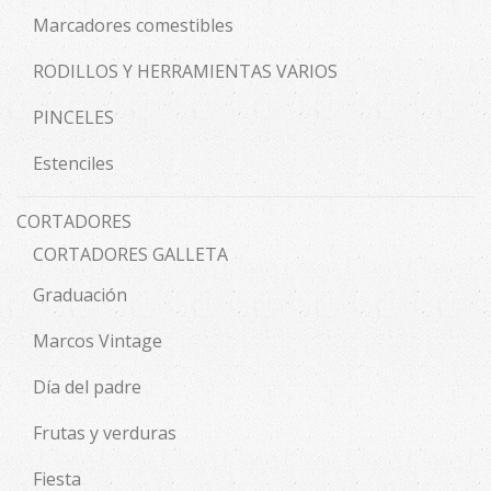
Marcadores comestibles
RODILLOS Y HERRAMIENTAS VARIOS
PINCELES
Estenciles
CORTADORES
CORTADORES GALLETA
Graduación
Marcos Vintage
Día del padre
Frutas y verduras
Fiesta