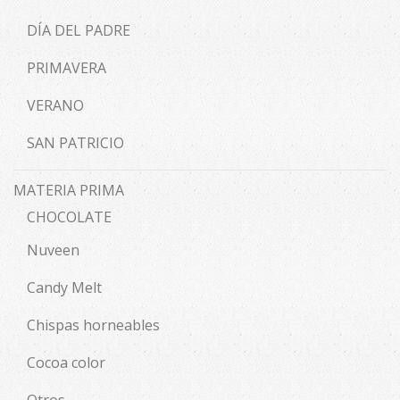
DÍA DEL PADRE
PRIMAVERA
VERANO
SAN PATRICIO
MATERIA PRIMA
CHOCOLATE
Nuveen
Candy Melt
Chispas horneables
Cocoa color
Otros