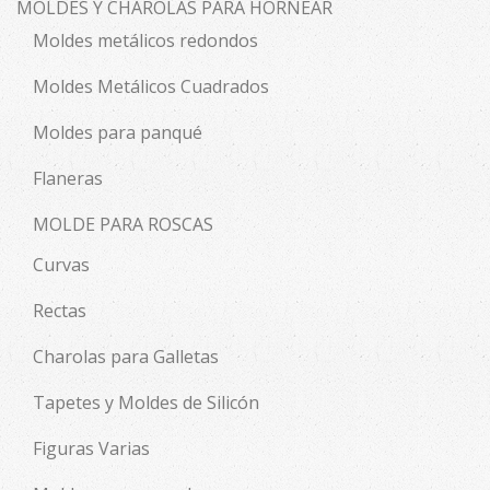
MOLDES Y CHAROLAS PARA HORNEAR
Moldes metálicos redondos
Moldes Metálicos Cuadrados
Moldes para panqué
Flaneras
MOLDE PARA ROSCAS
Curvas
Rectas
Charolas para Galletas
Tapetes y Moldes de Silicón
Figuras Varias