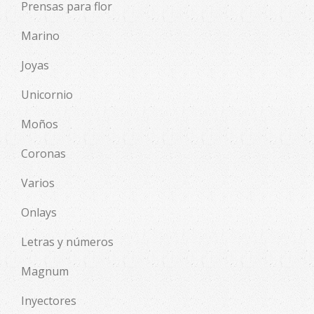
Prensas para flor
Marino
Joyas
Unicornio
Moños
Coronas
Varios
Onlays
Letras y números
Magnum
Inyectores