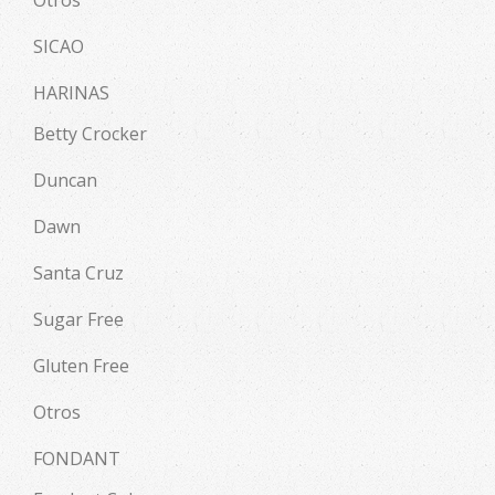
SICAO
HARINAS
Betty Crocker
Duncan
Dawn
Santa Cruz
Sugar Free
Gluten Free
Otros
FONDANT