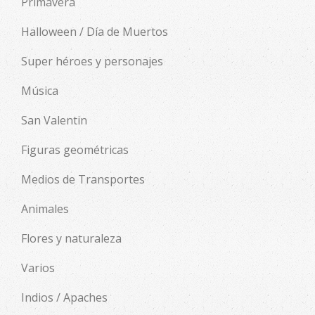
Primavera
Halloween / Día de Muertos
Super héroes y personajes
Música
San Valentin
Figuras geométricas
Medios de Transportes
Animales
Flores y naturaleza
Varios
Indios / Apaches