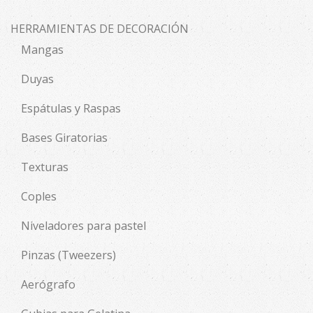
HERRAMIENTAS DE DECORACIÓN
Mangas
Duyas
Espátulas y Raspas
Bases Giratorias
Texturas
Coples
Niveladores para pastel
Pinzas (Tweezers)
Aerógrafo