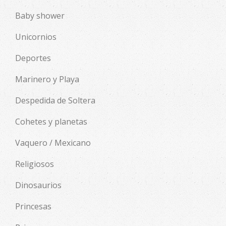
Baby shower
Unicornios
Deportes
Marinero y Playa
Despedida de Soltera
Cohetes y planetas
Vaquero / Mexicano
Religiosos
Dinosaurios
Princesas