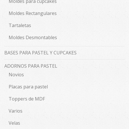
Moldes para cupcakes
Moldes Rectangulares
Tartaletas
Moldes Desmontables
BASES PARA PASTEL Y CUPCAKES
ADORNOS PARA PASTEL
Novios
Placas para pastel
Toppers de MDF
Varios
Velas