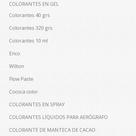
COLORANTES EN GEL
Colorantes 40 grs
Colorantes 320 grs
Colorantes 10 ml
Enco
Wilton
Flow Paste
Cococa color
COLORANTES EN SPRAY
COLORANTES LÍQUIDOS PARA AERÓGRAFO
COLORANTE DE MANTECA DE CACAO