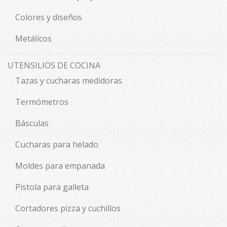
Colores y diseños
Metálicos
UTENSILIOS DE COCINA
Tazas y cucharas medidoras
Termómetros
Básculas
Cucharas para helado
Moldes para empanada
Pistola para galleta
Cortadores pizza y cuchillos