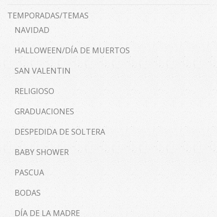
TEMPORADAS/TEMAS
NAVIDAD
HALLOWEEN/DÍA DE MUERTOS
SAN VALENTIN
RELIGIOSO
GRADUACIONES
DESPEDIDA DE SOLTERA
BABY SHOWER
PASCUA
BODAS
DÍA DE LA MADRE