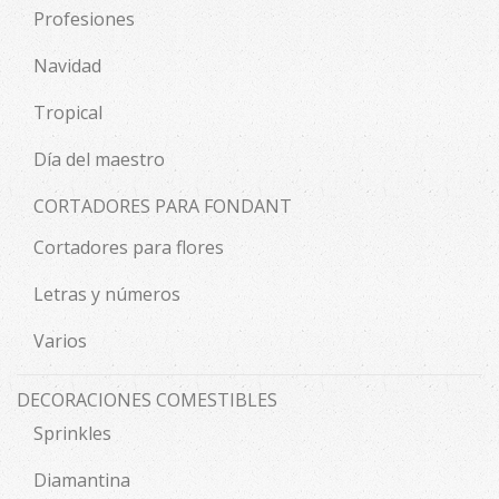
Profesiones
Navidad
Tropical
Día del maestro
CORTADORES PARA FONDANT
Cortadores para flores
Letras y números
Varios
DECORACIONES COMESTIBLES
Sprinkles
Diamantina