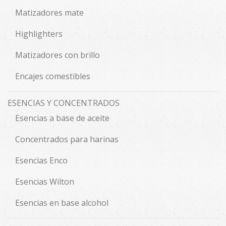
Matizadores mate
Highlighters
Matizadores con brillo
Encajes comestibles
ESENCIAS Y CONCENTRADOS
Esencias a base de aceite
Concentrados para harinas
Esencias Enco
Esencias Wilton
Esencias en base alcohol