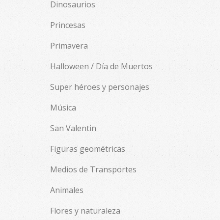
Dinosaurios
Princesas
Primavera
Halloween / Día de Muertos
Super héroes y personajes
Música
San Valentin
Figuras geométricas
Medios de Transportes
Animales
Flores y naturaleza