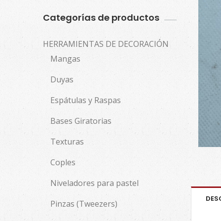
Categorías de productos
HERRAMIENTAS DE DECORACIÓN
Mangas
Duyas
Espátulas y Raspas
Bases Giratorias
Texturas
Coples
Niveladores para pastel
DES
Pinzas (Tweezers)