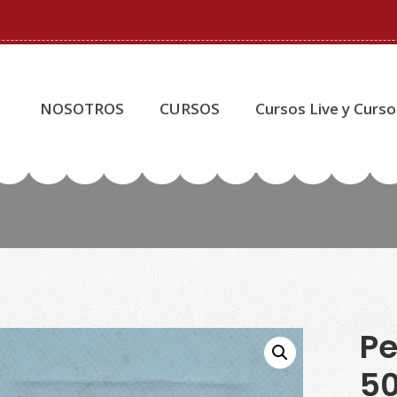
NOSOTROS
CURSOS
Cursos Live y Curso
Pe
50