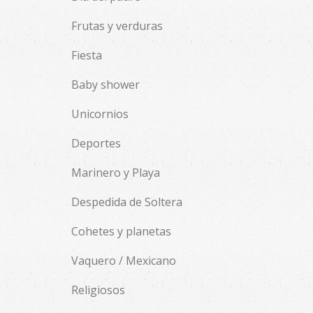
Frutas y verduras
Fiesta
Baby shower
Unicornios
Deportes
Marinero y Playa
Despedida de Soltera
Cohetes y planetas
Vaquero / Mexicano
Religiosos