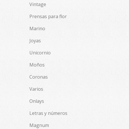
Vintage
Prensas para flor
Marino
Joyas
Unicornio
Moños
Coronas
Varios
Onlays
Letras y números
Magnum