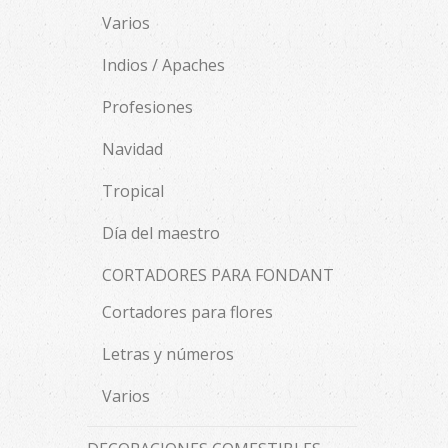
Varios
Indios / Apaches
Profesiones
Navidad
Tropical
Día del maestro
CORTADORES PARA FONDANT
Cortadores para flores
Letras y números
Varios