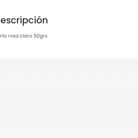
escripción
rla rosa claro 50grs