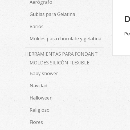
Aerógrafo
Gubias para Gelatina
D
Varios
Pe
Moldes para chocolate y gelatina
HERRAMIENTAS PARA FONDANT
MOLDES SILICÓN FLEXIBLE
Baby shower
Navidad
Halloween
Religioso
Flores