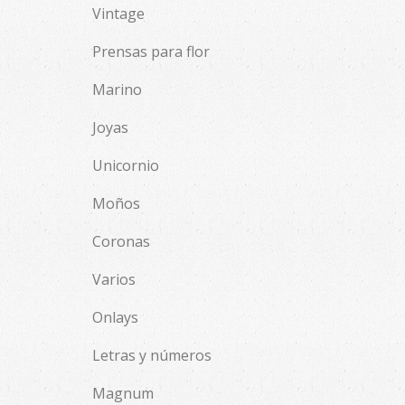
Vintage
Prensas para flor
Marino
Joyas
Unicornio
Moños
Coronas
Varios
Onlays
Letras y números
Magnum