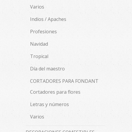
Varios
Indios / Apaches
Profesiones
Navidad
Tropical
Día del maestro
CORTADORES PARA FONDANT
Cortadores para flores
Letras y números
Varios