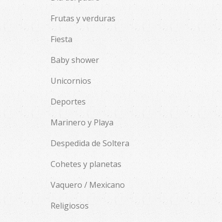
Frutas y verduras
Fiesta
Baby shower
Unicornios
Deportes
Marinero y Playa
Despedida de Soltera
Cohetes y planetas
Vaquero / Mexicano
Religiosos