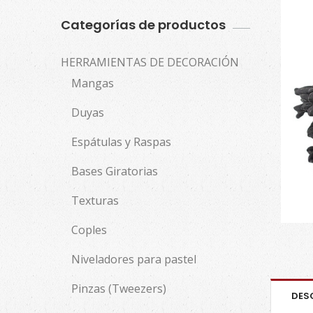
Categorías de productos
HERRAMIENTAS DE DECORACIÓN
Mangas
Duyas
Espátulas y Raspas
Bases Giratorias
Texturas
Coples
Niveladores para pastel
Pinzas (Tweezers)
DES