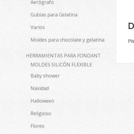
Aerógrafo
Gubias para Gelatina
D
Varios
Moldes para chocolate y gelatina
Pi
HERRAMIENTAS PARA FONDANT
MOLDES SILICÓN FLEXIBLE
Baby shower
Navidad
Halloween
Religioso
Flores