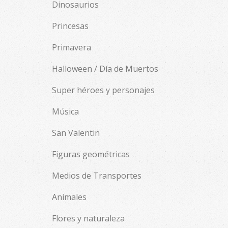
Dinosaurios
Princesas
Primavera
Halloween / Día de Muertos
Super héroes y personajes
Música
San Valentin
Figuras geométricas
Medios de Transportes
Animales
Flores y naturaleza