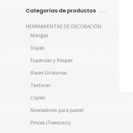
Categorías de productos
HERRAMIENTAS DE DECORACIÓN
Mangas
Duyas
Espátulas y Raspas
Bases Giratorias
Texturas
Coples
Niveladores para pastel
Pinzas (Tweezers)