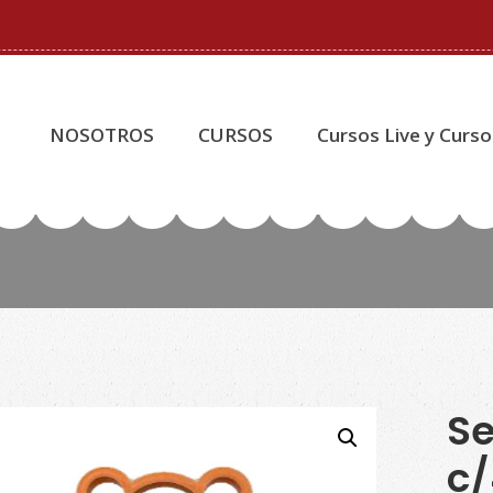
NOSOTROS
CURSOS
Cursos Live y Curso
Se
c/