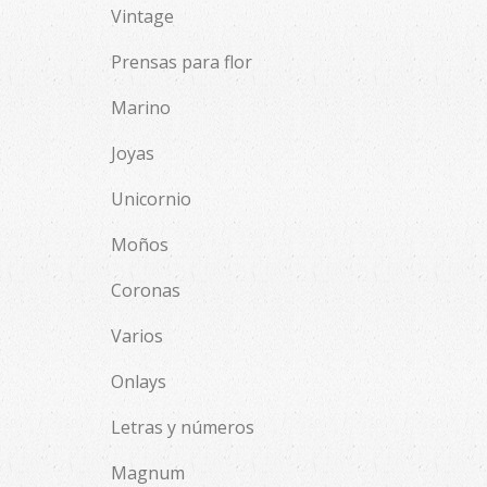
Vintage
Prensas para flor
Marino
Joyas
Unicornio
Moños
Coronas
Varios
Onlays
Letras y números
Magnum