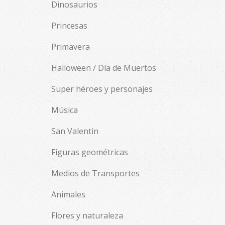
Dinosaurios
Princesas
Primavera
Halloween / Día de Muertos
Super héroes y personajes
Música
San Valentin
Figuras geométricas
Medios de Transportes
Animales
Flores y naturaleza