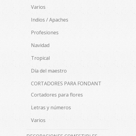
Varios
Indios / Apaches
Profesiones
Navidad
Tropical
Día del maestro
CORTADORES PARA FONDANT
Cortadores para flores
Letras y números
Varios