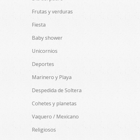
Frutas y verduras
Fiesta
Baby shower
Unicornios
Deportes
Marinero y Playa
Despedida de Soltera
Cohetes y planetas
Vaquero / Mexicano
Religiosos