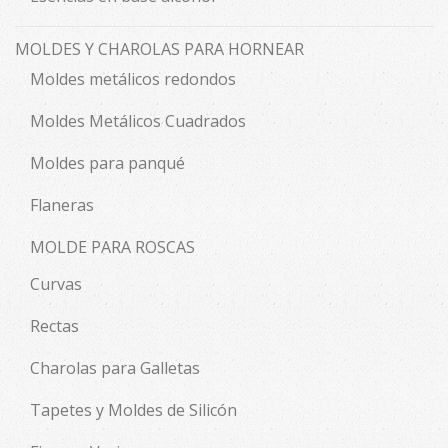
MOLDES Y CHAROLAS PARA HORNEAR
Moldes metálicos redondos
Moldes Metálicos Cuadrados
Moldes para panqué
Flaneras
MOLDE PARA ROSCAS
Curvas
Rectas
Charolas para Galletas
Tapetes y Moldes de Silicón