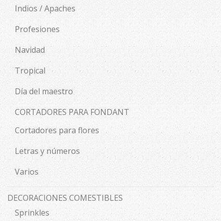
Indios / Apaches
Profesiones
Navidad
Tropical
Día del maestro
CORTADORES PARA FONDANT
Cortadores para flores
Letras y números
Varios
DECORACIONES COMESTIBLES
Sprinkles