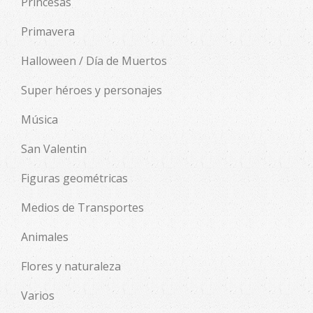
Princesas
Primavera
Halloween / Día de Muertos
Super héroes y personajes
Música
San Valentin
Figuras geométricas
Medios de Transportes
Animales
Flores y naturaleza
Varios