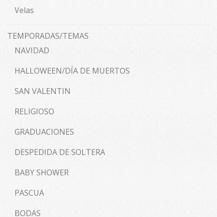
Velas
TEMPORADAS/TEMAS
NAVIDAD
HALLOWEEN/DÍA DE MUERTOS
SAN VALENTIN
RELIGIOSO
GRADUACIONES
DESPEDIDA DE SOLTERA
BABY SHOWER
PASCUA
BODAS