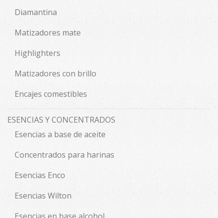
Diamantina
Matizadores mate
Highlighters
Matizadores con brillo
Encajes comestibles
ESENCIAS Y CONCENTRADOS
Esencias a base de aceite
Concentrados para harinas
Esencias Enco
Esencias Wilton
Esencias en base alcohol