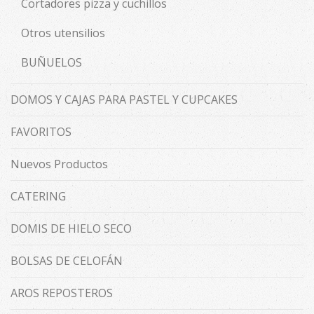
Cortadores pizza y cuchillos
Otros utensilios
BUÑUELOS
DOMOS Y CAJAS PARA PASTEL Y CUPCAKES
FAVORITOS
Nuevos Productos
CATERING
DOMIS DE HIELO SECO
BOLSAS DE CELOFÁN
AROS REPOSTEROS