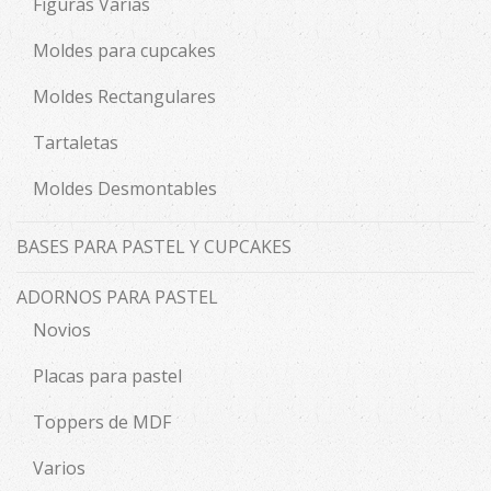
Figuras Varias
Moldes para cupcakes
Moldes Rectangulares
Tartaletas
Moldes Desmontables
BASES PARA PASTEL Y CUPCAKES
ADORNOS PARA PASTEL
Novios
Placas para pastel
Toppers de MDF
Varios