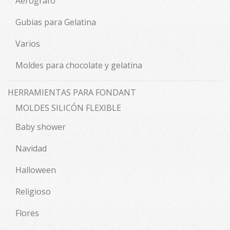
Aerógrafo
Gubias para Gelatina
Varios
Moldes para chocolate y gelatina
HERRAMIENTAS PARA FONDANT
MOLDES SILICÓN FLEXIBLE
Baby shower
Navidad
Halloween
Religioso
Flores