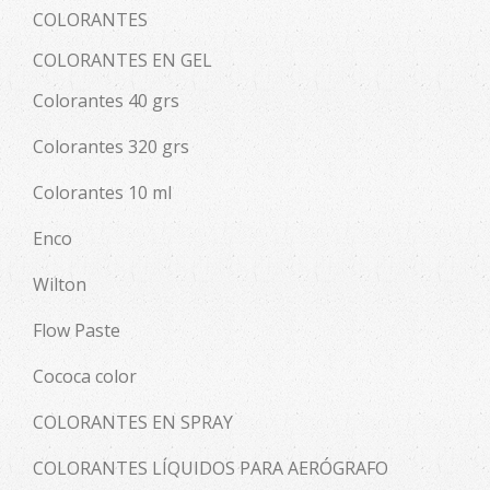
COLORANTES
COLORANTES EN GEL
Colorantes 40 grs
Colorantes 320 grs
Colorantes 10 ml
Enco
Wilton
Flow Paste
Cococa color
COLORANTES EN SPRAY
COLORANTES LÍQUIDOS PARA AERÓGRAFO