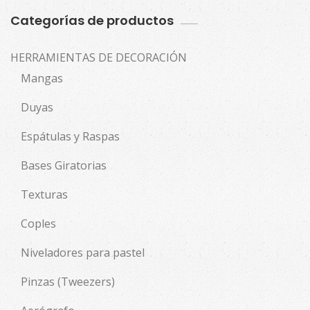
Categorías de productos
HERRAMIENTAS DE DECORACIÓN
Mangas
Duyas
Espátulas y Raspas
Bases Giratorias
Texturas
Coples
Niveladores para pastel
Pinzas (Tweezers)