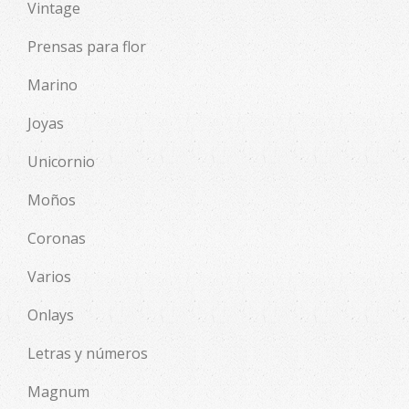
Vintage
Prensas para flor
Marino
Joyas
Unicornio
Moños
Coronas
Varios
Onlays
Letras y números
Magnum