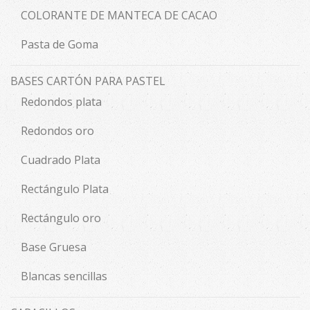
COLORANTE DE MANTECA DE CACAO
Pasta de Goma
BASES CARTÓN PARA PASTEL
Redondos plata
Redondos oro
Cuadrado Plata
Rectángulo Plata
Rectángulo oro
Base Gruesa
Blancas sencillas