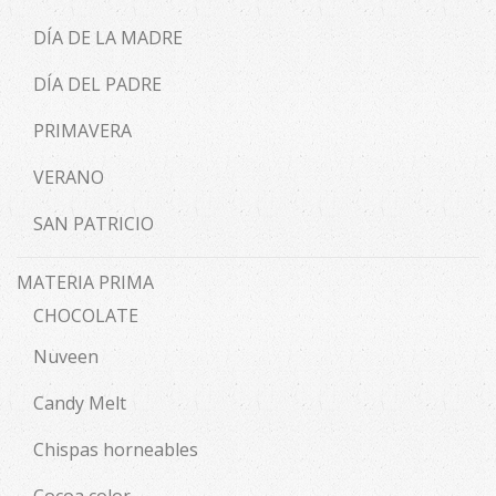
DÍA DE LA MADRE
DÍA DEL PADRE
PRIMAVERA
VERANO
SAN PATRICIO
MATERIA PRIMA
CHOCOLATE
Nuveen
Candy Melt
Chispas horneables
Cocoa color