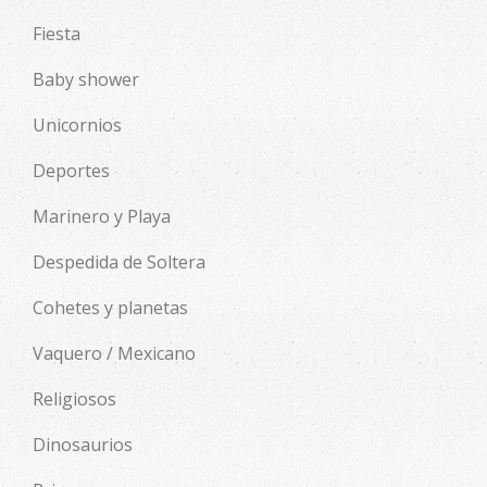
Fiesta
Baby shower
Unicornios
Deportes
Marinero y Playa
Despedida de Soltera
Cohetes y planetas
Vaquero / Mexicano
Religiosos
Dinosaurios