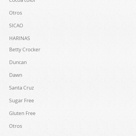
Otros
SICAO
HARINAS
Betty Crocker
Duncan
Dawn
Santa Cruz
Sugar Free
Gluten Free
Otros