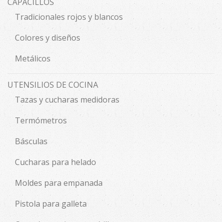
CAPACILLOS
Tradicionales rojos y blancos
Colores y diseños
Metálicos
UTENSILIOS DE COCINA
Tazas y cucharas medidoras
Termómetros
Básculas
Cucharas para helado
Moldes para empanada
Pistola para galleta