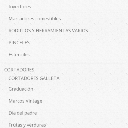
Inyectores
Marcadores comestibles
RODILLOS Y HERRAMIENTAS VARIOS
PINCELES
Estenciles
CORTADORES
CORTADORES GALLETA
Graduación
Marcos Vintage
Día del padre
Frutas y verduras