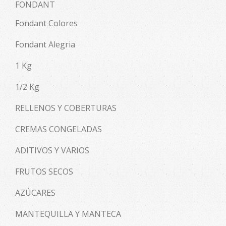
FONDANT
Fondant Colores
Fondant Alegria
1 Kg
1/2 Kg
RELLENOS Y COBERTURAS
CREMAS CONGELADAS
ADITIVOS Y VARIOS
FRUTOS SECOS
AZÚCARES
MANTEQUILLA Y MANTECA