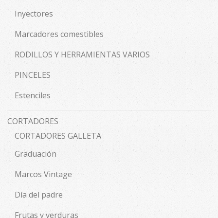
Inyectores
Marcadores comestibles
RODILLOS Y HERRAMIENTAS VARIOS
PINCELES
Estenciles
CORTADORES
CORTADORES GALLETA
Graduación
Marcos Vintage
Día del padre
Frutas y verduras