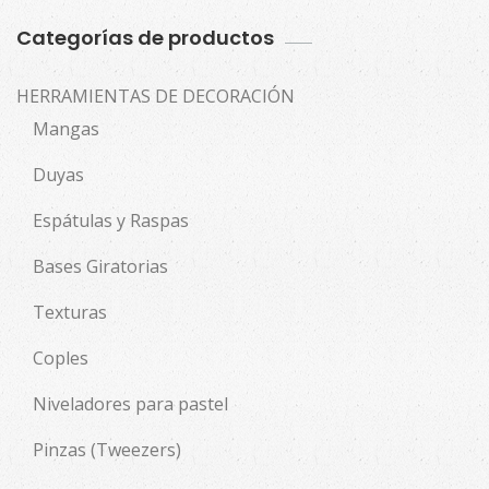
Categorías de productos
HERRAMIENTAS DE DECORACIÓN
Mangas
Duyas
Espátulas y Raspas
Bases Giratorias
Texturas
Coples
Niveladores para pastel
Pinzas (Tweezers)