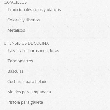
CAPACILLOS
Tradicionales rojos y blancos
Colores y diseños
Metálicos
UTENSILIOS DE COCINA
Tazas y cucharas medidoras
Termómetros
Básculas
Cucharas para helado
Moldes para empanada
Pistola para galleta