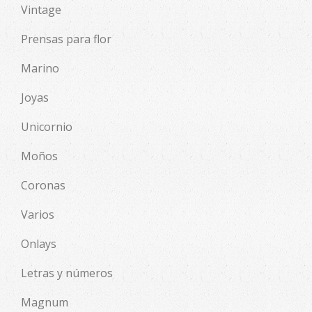
Vintage
Prensas para flor
Marino
Joyas
Unicornio
Moños
Coronas
Varios
Onlays
Letras y números
Magnum