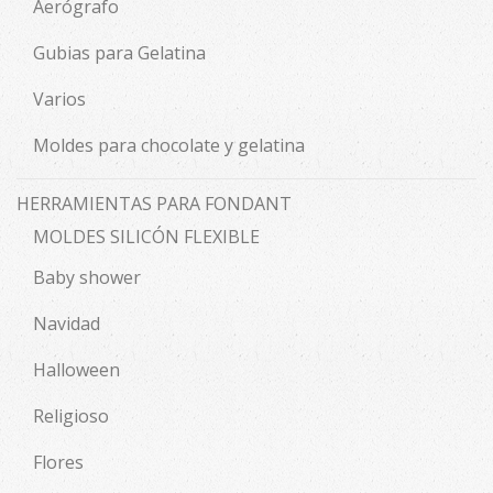
Aerógrafo
Gubias para Gelatina
Varios
Moldes para chocolate y gelatina
HERRAMIENTAS PARA FONDANT
MOLDES SILICÓN FLEXIBLE
Baby shower
Navidad
Halloween
Religioso
Flores