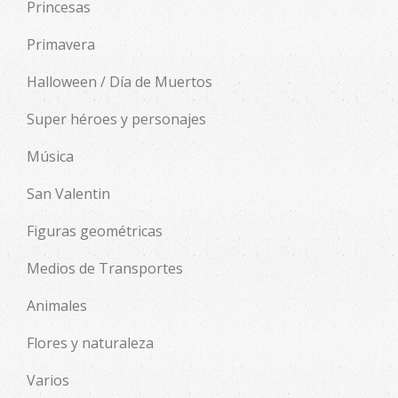
Princesas
Primavera
Halloween / Día de Muertos
Super héroes y personajes
Música
San Valentin
Figuras geométricas
Medios de Transportes
Animales
Flores y naturaleza
Varios