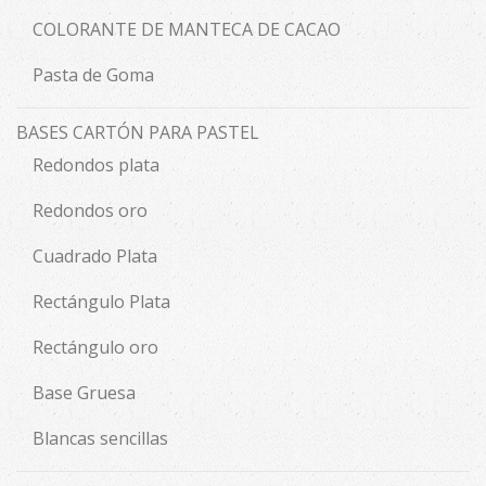
COLORANTE DE MANTECA DE CACAO
Pasta de Goma
BASES CARTÓN PARA PASTEL
Redondos plata
Redondos oro
Cuadrado Plata
Rectángulo Plata
Rectángulo oro
Base Gruesa
Blancas sencillas