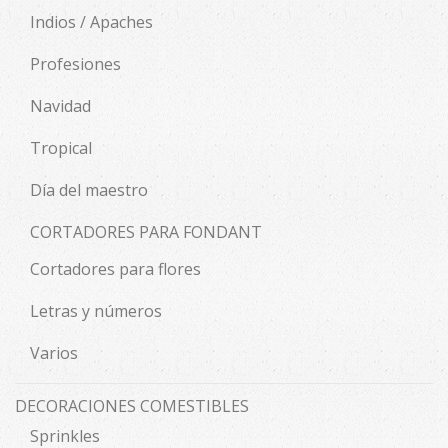
Indios / Apaches
Profesiones
Navidad
Tropical
Día del maestro
CORTADORES PARA FONDANT
Cortadores para flores
Letras y números
Varios
DECORACIONES COMESTIBLES
Sprinkles