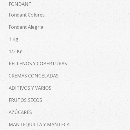
FONDANT
Fondant Colores
Fondant Alegria
1 Kg
1/2 Kg
RELLENOS Y COBERTURAS
CREMAS CONGELADAS
ADITIVOS Y VARIOS
FRUTOS SECOS
AZÚCARES
MANTEQUILLA Y MANTECA