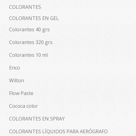
COLORANTES
COLORANTES EN GEL
Colorantes 40 grs
Colorantes 320 grs
Colorantes 10 ml
Enco
Wilton
Flow Paste
Cococa color
COLORANTES EN SPRAY
COLORANTES LÍQUIDOS PARA AERÓGRAFO