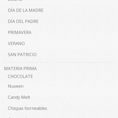
DÍA DE LA MADRE
DÍA DEL PADRE
PRIMAVERA
VERANO
SAN PATRICIO
MATERIA PRIMA
CHOCOLATE
Nuveen
Candy Melt
Chispas horneables