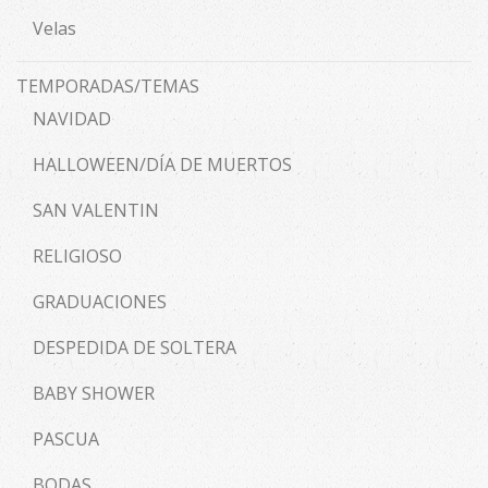
Velas
TEMPORADAS/TEMAS
NAVIDAD
HALLOWEEN/DÍA DE MUERTOS
SAN VALENTIN
RELIGIOSO
GRADUACIONES
DESPEDIDA DE SOLTERA
BABY SHOWER
PASCUA
BODAS