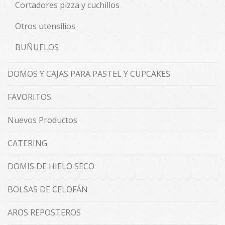
Cortadores pizza y cuchillos
Otros utensilios
BUÑUELOS
DOMOS Y CAJAS PARA PASTEL Y CUPCAKES
FAVORITOS
Nuevos Productos
CATERING
DOMIS DE HIELO SECO
BOLSAS DE CELOFÁN
AROS REPOSTEROS