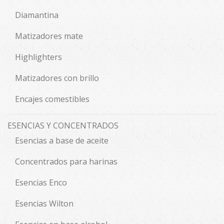
Diamantina
Matizadores mate
Highlighters
Matizadores con brillo
Encajes comestibles
ESENCIAS Y CONCENTRADOS
Esencias a base de aceite
Concentrados para harinas
Esencias Enco
Esencias Wilton