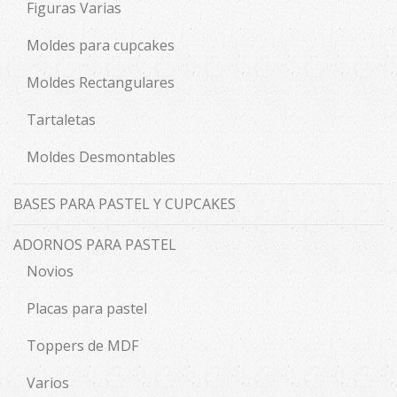
Figuras Varias
Moldes para cupcakes
Moldes Rectangulares
Tartaletas
Moldes Desmontables
BASES PARA PASTEL Y CUPCAKES
ADORNOS PARA PASTEL
Novios
Placas para pastel
Toppers de MDF
Varios