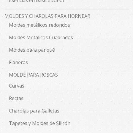
Esencias en base alcohol
MOLDES Y CHAROLAS PARA HORNEAR
Moldes metálicos redondos
Moldes Metálicos Cuadrados
Moldes para panqué
Flaneras
MOLDE PARA ROSCAS
Curvas
Rectas
Charolas para Galletas
Tapetes y Moldes de Silicón