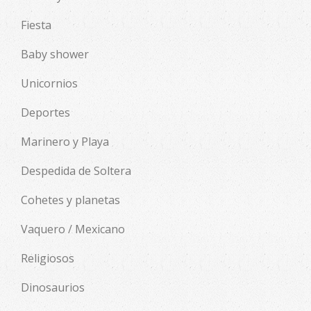
Fiesta
Baby shower
Unicornios
Deportes
Marinero y Playa
Despedida de Soltera
Cohetes y planetas
Vaquero / Mexicano
Religiosos
Dinosaurios