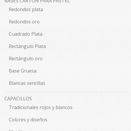
BASES CARTÓN PARA PASTEL
Redondos plata
Redondos oro
Cuadrado Plata
Rectángulo Plata
Rectángulo oro
Base Gruesa
Blancas sencillas
CAPACILLOS
Tradicionales rojos y blancos
Colores y diseños