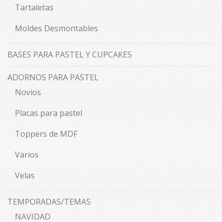
Tartaletas
Moldes Desmontables
BASES PARA PASTEL Y CUPCAKES
ADORNOS PARA PASTEL
Novios
Placas para pastel
Toppers de MDF
Varios
Velas
TEMPORADAS/TEMAS
NAVIDAD