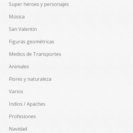
Super héroes y personajes
Música
San Valentin
Figuras geométricas
Medios de Transportes
Animales
Flores y naturaleza
Varios
Indios / Apaches
Profesiones
Navidad