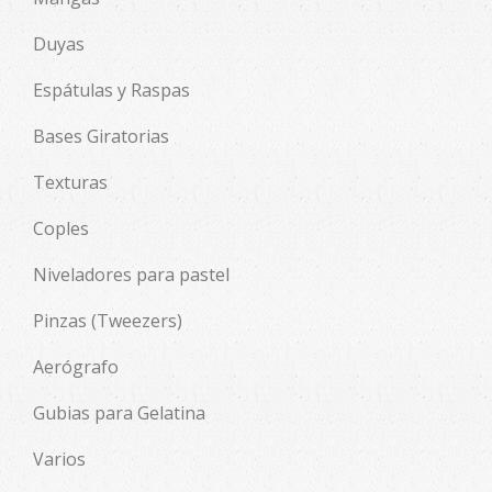
Duyas
Espátulas y Raspas
Bases Giratorias
Texturas
Coples
Niveladores para pastel
Pinzas (Tweezers)
Aerógrafo
Gubias para Gelatina
Varios