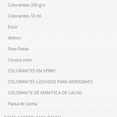
Colorantes 320 grs
Colorantes 10 ml
Enco
Wilton
Flow Paste
Cococa color
COLORANTES EN SPRAY
COLORANTES LÍQUIDOS PARA AERÓGRAFO
COLORANTE DE MANTECA DE CACAO
Pasta de Goma