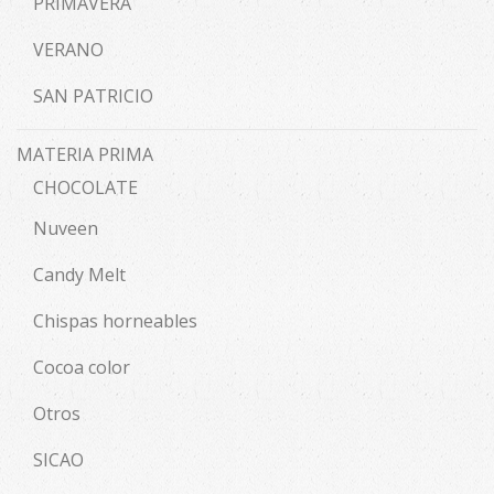
PRIMAVERA
VERANO
SAN PATRICIO
MATERIA PRIMA
CHOCOLATE
Nuveen
Candy Melt
Chispas horneables
Cocoa color
Otros
SICAO