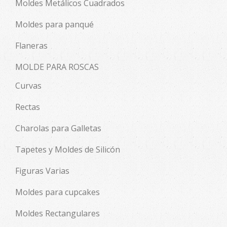
Moldes Metálicos Cuadrados
Moldes para panqué
Flaneras
MOLDE PARA ROSCAS
Curvas
Rectas
Charolas para Galletas
Tapetes y Moldes de Silicón
Figuras Varias
Moldes para cupcakes
Moldes Rectangulares