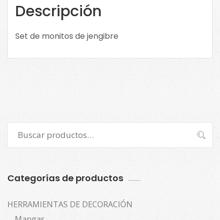
Descripción
Set de monitos de jengibre
Buscar
Buscar
por:
Categorías de productos
HERRAMIENTAS DE DECORACIÓN
Mangas