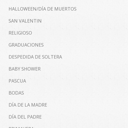
HALLOWEEN/DÍA DE MUERTOS
SAN VALENTIN
RELIGIOSO
GRADUACIONES
DESPEDIDA DE SOLTERA
BABY SHOWER
PASCUA
BODAS
DÍA DE LA MADRE
DÍA DEL PADRE