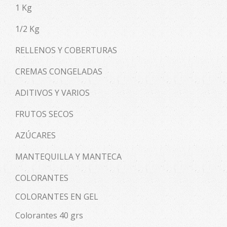
1 Kg
1/2 Kg
RELLENOS Y COBERTURAS
CREMAS CONGELADAS
ADITIVOS Y VARIOS
FRUTOS SECOS
AZÚCARES
MANTEQUILLA Y MANTECA
COLORANTES
COLORANTES EN GEL
Colorantes 40 grs