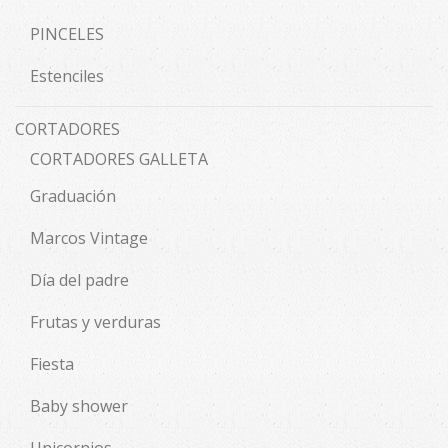
PINCELES
Estenciles
CORTADORES
CORTADORES GALLETA
Graduación
Marcos Vintage
Día del padre
Frutas y verduras
Fiesta
Baby shower