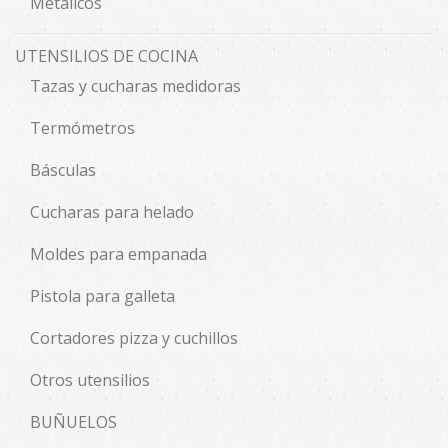
Metálicos
UTENSILIOS DE COCINA
Tazas y cucharas medidoras
Termómetros
Básculas
Cucharas para helado
Moldes para empanada
Pistola para galleta
Cortadores pizza y cuchillos
Otros utensilios
BUÑUELOS