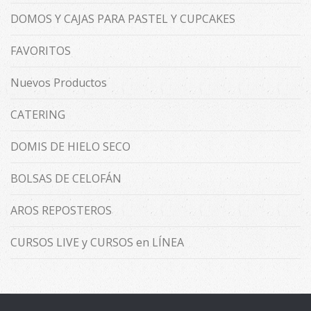
DOMOS Y CAJAS PARA PASTEL Y CUPCAKES
FAVORITOS
Nuevos Productos
CATERING
DOMIS DE HIELO SECO
BOLSAS DE CELOFÁN
AROS REPOSTEROS
CURSOS LIVE y CURSOS en LÍNEA