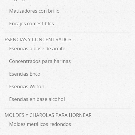
Matizadores con brillo
Encajes comestibles
ESENCIAS Y CONCENTRADOS
Esencias a base de aceite
Concentrados para harinas
Esencias Enco
Esencias Wilton
Esencias en base alcohol
MOLDES Y CHAROLAS PARA HORNEAR
Moldes metálicos redondos