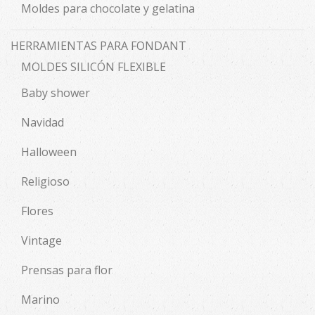
Moldes para chocolate y gelatina
HERRAMIENTAS PARA FONDANT
MOLDES SILICÓN FLEXIBLE
Baby shower
Navidad
Halloween
Religioso
Flores
Vintage
Prensas para flor
Marino