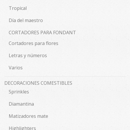
Tropical
Día del maestro
CORTADORES PARA FONDANT
Cortadores para flores
Letras y números
Varios
DECORACIONES COMESTIBLES
Sprinkles
Diamantina
Matizadores mate
Highlighters