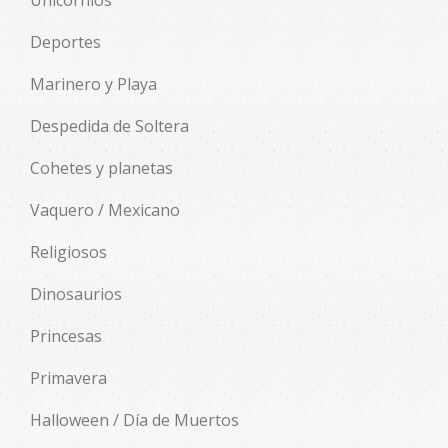
Unicornios
Deportes
Marinero y Playa
Despedida de Soltera
Cohetes y planetas
Vaquero / Mexicano
Religiosos
Dinosaurios
Princesas
Primavera
Halloween / Día de Muertos