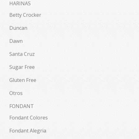
HARINAS
Betty Crocker
Duncan
Dawn
Santa Cruz
Sugar Free
Gluten Free
Otros
FONDANT
Fondant Colores
Fondant Alegria