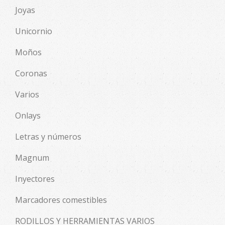
Joyas
Unicornio
Moños
Coronas
Varios
Onlays
Letras y números
Magnum
Inyectores
Marcadores comestibles
RODILLOS Y HERRAMIENTAS VARIOS