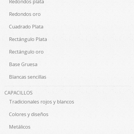
Redondos plata
Redondos oro
Cuadrado Plata
Rectángulo Plata
Rectángulo oro
Base Gruesa
Blancas sencillas
CAPACILLOS
Tradicionales rojos y blancos
Colores y diseños
Metálicos