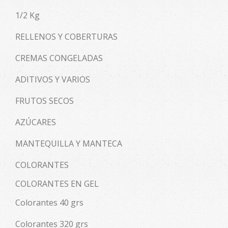
1/2 Kg
RELLENOS Y COBERTURAS
CREMAS CONGELADAS
ADITIVOS Y VARIOS
FRUTOS SECOS
AZÚCARES
MANTEQUILLA Y MANTECA
COLORANTES
COLORANTES EN GEL
Colorantes 40 grs
Colorantes 320 grs