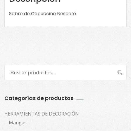
Sobre de Capuccino Nescafé
Buscar
Buscar
por:
Categorías de productos
HERRAMIENTAS DE DECORACIÓN
Mangas