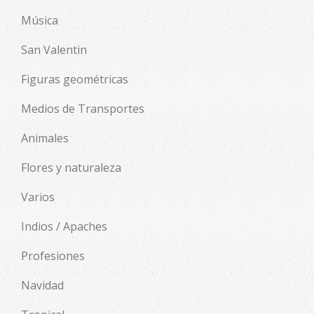
Música
San Valentin
Figuras geométricas
Medios de Transportes
Animales
Flores y naturaleza
Varios
Indios / Apaches
Profesiones
Navidad