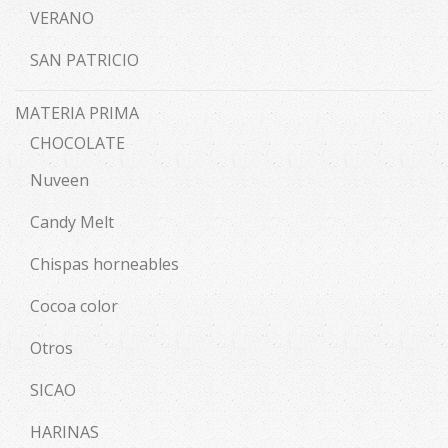
VERANO
SAN PATRICIO
MATERIA PRIMA
CHOCOLATE
Nuveen
Candy Melt
Chispas horneables
Cocoa color
Otros
SICAO
HARINAS