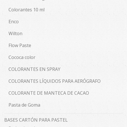
Colorantes 10 ml
Enco
Wilton
Flow Paste
Cococa color
COLORANTES EN SPRAY
COLORANTES LÍQUIDOS PARA AERÓGRAFO
COLORANTE DE MANTECA DE CACAO
Pasta de Goma
BASES CARTÓN PARA PASTEL