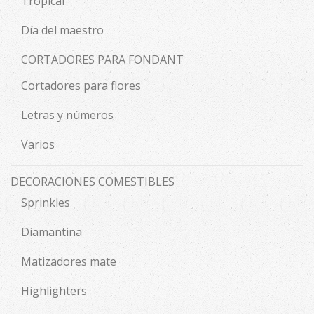
Tropical
Día del maestro
CORTADORES PARA FONDANT
Cortadores para flores
Letras y números
Varios
DECORACIONES COMESTIBLES
Sprinkles
Diamantina
Matizadores mate
Highlighters