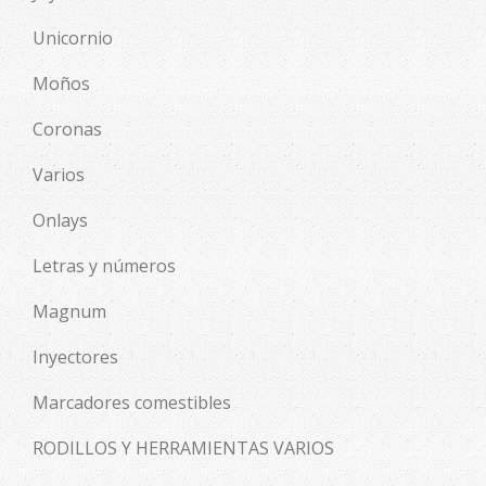
Unicornio
Moños
Coronas
Varios
Onlays
Letras y números
Magnum
Inyectores
Marcadores comestibles
RODILLOS Y HERRAMIENTAS VARIOS