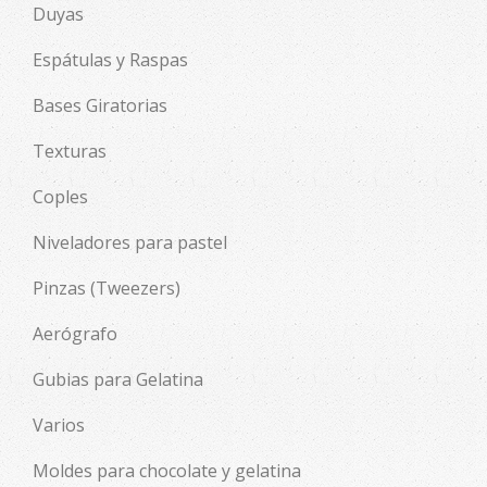
Duyas
Espátulas y Raspas
Bases Giratorias
Texturas
Coples
Niveladores para pastel
Pinzas (Tweezers)
Aerógrafo
Gubias para Gelatina
Varios
Moldes para chocolate y gelatina