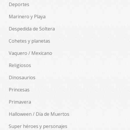
Deportes
Marinero y Playa
Despedida de Soltera
Cohetes y planetas
Vaquero / Mexicano
Religiosos
Dinosaurios
Princesas
Primavera
Halloween / Día de Muertos
Super héroes y personajes