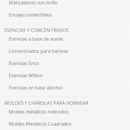
Matizadores con brillo
Encajes comestibles
ESENCIAS Y CONCENTRADOS
Esencias a base de aceite
Concentrados para harinas
Esencias Enco
Esencias Wilton
Esencias en base alcohol
MOLDES Y CHAROLAS PARA HORNEAR
Moldes metálicos redondos
Moldes Metálicos Cuadrados