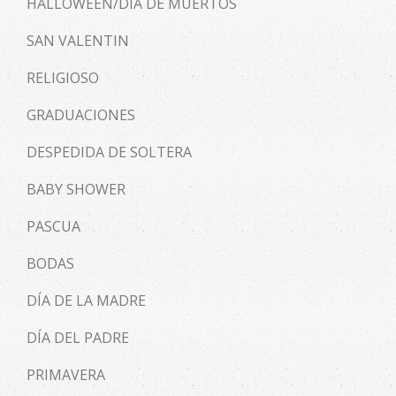
HALLOWEEN/DÍA DE MUERTOS
SAN VALENTIN
RELIGIOSO
GRADUACIONES
DESPEDIDA DE SOLTERA
BABY SHOWER
PASCUA
BODAS
DÍA DE LA MADRE
DÍA DEL PADRE
PRIMAVERA