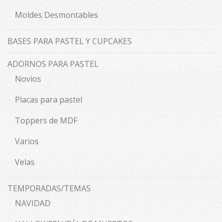
Moldes Desmontables
BASES PARA PASTEL Y CUPCAKES
ADORNOS PARA PASTEL
Novios
Placas para pastel
Toppers de MDF
Varios
Velas
TEMPORADAS/TEMAS
NAVIDAD