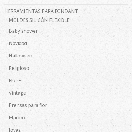
HERRAMIENTAS PARA FONDANT
MOLDES SILICÓN FLEXIBLE
Baby shower
Navidad
Halloween
Religioso
Flores
Vintage
Prensas para flor
Marino
Joyas