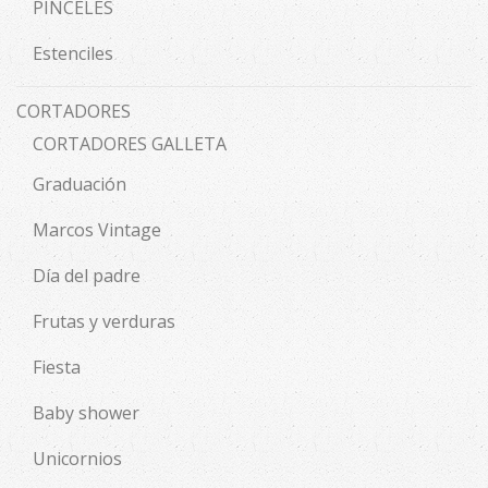
PINCELES
Estenciles
CORTADORES
CORTADORES GALLETA
Graduación
Marcos Vintage
Día del padre
Frutas y verduras
Fiesta
Baby shower
Unicornios