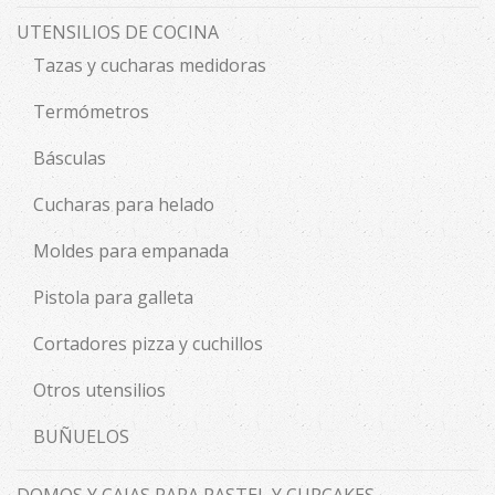
UTENSILIOS DE COCINA
Tazas y cucharas medidoras
Termómetros
Básculas
Cucharas para helado
Moldes para empanada
Pistola para galleta
Cortadores pizza y cuchillos
Otros utensilios
BUÑUELOS