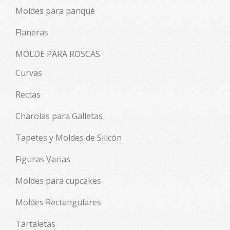
Moldes para panqué
Flaneras
MOLDE PARA ROSCAS
Curvas
Rectas
Charolas para Galletas
Tapetes y Moldes de Silicón
Figuras Varias
Moldes para cupcakes
Moldes Rectangulares
Tartaletas